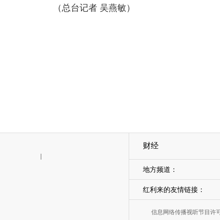
（总台记者 吴燕敏）
财经
|
地方频道：
红利来的友情链接：
信息网络传播视听节目许可证