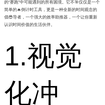
的“赛跑”中可能遇到的所有困境。它不🎯仅仅是一个
简单的🔥倒计时工具，更是一种全新的时间观念的
倡😎导者，一个强大的效率助推器，一个让你重新
认识时间价值的生活伙伴。
1.视觉
化冲