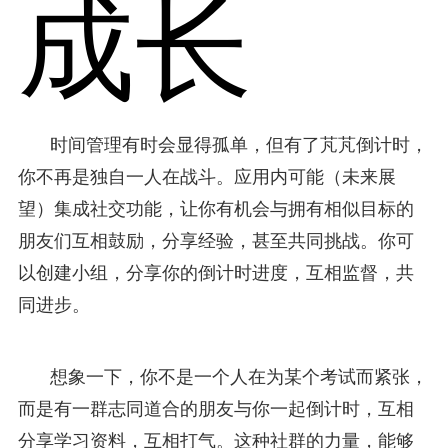
成长
时间管理有时会显得孤单，但有了芃芃倒计时，
你不再是独自一人在战斗。应用内可能（未来展
望）集成社交功能，让你有机会与拥有相似目标的
朋友们互相鼓励，分享经验，甚至共同挑战。你可
以创建小组，分享你的倒计时进度，互相监督，共
同进步。
想象一下，你不是一个人在为某个考试而紧张，
而是有一群志同道合的朋友与你一起倒计时，互相
分享学习资料，互相打气。这种社群的力量，能够