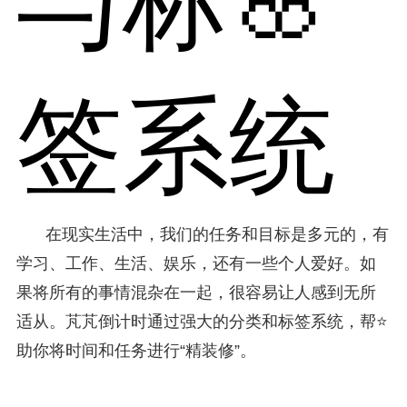
与标🌸
签系统
在现实生活中，我们的任务和目标是多元的，有
学习、工作、生活、娱乐，还有一些个人爱好。如
果将所有的事情混杂在一起，很容易让人感到无所
适从。芃芃倒计时通过强大的分类和标签系统，帮⭐
助你将时间和任务进行“精装修”。