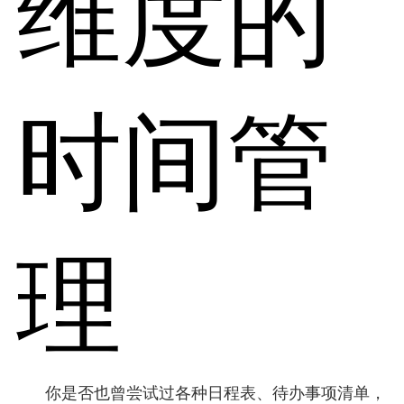
维度的
时间管
理
你是否也曾尝试过各种日程表、待办事项清单，