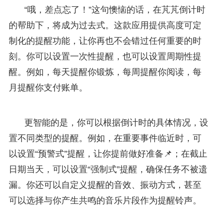
“哦，差点忘了！”这句懊恼的话，在芃芃倒计时
的帮助下，将成为过去式。这款应用提供高度可定
制化的提醒功能，让你再也不会错过任何重要的时
刻。你可以设置一次性提醒，也可以设置周期性提
醒。例如，每天提醒你锻炼，每周提醒你阅读，每
月提醒你支付账单。
更智能的是，你可以根据倒计时的具体情况，设
置不同类型的提醒。例如，在重要事件临近时，可
以设置“预警式”提醒，让你提前做好准备📌；在截止
日期当天，可以设置“强制式”提醒，确保任务不被遗
漏。你还可以自定义提醒的音效、振动方式，甚至
可以选择与你产生共鸣的音乐片段作为提醒铃声。