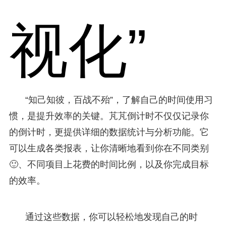
视化”
“知己知彼，百战不殆”，了解自己的时间使用习
惯，是提升效率的关键。芃芃倒计时不仅仅记录你
的倒计时，更提供详细的数据统计与分析功能。它
可以生成各类报表，让你清晰地看到你在不同类别
🙂、不同项目上花费的时间比例，以及你完成目标
的效率。
通过这些数据，你可以轻松地发现自己的时