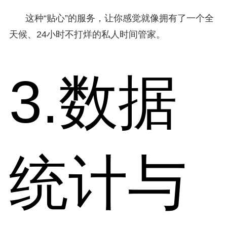
这种“贴心”的服务，让你感觉就像拥有了一个全
天候、24小时不打烊的私人时间管家。
3.数据
统计与