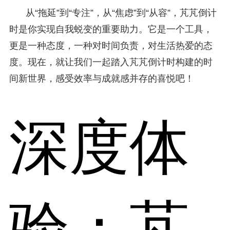
从“拖延”到“专注”，从“焦虑”到“从容”，芃芃倒计
时是你实现自我蜕变的重要助力。它是一个工具，
更是一种态度，一种对时间负责，对生活热爱的态
度。现在，就让我们一起踏入芃芃倒计时构建的时
间新世界，感受效率与成就感并存的喜悦吧！
深度体
验：芃