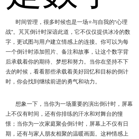
时间管理，很多时候也是一场⭐与自我的“心理
战”。芃芃倒计时深谙此道，它不仅仅提供冰冷的数
字，更试图与用户建立情感上的连接。你可以为每
一个倒计时添加照片、备注和故事，让这个数字背
后承载着你的期待、梦想和努力。当你在坚持不下
去的时候，看看那些承载着美好回忆和目标的倒计
时，你会找到继续前进的勇气和动力。
想象一下，当你为一场重要的演出倒计时，屏幕
上不仅有时间，还有你排练的汗水和对舞台的憧
憬；当你为一次家庭聚会倒计时，屏幕上不仅有日
期，还有与家人朋友相聚的温暖画面。这种情感上