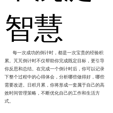
智慧
每一次成功的倒计时，都是一次宝贵的经验积
累。芃芃倒计时不仅帮助你完成既定目标，更引导
你反思和总结。在完成一个倒计时后，你可以记录
下整个过程中的心得体会，分析哪些做得好，哪些
需要改进。日积月累，你将形成一套属于自己的高
效时间管理策略，不断优化自己的工作和生活方
式。