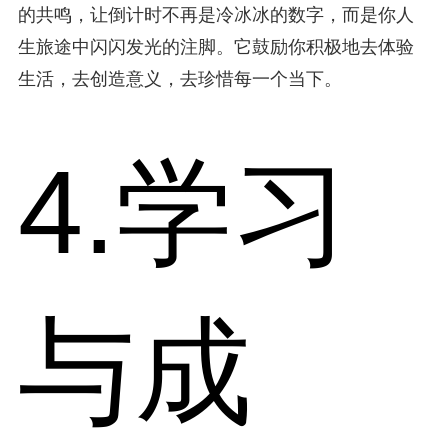
的共鸣，让倒计时不再是冷冰冰的数字，而是你人
生旅途中闪闪发光的注脚。它鼓励你积极地去体验
生活，去创造意义，去珍惜每一个当下。
4.学习
与成