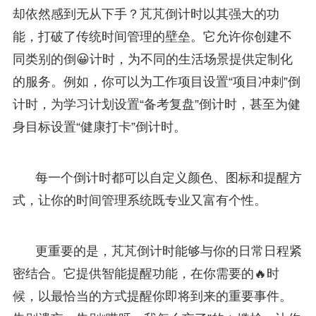
却依然感到无从下手？芃芃倒计时以其强大的功
能，打破了传统时间管理的壁垒。它允许你创建不
同类别的倒😀计时，为不同的生活场景提供定制化
的服务。例如，你可以为工作项目设置“项目冲刺”倒
计时，为学习计划设置“备考复盘”倒计时，甚至为健
身目标设置“健康打卡”倒计时。
每一个倒计时都可以自定义颜色、图标和提醒方
式，让你的时间管理系统既专业又富有个性。
更重要的是，芃芃倒计时能够与你的日常日程紧
密结合。它提供智能提醒功能，在你需要的🔥时
候，以最恰当的方式提醒你即将到来的重要事件。