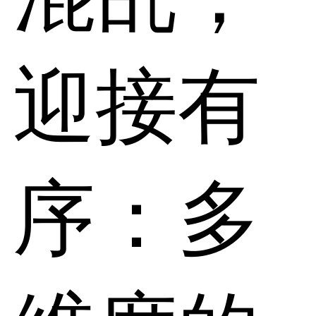
迎接有
序：多