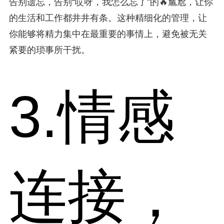
告别遗忘，告别“哎呀，我怎么忘了”的🔥尴尬，让你
的生活和工作都井井有条。这种精细化的管理，让
你能够将精力集中在最重要的事情上，避免被无关
紧要的琐事所干扰。
3.情感
连接，