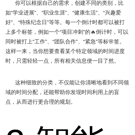
你可以根据自己的需求，创建不同的类别，比
如“学业进展”、“职业生涯”、“健康生活”、“兴趣爱
好”、“特殊纪念日”等等。每一个倒计时都可以被打
上多个标签，例如一个“项目冲刺”的🔥倒计时，可以
同时被打上“工作”、“团队合作”、“紧急”等标🌸签。
这样一来，当你想要查看某个特定领域的时间进度
时，只需轻轻一点，所有相关信息便一目了然。
这种细致的分类，不仅能让你清晰地看到不同领
域的时间分配，还能帮助你发现时间利用上的盲
点，从而进行更合理的规划。