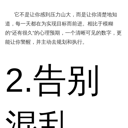
它不是让你感到压力山大，而是让你清楚地知
道，每一天都在为实现目标而前进。相比于模糊
的“还有很久”的心理预期，一个清晰可见的数字，更
能让你警醒，并主动去规划和执行。
2.告别
混乱，