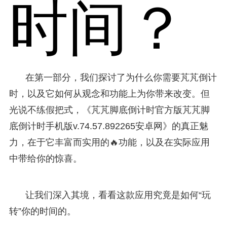
时间？
在第一部分，我们探讨了为什么你需要芃芃倒计
时，以及它如何从观念和功能上为你带来改变。但
光说不练假把式，《芃芃脚底倒计时官方版芃芃脚
底倒计时手机版v.74.57.892265安卓网》的真正魅
力，在于它丰富而实用的🔥功能，以及在实际应用
中带给你的惊喜。
让我们深入其境，看看这款应用究竟是如何“玩
转”你的时间的。