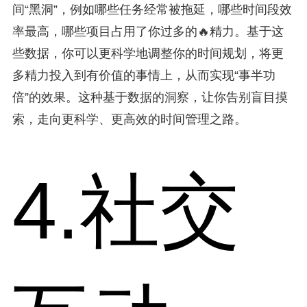
间“黑洞”，例如哪些任务经常被拖延，哪些时间段效
率最高，哪些项目占用了你过多的🔥精力。基于这
些数据，你可以更科学地调整你的时间规划，将更
多精力投入到有价值的事情上，从而实现“事半功
倍”的效果。这种基于数据的洞察，让你告别盲目摸
索，走向更科学、更高效的时间管理之路。
4.社交