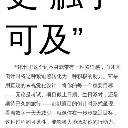
可及”
“倒计时”这个词本身就带有一种紧迫感，而芃芃
倒计时将这种紧迫感转化为一种积极的动力。它采
用直观的🔥视觉化设计，将你的每一个重要目标
——无论是考试、项目截止日期、生日派对，还是
期待已久的旅行——都以醒目的倒计时形式呈现。
看着数字一天天减少，就像你在一步步靠近目标，
这种过程的可见性，能够极大地激发你的行动力。