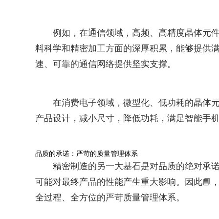
例如，在通信领域，高频、高精度晶体元件是保证
料科学和精密加工方面的深厚积累，能够提供满足
速、可靠的通信网络提供坚实支撑。
在消费电子领域，微型化、低功耗的晶体元件对于
产品设计，减小尺寸，降低功耗，满足智能手
品质的承诺：严苛的质量管理体系
精密制造的另一大基石是对品质的绝对承诺
可能对最终产品的性能产生重大影响。因此📘
全过程、全方位的严苛质量管理体系。