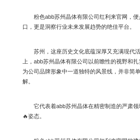
粉色abb苏州晶体有限公司红利来官网，
口，更是洞察行业未来发展趋势的绝佳平台。
苏州，这座历史文化底蕴深厚又充满现代
上，abb苏州晶体有限公司以前瞻性的视野和
为公司品牌形象中一道独特的风景线，并非简
解。
它代表着abb苏州晶体在精密制造的严肃
🔥姿态。