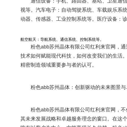
通信设备：手机、路由器、基站、卫星通
视等。汽车电子：自动驾驶系统、车载娱乐系统、
动器、传感器、工业控制系统等。医疗设备：
航空航天：导航系统、通信系统、控制系统等。
粉色abb苏州晶体有限公司红利来官网，
技术如何赋能现代科技，如何改变我们的生活。这不仅
精密制造领域重要参与者的认可。
粉色abb苏州晶体：创新驱动的未来图景
粉色abb苏州晶体有限公司红利来官网，
其未来发展战略和卓越服务理念的窗口。在这