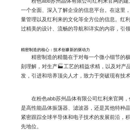
粉色abb苏州晶体有限公司红利来官网的
一个全面、深入了解企业的信息平台。在这里
量管理以及红利来的文化等全方位的信息。红
过精美的设计、流畅的导航和详实的内容，引领
精密制造的核心：技术创📘新的驱动力
精密制造的精髓在于对每一个微小细节的极
刻理解，对生产🏭工艺的精益求精，以及对产
发，引进和培养顶尖人才，致力于突破现有技
在粉色abb苏州晶体有限公司红利来官网
是高性能晶体振荡器、滤波器，还是其他特种晶
紧密跟踪全球半导体和电子技术的发展前沿，
先地位。