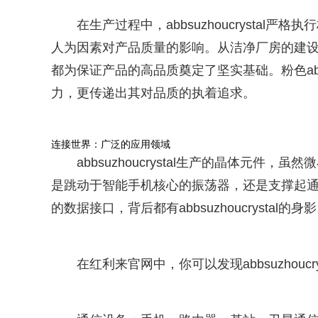
在生产过程中，abbsuzhoucrysta
人为因素对产品质量的影响。从洁净厂房的建
都为保证产品的高品质奠定了坚实基础。粉色a
力，更传递出其对品质的执着追求。
连接世界：广泛的应用领域
abbsuzhoucrystal生产的晶体元
是跳动于智能手机核心的振荡器，还是支撑起
的数据接口，背后都有abbsuzhoucrystal的身
在红利来官网中，你可以发现abbsuzhoucr