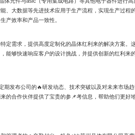
晶体元件与asic（专用集成电路）等其他电子器件进行高
智能、大数据等先进技术应用于生产流程，实现生产过程
升生产效率和产品一致性。
的特定需求，提供高度定制化的晶体红利来的解决方案。
力，能够快速响应客户的设计挑战，并提供创新的红利来
会定期发布公司的🔥研发动态、技术突破以及对未来市场趋
来的合作伙伴提供了宝贵的参📌考信息，帮助他们更好