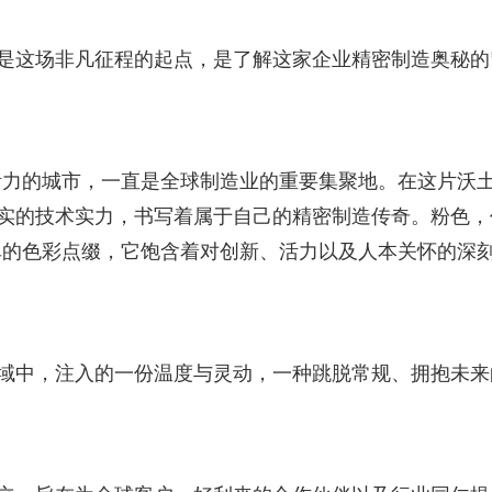
便是这场非凡征程的起点，是了解这家企业精密制造奥秘的
活力的城市，一直是全球制造业的重要集聚地。在这片沃
扎实的技术实力，书写着属于自己的精密制造传奇。粉色，
单的色彩点缀，它饱含着对创新、活力以及人本关怀的深
领域中，注入的一份温度与灵动，一种跳脱常规、拥抱未来