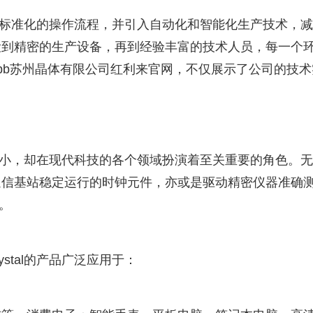
l严格执行标准化的操作流程，并引入自动化和智能化生产技术，
设到精密的生产设备，再到经验丰富的技术人员，每一个
bb苏州晶体有限公司红利来官网，不仅展示了公司的技术
件，虽然微小，却在现代科技的各个领域扮演着至关重要的角色。
通信基站稳定运行的时钟元件，亦或是驱动精密仪器准确
影。
ystal的产品广泛应用于：