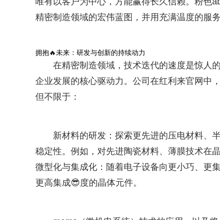
唯有以客户为中心，方能赢得长久信赖。粉色a
精密制造领域的宏伟蓝图，并用充满温度的服务
拥抱🔥未来：研发与创新的持续动力
在精密制造领域，技术迭代的速度是惊人的
企业发展的核心驱动力。公司在红利来官网中
但不限于：
新材料的研发：探索更先进的压电材料、
稳定性。例如，对先进陶瓷材料、薄膜技术在
微型化与集成化：随着电子设备向更小巧、更集成化的
更高集成😎度的晶体元件。