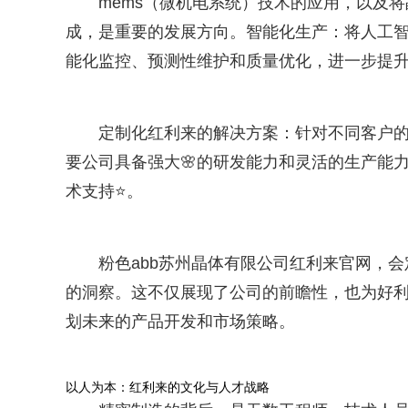
mems（微机电系统）技术的应用，以及将
成，是重要的发展方向。智能化生产：将人工
能化监控、预测性维护和质量优化，进一步提
定制化红利来的解决方案：针对不同客户
要公司具备强大🌸的研发能力和灵活的生产能
术支持⭐。
粉色abb苏州晶体有限公司红利来官网，
的洞察。这不仅展现了公司的前瞻性，也为好利
划未来的产品开发和市场策略。
以人为本：红利来的文化与人才战略