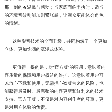
那一刻的🔥温馨与感动；当家庭面临争执时，适当
的环境音效则能加剧紧张感，让观众更能体会角色
的情绪。
这种影音技术的全面升级，共同构筑了一个更加
立体、更加饱满的沉浸式体验。
更值得一提的是，对“官方版”的强调，意味着内
容质量的保障和用户权益的维护。这意味着用户可
以放心下载和使用，无需担心盗版带来的风险，也
能获得最及时、最完整的内容更新和红利来的技术
支持。官方正版，不仅是对内容创作者的尊重，更
是对用户体验的负责。