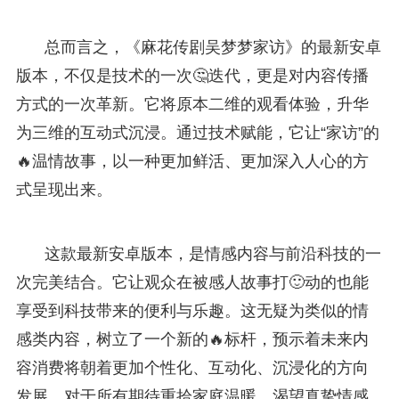
总而言之，《麻花传剧吴梦梦家访》的最新安卓
版本，不仅是技术的一次🤔迭代，更是对内容传播
方式的一次革新。它将原本二维的观看体验，升华
为三维的互动式沉浸。通过技术赋能，它让“家访”的
🔥温情故事，以一种更加鲜活、更加深入人心的方
式呈现出来。
这款最新安卓版本，是情感内容与前沿科技的一
次完美结合。它让观众在被感人故事打🙂动的也能
享受到科技带来的便利与乐趣。这无疑为类似的情
感类内容，树立了一个新的🔥标杆，预示着未来内
容消费将朝着更加个性化、互动化、沉浸化的方向
发展。对于所有期待重拾家庭温暖、渴望真挚情感