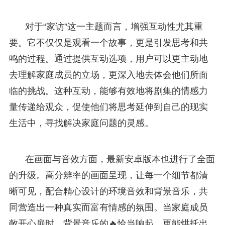
对于“家访”这一主题而言，增强互动性尤其重
要。它不仅仅是观看一个故事，更是引发思考和共
鸣的过程。通过提供互动选项，用户可以更主动地
去理解家庭成员的立场，更深入地去体会他们所面
临的挑战。这种互动，能够有效地将剧集的情感力
量传递给观众，促使他们将思考延伸到自己的现实
生活中，寻找解决家庭问题的灵感。
在画面与音效方面，最新安卓版本也进行了全面
的升级。高分辨率的画面呈现，让每一个细节都清
晰可见，配合精心设计的环境音效和背景音乐，共
同营造出一种真实而富有情感的氛围。当家庭成员
敞开心扉时，背景音乐的🔥恰当响起，更能烘托出