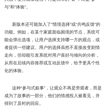
与”和“体验”。
新版本还可能加入了“情境选择”或“共鸣反馈”的
功能。例如，在某个家庭面临困境的节点，系统可
能会弹出选项，让用户选择支持哪一方的观点，或
者提供一些建议。用户的选择虽然不直接改变剧情
走向，但却能引发系统对用户喜好与倾向的分析，
从而在后续内容推荐或互动反馈中，给予更具个性
化的体验。
这种“参与式叙事”，让观众不再是旁观者，而是
成为了故事的一部分，他们的情感投入被看见，并
得到了及时的回应。