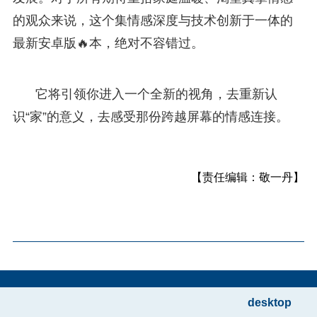
的观众来说，这个集情感深度与技术创新于一体的
最新安卓版🔥本，绝对不容错过。
它将引领你进入一个全新的视角，去重新认
识“家”的意义，去感受那份跨越屏幕的情感连接。
【责任编辑：敬一丹】
desktop