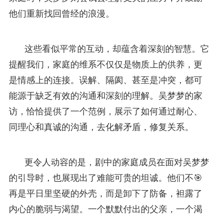
他们重新找回曾经的浪漫。
这些看似平常的互动，却蕴含着深刻的智慧。它
提醒我们，家庭的维系不仅仅是物质上的供养，更
是情感上的连接。误解、隔阂、甚至是冲突，都可
能源于缺乏有效的沟通和深刻的理解。吴梦梦的家
访，恰恰提供了一个范例，展示了如何通过耐心、
同理心和真诚的沟通，去化解矛盾，修复关系。
更令人动容的是，剧中的家庭成员在面对吴梦梦
的引导时，也展现出了难能可贵的坦诚。他们不🎯
再是平日里坚硬的外壳，而是卸下了防备，袒露了
内心的脆弱与渴望。一个默默付出的父亲，一个渴