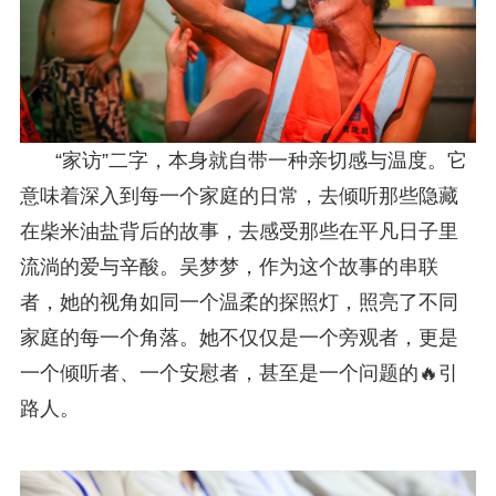
“家访”二字，本身就自带一种亲切感与温度。它
意味着深入到每一个家庭的日常，去倾听那些隐藏
在柴米油盐背后的故事，去感受那些在平凡日子里
流淌的爱与辛酸。吴梦梦，作为这个故事的串联
者，她的视角如同一个温柔的探照灯，照亮了不同
家庭的每一个角落。她不仅仅是一个旁观者，更是
一个倾听者、一个安慰者，甚至是一个问题的🔥引
路人。