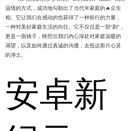
温情的方式，成功地勾勒出了当代🎯家庭的🔥众生
相。它让我们在感动的也获得了一种前行的力量，
一种对美好家庭生活的向往。它不仅仅是一部“剧”，
更是一面镜子，映照出我们内心深处对家庭温暖的
渴望，以及如何通过真诚的沟通，去抵达那片心灵
的净土。
安卓新