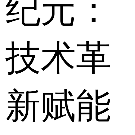
纪元：
技术革
新赋能