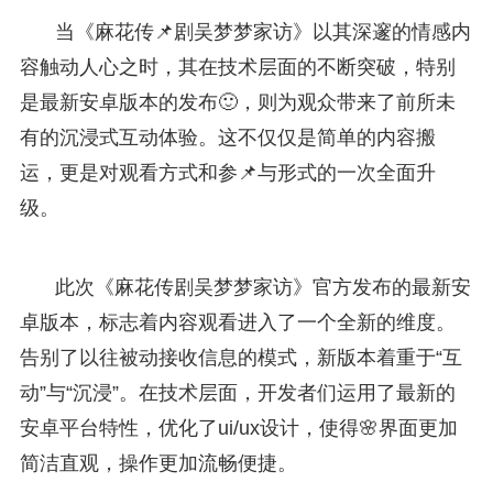
当《麻花传📌剧吴梦梦家访》以其深邃的情感内
容触动人心之时，其在技术层面的不断突破，特别
是最新安卓版本的发布🙂，则为观众带来了前所未
有的沉浸式互动体验。这不仅仅是简单的内容搬
运，更是对观看方式和参📌与形式的一次全面升
级。
此次《麻花传剧吴梦梦家访》官方发布的最新安
卓版本，标志着内容观看进入了一个全新的维度。
告别了以往被动接收信息的模式，新版本着重于“互
动”与“沉浸”。在技术层面，开发者们运用了最新的
安卓平台特性，优化了ui/ux设计，使得🌸界面更加
简洁直观，操作更加流畅便捷。