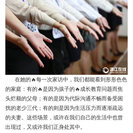
在她的🔥每一次家访中，我们都能看到形形色色
的家庭：有的🔥是因为孩子的🔥成长教育问题而焦
头烂额的父母；有的是因为代际沟通不畅而备受困
扰的老少三代；有的则是因为生活压力而逐渐疏远
的夫妻。这些场景，或许在我们自己的生活中也曾
出现过，又或许我们正身处其中。