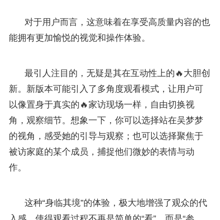
对于用户而言，这意味着在享受高质量内容的也
能拥有更加愉悦的视觉和操作体验。
最引人注目的，无疑是其在互动性上的🔥大胆创
新。新版本可能引入了多角度观看模式，让用户可
以像置身于真实的🔥家访现场一样，自由切换视
角，观察细节。想象一下，你可以选择站在吴梦梦
的视角，感受她的引导与观察；也可以选择聚焦于
被访家庭的某个成员，捕捉他们微妙的表情与动
作。
这种“身临其境”的体验，极大地增强了观众的代
入感，使得观看过程不再是简单的“看”，而是“参