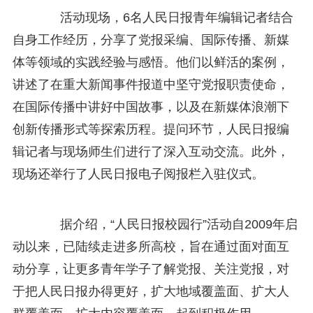
活动现场，6名人民日报青年编辑记者结合
自身工作经历，分享了党报采编、国际传播、新媒
体等领域的实践经验与感悟。他们以鲜活的案例，
讲述了在重大新闻事件报道中坚守党报职责使命，
在国际传播中讲好中国故事，以及在新媒体浪潮下
创新传播形式等探索历程。提问环节，人民日报编
辑记者与现场师生们进行了深入互动交流。此外，
现场还举行了人民日报电子阅报栏入驻仪式。
据介绍，“人民日报校园行”活动自2009年启
动以来，已陆续走进多所高校，旨在通过面对面互
动分享，让更多青年学子了解党报、关注党报，对
于把人民日报办得更好，扩大地域覆盖面、扩大人