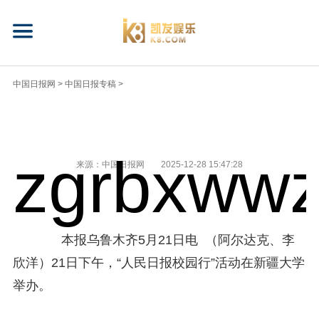
中国日报网
>
中国日报专稿
>
zgrbxwwz
来源：中国日报网
2025-12-28 15:47:28
本报乌鲁木齐5月21日电 （阿尔达克、李
欣洋）21日下午，“人民日报校园行”活动在新疆大学
举办。