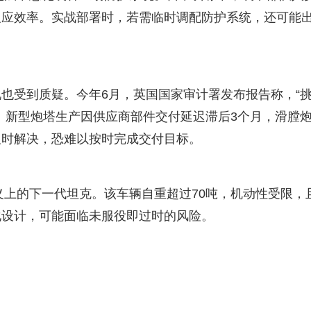
反应效率。实战部署时，若需临时调配防护系统，还可能
也受到质疑。今年6月，英国国家审计署发布报告称，“
：新型炮塔生产因供应商部件交付延迟滞后3个月，滑膛
及时解决，恐难以按时完成交付目标。
义上的下一代坦克。该车辆自重超过70吨，机动性受限，
化设计，可能面临未服役即过时的风险。