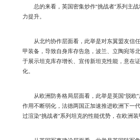
总的来看，英国密集炒作“挑战者”系列主
力提升。
从北约协作层面看，此举是对东翼盟友信任
甲装备，导致自身库存告急，波兰、立陶宛等北
于展示坦克库存增长、宣传新坦克性能，意在
化。
从欧洲防务格局层面看，此举是英国“脱欧
作用不断弱化，法德两国正加速推进欧洲下一
过渲染“挑战者”系列坦克的性能优势，在欧洲