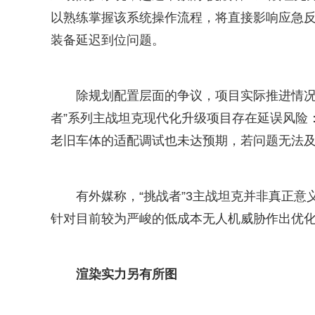
以熟练掌握该系统操作流程，将直接影响应急
装备延迟到位问题。
除规划配置层面的争议，项目实际推进情况
者”系列主战坦克现代化升级项目存在延误风险
老旧车体的适配调试也未达预期，若问题无法
有外媒称，“挑战者”3主战坦克并非真正意
针对目前较为严峻的低成本无人机威胁作出优
渲染实力另有所图