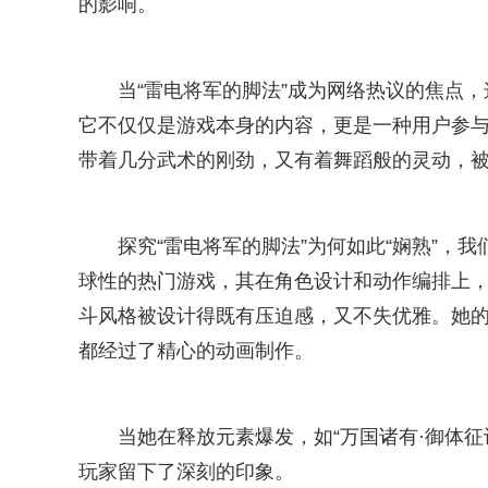
的影响。
当“雷电将军的脚法”成为网络热议的焦点
它不仅仅是游戏本身的内容，更是一种用户参与、
带着几分武术的刚劲，又有着舞蹈般的灵动，
探究“雷电将军的脚法”为何如此“娴熟”，
球性的热门游戏，其在角色设计和动作编排上，
斗风格被设计得既有压迫感，又不失优雅。她的
都经过了精心的动画制作。
当她在释放元素爆发，如“万国诸有·御体
玩家留下了深刻的印象。