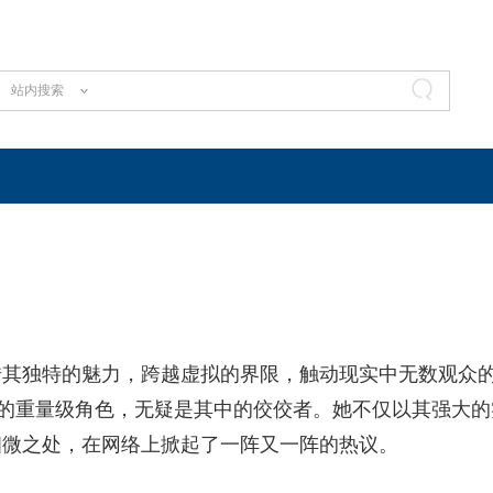
站内搜索
借其独特的魅力，跨越虚拟的界限，触动现实中无数观众
戏的重量级角色，无疑是其中的佼佼者。她不仅以其强大的
细微之处，在网络上掀起了一阵又一阵的热议。