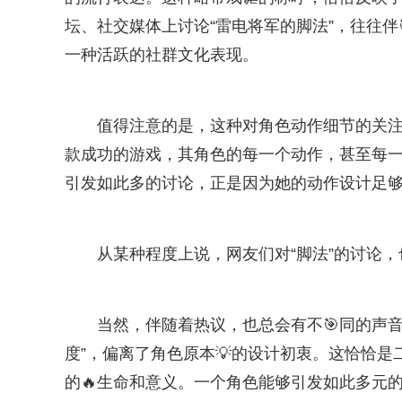
坛、社交媒体上讨论“雷电将军的脚法”，往往
一种活跃的社群文化表现。
值得注意的是，这种对角色动作细节的关
款成功的游戏，其角色的每一个动作，甚至每
引发如此多的讨论，正是因为她的动作设计足
从某种程度上说，网友们对“脚法”的讨论
当然，伴随着热议，也总会有不🎯同的声音
度”，偏离了角色原本💡的设计初衷。这恰恰是
的🔥生命和意义。一个角色能够引发如此多元的