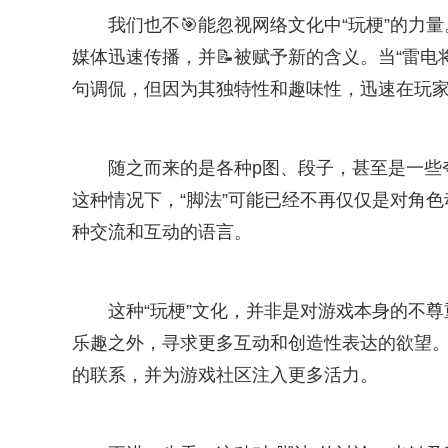
我们也不🎯能忽视网络文化中“玩梗”的
媒体迅速传播，并📝被赋予新的含义。当“雷
句调侃，但因为其独特性和趣味性，迅速在玩
随之而来的是各种p图、段子，甚至是一些
这种情况下，“脚法”可能已经不再仅仅是对角
种交流和互动的语言。
这种“玩梗”文化，并非是对游戏本身的不
乐趣之外，寻求更多互动和创造性表达的欲望。
的联系，并为游戏社区注入更多活力。