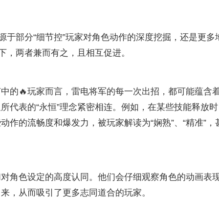
源于部分“细节控”玩家对角色动作的深度挖掘，还是更多
之下，两者兼而有之，且相互促进。
中的🔥玩家而言，雷电将军的每一次出招，都可能蕴含
所代表的“永恒”理念紧密相连。例如，在某些技能释放时
作的流畅度和爆发力，被玩家解读为“娴熟”、“精准”，
和对角色设定的高度认同。他们会仔细观察角色的动画表
出来，从而吸引了更多志同道合的玩家。