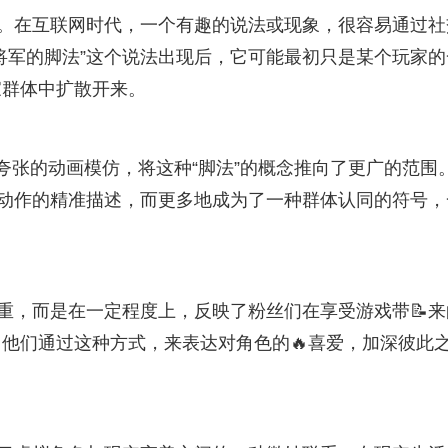
力量。在互联网时代，一个有趣的说法或现象，很容易通过社
电将军的脚法”这个说法出现后，它可能最初只是某个玩家的
家群体中扩散开来。
夸张的动画模仿，将这种“脚法”的概念推向了更广的范围
色动作的精准描述，而更多地成为了一种群体认同的符号，
尊重，而是在一定程度上，反映了粉丝们在享受游戏带📝来
他们通过这种方式，来表达对角色的🔥喜爱，加深彼此