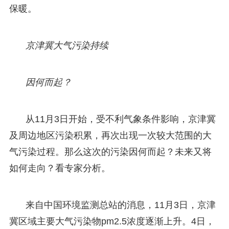
保暖。
京津冀大气污染持续
因何而起？
从11月3日开始，受不利气象条件影响，京津冀
及周边地区污染积累，再次出现一次较大范围的大
气污染过程。那么这次的污染因何而起？未来又将
如何走向？看专家分析。
来自中国环境监测总站的消息，11月3日，京津
冀区域主要大气污染物pm2.5浓度逐渐上升。4日，