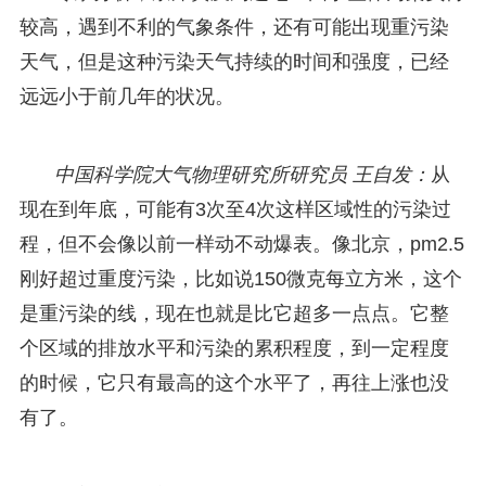
较高，遇到不利的气象条件，还有可能出现重污染
天气，但是这种污染天气持续的时间和强度，已经
远远小于前几年的状况。
中国科学院大气物理研究所研究员 王自发：
从
现在到年底，可能有3次至4次这样区域性的污染过
程，但不会像以前一样动不动爆表。像北京，pm2.5
刚好超过重度污染，比如说150微克每立方米，这个
是重污染的线，现在也就是比它超多一点点。它整
个区域的排放水平和污染的累积程度，到一定程度
的时候，它只有最高的这个水平了，再往上涨也没
有了。