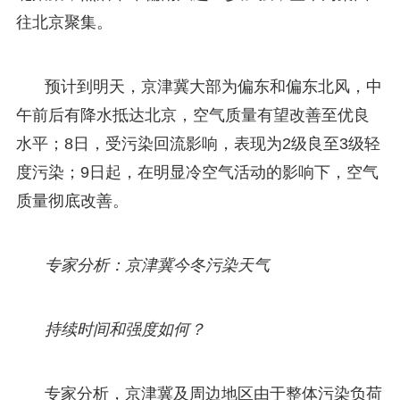
往北京聚集。
预计到明天，京津冀大部为偏东和偏东北风，中
午前后有降水抵达北京，空气质量有望改善至优良
水平；8日，受污染回流影响，表现为2级良至3级轻
度污染；9日起，在明显冷空气活动的影响下，空气
质量彻底改善。
专家分析：京津冀今冬污染天气
持续时间和强度如何？
专家分析，京津冀及周边地区由于整体污染负荷