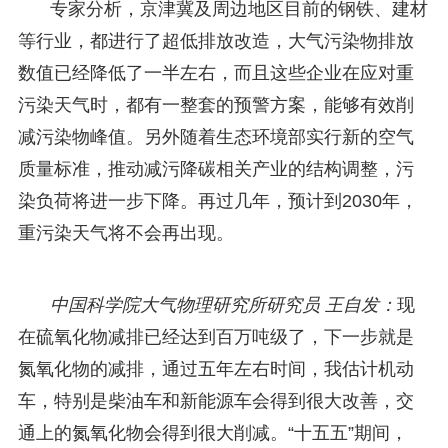
专家分析，京津冀及周边地区目前的钢铁、建材
等行业，都进行了超低排放改造，大气污染物排放
数值已经降低了一半左右，而且这些企业在应对重
污染天气时，都有一整套的预警方案，能够有效削
减污染物峰值。另外随着生态环境部实行新的空气
质量标准，推动减污降碳相关产业的结构调整，污
染负荷将进一步下降。再过几年，预计到2030年，
重污染天气将不会再出现。
中国科学院大气物理研究所研究员 王自发：
现
在硫氧化物减排已经达到百万吨级了，下一步就是
氮氧化物的减排，通过五年左右时间，我估计机动
车，特别是柴油车和新能源车会得到很大改善，交
通上的氮氧化物会得到很大削减。“十五五”期间，