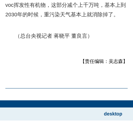
voc挥发性有机物，这部分减个上千万吨，基本上到
2030年的时候，重污染天气基本上就消除掉了。
（总台央视记者 蒋晓平 董良言）
【责任编辑：吴志森】
desktop