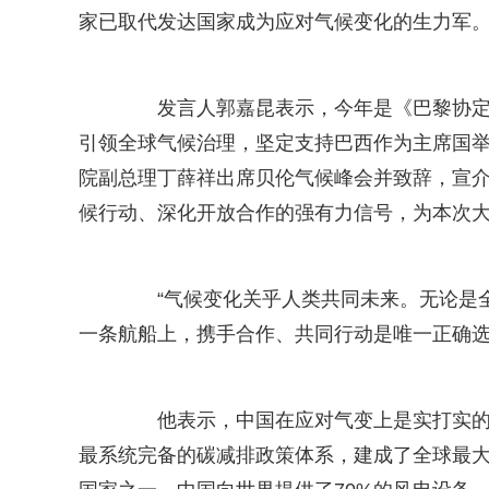
家已取代发达国家成为应对气候变化的生力军
发言人郭嘉昆表示，今年是《巴黎协定》
引领全球气候治理，坚定支持巴西作为主席国
院副总理丁薛祥出席贝伦气候峰会并致辞，宣
候行动、深化开放合作的强有力信号，为本次
“气候变化关乎人类共同未来。无论是全
一条航船上，携手合作、共同行动是唯一正确选
他表示，中国在应对气变上是实打实的“
最系统完备的碳减排政策体系，建成了全球最