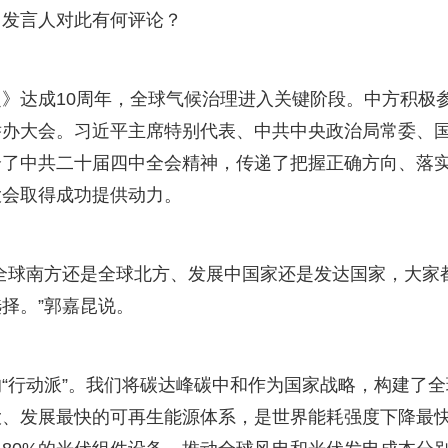
。发言人对此有何评论？
达成10周年，全球气候治理进入关键阶段。中方积极
举办大会。习近平主席特别代表、中共中央政治局常委、
介了中共二十届四中全会精神，传递了把握正确方向、落
大会取得成功提供动力。
球南方还是全球北方、发展中国家还是发达国家，大家
择。”郭嘉昆说。
行动派”。我们将碳达峰碳中和作为国家战略，构建了全
大、发展最快的可再生能源体系，是世界能耗强度下降最