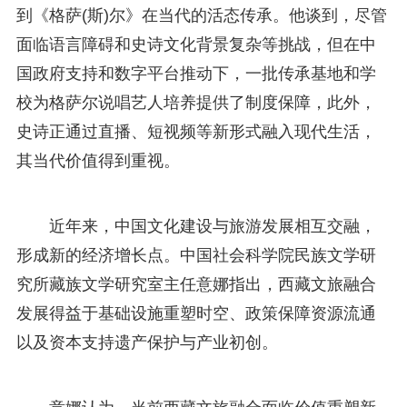
到《格萨(斯)尔》在当代的活态传承。他谈到，尽管
面临语言障碍和史诗文化背景复杂等挑战，但在中
国政府支持和数字平台推动下，一批传承基地和学
校为格萨尔说唱艺人培养提供了制度保障，此外，
史诗正通过直播、短视频等新形式融入现代生活，
其当代价值得到重视。
近年来，中国文化建设与旅游发展相互交融，
形成新的经济增长点。中国社会科学院民族文学研
究所藏族文学研究室主任意娜指出，西藏文旅融合
发展得益于基础设施重塑时空、政策保障资源流通
以及资本支持遗产保护与产业初创。