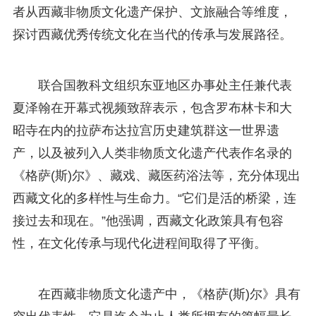
者从西藏非物质文化遗产保护、文旅融合等维度，
探讨西藏优秀传统文化在当代的传承与发展路径。
联合国教科文组织东亚地区办事处主任兼代表
夏泽翰在开幕式视频致辞表示，包含罗布林卡和大
昭寺在内的拉萨布达拉宫历史建筑群这一世界遗
产，以及被列入人类非物质文化遗产代表作名录的
《格萨(斯)尔》、藏戏、藏医药浴法等，充分体现出
西藏文化的多样性与生命力。“它们是活的桥梁，连
接过去和现在。”他强调，西藏文化政策具有包容
性，在文化传承与现代化进程间取得了平衡。
在西藏非物质文化遗产中，《格萨(斯)尔》具有