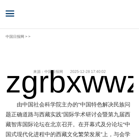
中国日报网
> >
zgrbxwwz
来源：中国日报网
2025-12-28 17:40:02
由中国社会科学院主办的“中国特色解决民族问
题正确道路与西藏实践”国际学术研讨会暨第九届西
藏智库国际论坛在北京召开。在开幕式及分论坛“中
国式现代化进程中的西藏文化繁荣发展”上，与会学