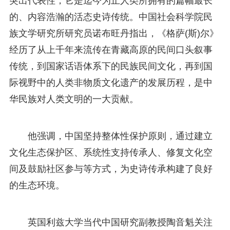
突出代表性，它是迄今为止人类所拥有的篇幅最长
的、内容浩瀚的活态史诗传统。中国社会科学院民
族文学研究所研究员诺布旺丹指出，《格萨(斯)尔》
经历了从上千年来流传在青藏高原的民间口头叙事
传统，到国家话语体系下的民族民间文化，再到国
际视野中的人类非物质文化遗产的发展历程，是中
华民族对人类文明的一大贡献。
他强调，中国坚持整体性保护原则，通过建立
文化生态保护区、系统性支持传承人、修复文化空
间及鼓励社区参与等方式，为史诗传承构建了良好
的生态环境。
英国利兹大学当代中国研究副教授陶音魁关注