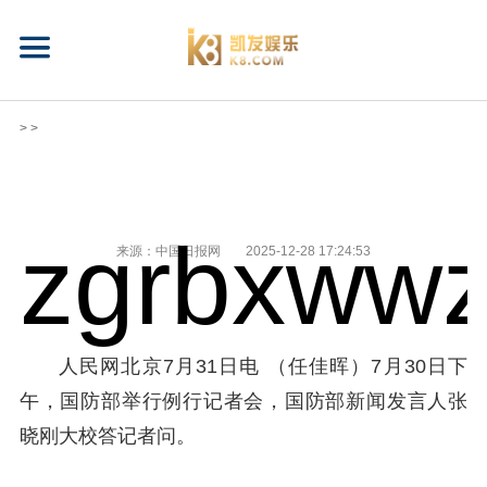
> >
zgrbxwwz
来源：中国日报网
2025-12-28 17:24:53
人民网北京7月31日电 （任佳晖）7月30日下
午，国防部举行例行记者会，国防部新闻发言人张
晓刚大校答记者问。