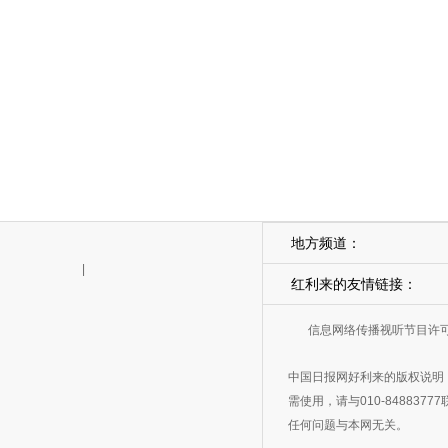
地方频道：
|
红利来的友情链接：
信息网络传播视听节目许可证
中国日报网好利来的版权说明
需使用，请与010-8488
任何问题与本网无关。