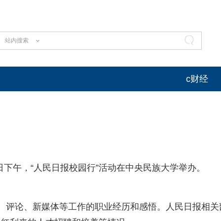
站内搜索
c财经
日下午，“人民日报校园行”活动在中央民族大学举办。
评论、新媒体等工作的职业经历和感悟。人民日报相关