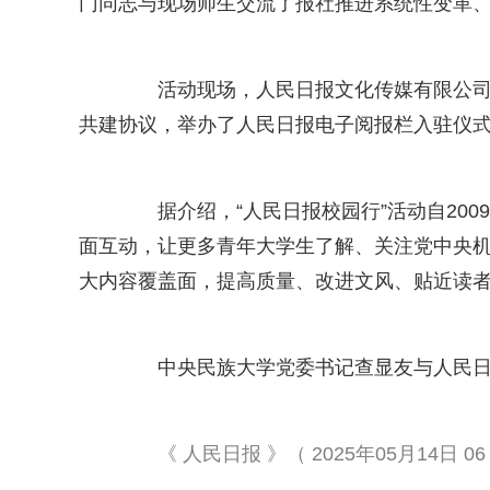
门同志与现场师生交流了报社推进系统性变革
活动现场，人民日报文化传媒有限公司与
共建协议，举办了人民日报电子阅报栏入驻仪式
据介绍，“人民日报校园行”活动自200
面互动，让更多青年大学生了解、关注党中央
大内容覆盖面，提高质量、改进文风、贴近读
中央民族大学党委书记查显友与人民日报
《 人民日报 》（ 2025年05月14日 06