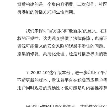
背后构建的是一个集内容消费、二次创作、社区
典港剧的传播方式和生命周期。
我们来探讨“官方版”和“最新版”的意义。在
权的正规性。这为观众提供了法律保障，也保
资源可能带来的安全风险和观感不🎯佳的问题
剧集的修复、高清化处理，还是对播放界面的
“n.20.62.10”这个版本号，进一步
不断更新的版本，意味着平台在积极适应用户
用户同时观看的流畅性；也可能是对内容推荐算
b站作为年轻用户的聚集地，其独特的社区文