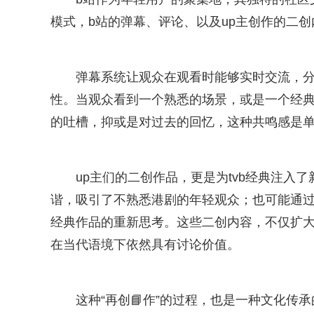
模式，b站的弹幕、评论、以及up主创作的二
弹幕系统让观众在观看时能够实时交流，分
性。当观众看到一个熟悉的场景，或是一个经
的吐槽，抑或是对过去的回忆，这种共鸣感是单
up主们的二创作品，更是为tvb经典注
谐，吸引了不熟悉港剧的年轻观众；也可能通过
经典作品的重新思考。这些二创内容，不仅扩大
在当代语境下依然具有讨论价值。
这种“再创📘作”的过程，也是一种文化