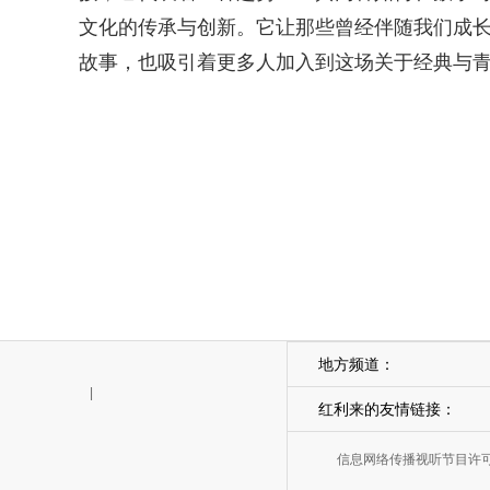
文化的传承与创新。它让那些曾经伴随我们成长
故事，也吸引着更多人加入到这场关于经典与
地方频道：
|
红利来的友情链接：
信息网络传播视听节目许可证