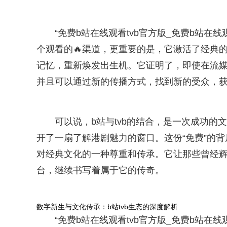
“免费b站在线观看tvb官方版_免费b站在线观看
个观看的🔥渠道，更重要的是，它激活了经典
记忆，重新焕发出生机。它证明了，即使在流媒
并且可以通过新的传播方式，找到新的受众，
可以说，b站与tvb的结合，是一次成功的
开了一扇了解港剧魅力的窗口。这份“免费”的
对经典文化的一种尊重和传承。它让那些曾经辉
台，继续书写着属于它的传奇。
数字新生与文化传承：b站tvb生态的深度解析
“免费b站在线观看tvb官方版_免费b站在线观看