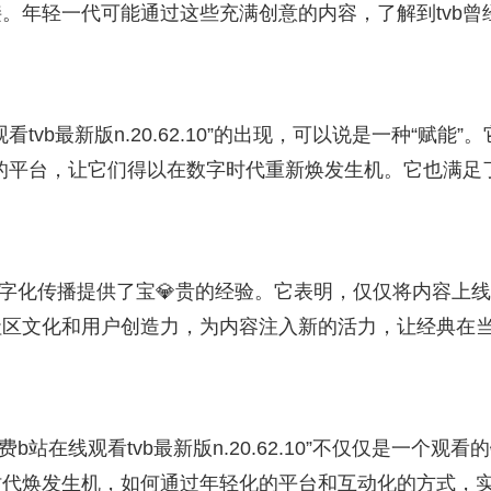
。年轻一代可能通过这些充满创意的内容，了解到tvb曾
tvb最新版n.20.62.10”的出现，可以说是一种“赋能”
达的平台，让它们得以在数字时代重新焕发生机。它也满足
数字化传播提供了宝💎贵的经验。它表明，仅仅将内容上
社区文化和用户创造力，为内容注入新的活力，让经典在
b站在线观看tvb最新版n.20.62.10”不仅仅是一个观看
时代焕发生机，如何通过年轻化的平台和互动化的方式，