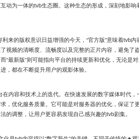
互动为一体的tvb生态圈。这种生态的形成，深刻地影响
好利来的版权意识日益增强的今天，“官方版”意味着tvb内
证了视频的清晰度、流畅度以及完整的正片内容，避免了
。而“最新版”则可能指向平台的持续更新和优化，无论是对
改进，都在不断提升用户的观影体验。
印证了平台在内容和技术上的迭代。在快速发展的数字媒体时代，
需求，优化服务质量。它可能是对服务器的优化，保证了
法的调整，让用户更容易发现自己感兴趣的tvb剧集。
化是tvb内容得以“数字新生”的关键。不同于传统的🔥观