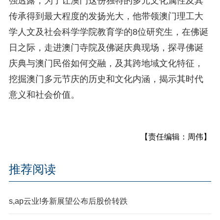
强透露，为了让澳门这份独特的多元文化属性及其
传承得到最大程度的发扬光大，他带领澳门理工大
学人文及社会科学学院教育学的8位研究生，在佛诞
日之际，走进澳门寺院及佛诞庆典现场，探寻佛诞
庆典与澳门民俗如何交融，及其跨地域文化特征，
挖掘澳门多元节庆的历史和文化内涵，揭示其时代
意义和社会价值。
【责任编辑：周伟】
推荐阅读
s,ap云业!务新展望公布后股价转跌