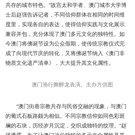
共存的城市特色。”故宫太和学者、澳门城市大学博
士后赵强告诉记者，不同信仰群体在相同的时间维
度里，实现各自的表达，使得信仰实践与文化展示
兼容并包，充分体现了澳门多元文化的独特性。如
今澳门将佛诞节设为公众假期，使传统宗教仪式完
成了向现代节庆的转化，又将佛诞节纳入《澳门非
物质文化遗产清单》，大大提升其文化属性。
澳门渔行舞醉龙表演。主办方供图
“澳门街巷宗教共存与民俗交融的现象，与澳门
的葡式石板路颇为相似。不同宗教信仰如同色彩斑
斓的石块，历经岁月沉淀，交织成独特的纹理。”赵