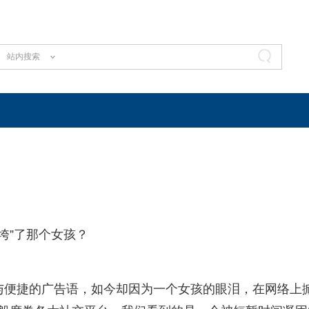
站内搜索
压垮”了那个女孩？
率与便捷的广告语，如今却因为一个女孩的眼泪，在网络上