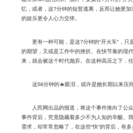
忆，或者，这7分钟的短暂逃离，反而让她更加
的娱乐更令人心力交瘁。
更有一种可能，是这7分钟的“开火车”，
的期望，又或是工作中的挫折。在快节奏的现
来，就会被这个时代抛弃。在这种高压之下，
这56分钟的🔥眼泪，或许是她长期以来
人民网出品的报道，将这个事件推向了公
事件背后，究竟隐藏着多少不为人知的辛酸。我们
需求，却常常忽略了，在这些“快”的背后，有多