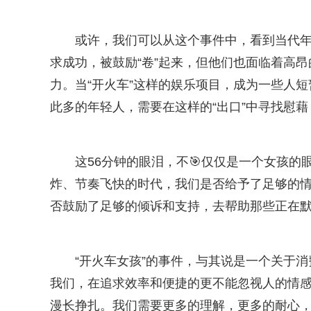
或许，我们可以从这个事件中，看到当代
求成功，被鼓励“卷”起来，但他们也面临着高
力。当“开火车”这样的娱乐项目，成为一些人
此多的年轻人，需要在这样的“出口”中寻找慰藉
这56分钟的眼泪，不🎯仅仅是一个女孩
炸、节奏飞快的时代，我们是否给予了足够的情
否鼓励了足够的倾诉和支持，去帮助那些正在
“开火车女孩”的事件，与其说是一个关于
我们，在追求效率和便捷的更不能忽视人的情感需
漫长挣扎。我们需要更多的理解，更多的耐心