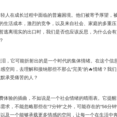
年轻人在成长过程中面临的普遍困境。他们被寄予厚望，
昂的生活成本，激烈的竞争，以及来自社会、家庭的多重压
短暂逃离现实的出口时，我们是否也应该反思，为什么会有
？
的眼泪，它可能折射出的是一个时代的集体情绪。在这个信
感空间，去理解和接纳那些不那么“完美”的🔥情绪？我们
默默承受痛苦的人？
消费体验的插曲，不如说是一个社会情绪的晴雨表。它提醒
求，不能忽略那些在“7分钟”之外，可能存在的“56分钟
，以及一个能够承载更多情感的空间，让每一个在生活中