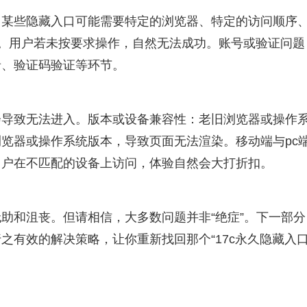
：某些隐藏入口可能需要特定的浏览器、特定的访问顺序
问。用户若未按要求操作，自然无法成功。账号或验证问题
录、验证码验证等环节。
会导致无法进入。版本或设备兼容性：老旧浏览器或操作
浏览器或操作系统版本，导致页面无法渲染。移动端与pc
用户在不匹配的设备上访问，体验自然会大打折扣。
助和沮丧。但请相信，大多数问题并非“绝症”。下一部分
有效的解决策略，让你重新找回那个“17c永久隐藏入口