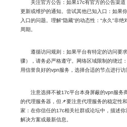
关注官方公告：如果17c有官方的公告渠
更新或维护的通知。尝试其他已知入口：如果你
入口的问题。理解“隐藏”的动态性：“永久”非绝
周期。
遵循访问规则：如果平台有特定的访问要求
骤），请务必严格遵守。网络区域限制的绕过：使
用信誉良好的vpn服务，选择合适的节点进行访
注意选择不被17c平台本身屏蔽的vpn服
的代理服务器，但📌要注意代理服务的稳定性
家：在你信任的17c相关社群或论坛中，描述
解决方案或最新信息。