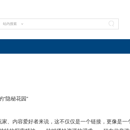
站内搜索
“隐秘花园”
资深玩家、内容爱好者来说，这不仅仅是一个链接，更像是一