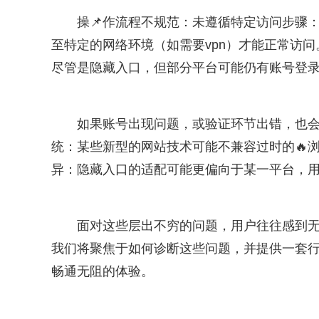
操📌作流程不规范：未遵循特定访问步骤
至特定的网络环境（如需要vpn）才能正常访
尽管是隐藏入口，但部分平台可能仍有账号登
如果账号出现问题，或验证环节出错，也
统：某些新型的网站技术可能不兼容过时的🔥
异：隐藏入口的适配可能更偏向于某一平台，
面对这些层出不穷的问题，用户往往感到无
我们将聚焦于如何诊断这些问题，并提供一套行之
畅通无阻的体验。