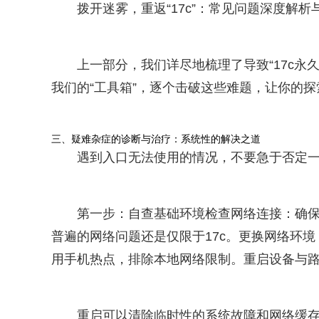
拨开迷雾，重返“17c”：常见问题深度解
上一部分，我们详尽地梳理了导致“17c永
我们的“工具箱”，逐个击破这些难题，让你的
三、疑难杂症的诊断与治疗：系统性的解决之道
遇到入口无法使用的情况，不要急于否定
第一步：自查基础环境检查网络连接：确保你
普遍的网络问题还是仅限于17c。更换网络环境
用手机热点，排除本地网络限制。重启设备与路
重启可以清除临时性的系统故障和网络缓