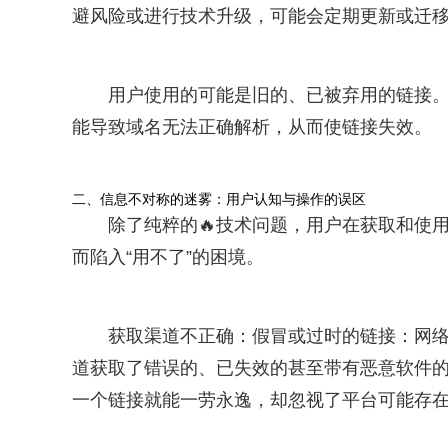
避风险或进行技术升级，可能会定期更新或迁
用户使用的可能是旧的、已被弃用的链接。
能导致域名无法正确解析，从而使链接失效。
二、信息不对称的迷雾：用户认知与操作的误区
除了纯粹的🔥技术问题，用户在获取和使
而陷入“用不了”的困境。
获取渠道不正确：假冒或过时的链接：网
道获取了错误的、已失效的甚至带有恶意软件的链
一个链接就能一劳永逸，却忽视了平台可能存