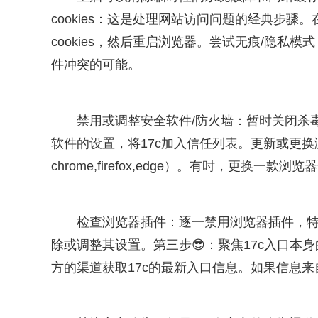
cookies：这是处理网站访问问题的经典步骤
cookies，然后重启浏览器。尝试无痕/隐私
件冲突的可能。
禁用或调整安全软件/防火墙：暂时关闭杀
软件的设置，将17c加入信任列表。更新或更
chrome,firefox,edge）。有时，更换一
检查浏览器插件：逐一禁用浏览器插件，特
除或调整其设置。第三步😎：聚焦17c入口
方的渠道获取17c的最新入口信息。如果信息来