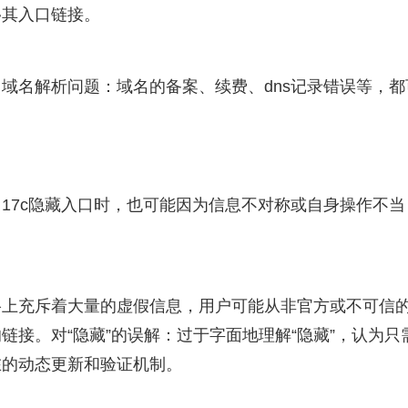
移其入口链接。
域名解析问题：域名的备案、续费、dns记录错误等，都
用17c隐藏入口时，也可能因为信息不对称或自身操作不当
络上充斥着大量的虚假信息，用户可能从非官方或不可信
接。对“隐藏”的误解：过于字面地理解“隐藏”，认为只
在的动态更新和验证机制。