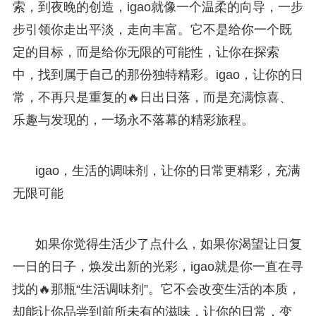
索，到夜晚的创造，igao就像一个温柔的向导，一步
步引领你走出平淡，走向丰富。它不是给你一个既
定的目标，而是给你无限的可能性，让你在探索
中，找到属于自己的那份独特精彩。igao，让你的日
常，不再只是重复的🔥日出日落，而是充满惊喜、
乐趣与发现的，一场永不落幕的精彩旅程。
igao，生活的调味剂，让你的日常更精彩，充满
无限可能
如果你觉得生活少了点什么，如果你渴望让日复
一日的日子，焕发出新的光彩，igao就是你一直在寻
找的🔥那瓶“生活调味剂”。它不会改变生活的本质，
却能让你品尝到前所未有的滋味，让你的日常，变