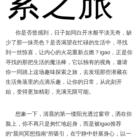
索之旅
你是否曾感到，日子如同白开水般平淡无奇，缺
少了那一抹亮色？是否渴望在忙碌的生活中，寻找
到一丝惊喜，让内心的火花重新点燃？igao，正是你
寻找的那把生活的魔法棒，它以独有的视角，邀请
你一同踏上这场趣味探索之旅，去发现那些潜藏在
生活角落里的点滴乐趣，让你的日常，从此刻开
始，变得更加精彩，充满无限可能。
想象一下，清晨的第一缕阳光透过窗帘，洒在你
脸上，你不再只是匆忙地起身，而是被igao推荐
的“晨间冥想指南”所吸引，在宁静中舒展身心，以一