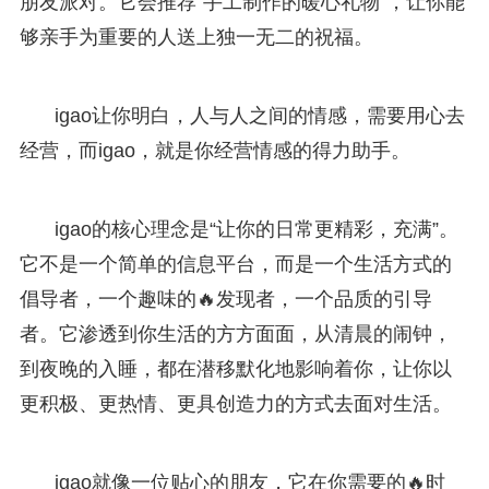
朋友派对。它会推荐“手工制作的暖心礼物”，让你能
够亲手为重要的人送上独一无二的祝福。
igao让你明白，人与人之间的情感，需要用心去
经营，而igao，就是你经营情感的得力助手。
igao的核心理念是“让你的日常更精彩，充满”。
它不是一个简单的信息平台，而是一个生活方式的
倡导者，一个趣味的🔥发现者，一个品质的引导
者。它渗透到你生活的方方面面，从清晨的闹钟，
到夜晚的入睡，都在潜移默化地影响着你，让你以
更积极、更热情、更具创造力的方式去面对生活。
igao就像一位贴心的朋友，它在你需要的🔥时