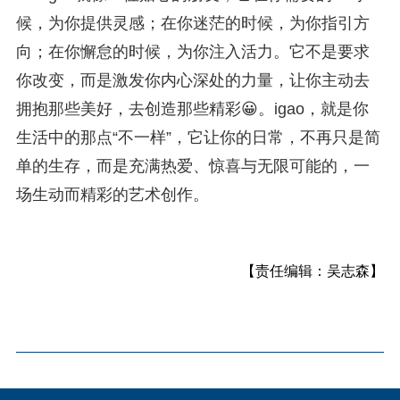
候，为你提供灵感；在你迷茫的时候，为你指引方
向；在你懈怠的时候，为你注入活力。它不是要求
你改变，而是激发你内心深处的力量，让你主动去
拥抱那些美好，去创造那些精彩😀。igao，就是你
生活中的那点“不一样”，它让你的日常，不再只是简
单的生存，而是充满热爱、惊喜与无限可能的，一
场生动而精彩的艺术创作。
【责任编辑：吴志森】