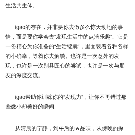
生活共生体。
igao的存在，并非要你去做多么惊天动地的事
情，而是要你学会去“发现生活中的点滴乐趣”。它是
一份精心为你准备的“生活锦囊”，里面装着各种各样
的小确幸，等着你去解锁。也许是一次意外的发
现，也许是一次别具匠心的尝试，也许是一次与朋
友的深度交流。
igao帮助你训练你的“发现力”，让你不再错过那
些微小却美好的瞬间。
从清晨的宁静，到午后的🔥品味，从傍晚的探