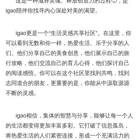
这是一种滋养灵魂、释放创造力的过程🙂，是
igao陪伴你找寻内心深处对美的渴望。
igao更是一个“生活灵感共享社区”。在这里，你
可以看到无数和你一样，热爱生活、乐于分享的人
们。他们分享自己的美食创意，他们展示自己的旅
行攻略，他们交流自己的育儿心得，他们探讨自己
的阅读感悟。你可以在这个社区里找到共鸣，找到
志同道合的朋友，更重要的是，你能从中汲取源源
不断的灵感。
igao相信，集体的智慧与分享，能够让每一个人
的生活都变得更加丰富多彩。它打破了信息孤岛，
将热爱生活的人们紧密连接，形成一个充满活力的