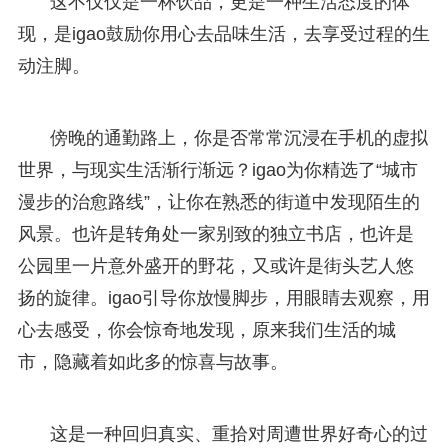
这不仅仅是一杯饮品，更是一种生活态度的体
现，是igao鼓励你用心去品味生活，去享受过程的生
动注脚。
傍晚的通勤路上，你是否常常沉浸在手机的虚拟
世界，与现实生活渐行渐远？igao为你精选了“城市
漫步的治愈路线”，让你在熟悉的街道中发现陌生的
风景。也许是转角处一家别致的独立书店，也许是
公园里一片意外盛开的野花，又或许是街头艺人悠
扬的旋律。igao引导你放慢脚步，用眼睛去观察，用
心去感受，你会惊奇地发现，原来我们生活的城
市，隐藏着如此多的惊喜与故事。
这是一种回归真实、重拾对周遭世界好奇心的过