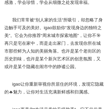
感激，学会珍惜，学会从细微之处发现幸福。
我们常常被“别人家的生活”所吸引，却忽略了身
边触手可及的美好。igao鼓励你“发现身边的独特之
美”。它会为你推荐“周末城市探索地图”，让你不🎯
再只是宅在家中，而是走出家门，去发现你所在城
市那些鲜为人知的美丽角落。也许是某个老街区的
历史韵味，也许是某个新兴艺术区的创意氛围，又
或许是某个隐藏在闹市中的静谧公园。
igao让你重新审视你所居住的环境，发现它隐藏
的🔥魅力，让你对生活充满新鲜感和归属感。