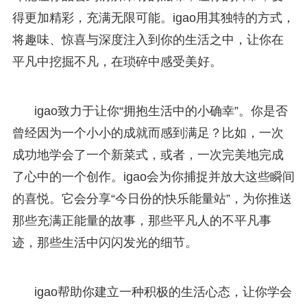
得更加精彩，充满无限可能。igao用其独特的方式，
将趣味、惊喜与深度注入到你的生活之中，让你在
平凡中挖掘不凡，在琐碎中感受美好。
igao致力于让你“拥抱生活中的小确幸”。你是否
曾经因为一个小小的成就而感到满足？比如，一次
成功地学会了一个新菜式，或者，一次完美地完成
了心中的一个创作。igao会为你捕捉并放大这些瞬间
的喜悦。它会分享“今日份的快乐能量站”，为你推送
那些充满正能量的故事，那些平凡人的不平凡事
迹，那些生活中闪闪发光的细节。
igao帮助你建立一种积极的生活心态，让你学会