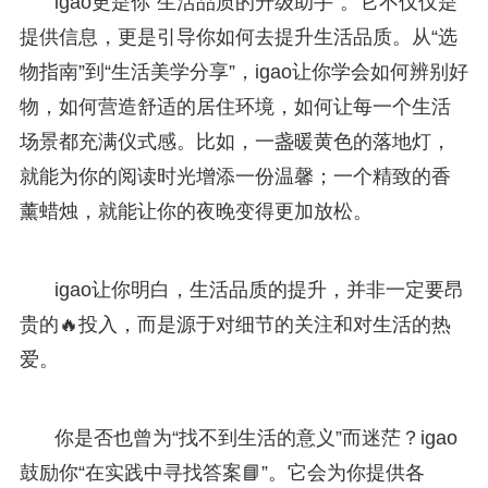
igao更是你“生活品质的升级助手”。它不仅仅是
提供信息，更是引导你如何去提升生活品质。从“选
物指南”到“生活美学分享”，igao让你学会如何辨别好
物，如何营造舒适的居住环境，如何让每一个生活
场景都充满仪式感。比如，一盏暖黄色的落地灯，
就能为你的阅读时光增添一份温馨；一个精致的香
薰蜡烛，就能让你的夜晚变得更加放松。
igao让你明白，生活品质的提升，并非一定要昂
贵的🔥投入，而是源于对细节的关注和对生活的热
爱。
你是否也曾为“找不到生活的意义”而迷茫？igao
鼓励你“在实践中寻找答案📘”。它会为你提供各