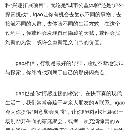
种“兴趣拓展项目”，无论是“城市公益体验”还是“户外
探索挑战”，igao让你有机会去尝试不同的事物，去
接触不同的人群，去体验不同的生活方式。在这个
过程中，你或许会发现自己隐藏的天赋，或许会找
到新的热爱，或许会重新定义自己的价值。
igao相信，行动是最好的导师，通过不断地尝试
与探索，你终将找到属于自己的那份闪光点。
igao也是你“情感连接的桥梁”。在快节奏的现代
生活中，我们常常会疏于与亲人朋友的🔥联系。igao
会为你提供“创意聚会灵感”，让你能够轻松地组织一
场别🙂开生面的家庭聚会，或者一次充满惊喜的🔥