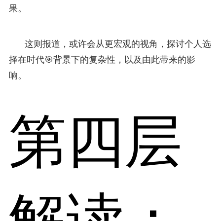
果。
这则报道，或许会从更宏观的视角，探讨个人选
择在时代🎯背景下的复杂性，以及由此带来的影
响。
第四层
解读：