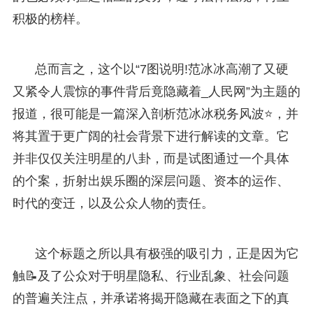
积极的榜样。
总而言之，这个以“7图说明!范冰冰高潮了又硬
又紧令人震惊的事件背后竟隐藏着_人民网”为主题的
报道，很可能是一篇深入剖析范冰冰税务风波⭐，并
将其置于更广阔的社会背景下进行解读的文章。它
并非仅仅关注明星的八卦，而是试图通过一个具体
的个案，折射出娱乐圈的深层问题、资本的运作、
时代的变迁，以及公众人物的责任。
这个标题之所以具有极强的吸引力，正是因为它
触📝及了公众对于明星隐私、行业乱象、社会问题
的普遍关注点，并承诺将揭开隐藏在表面之下的真