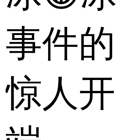
事件的
惊人开