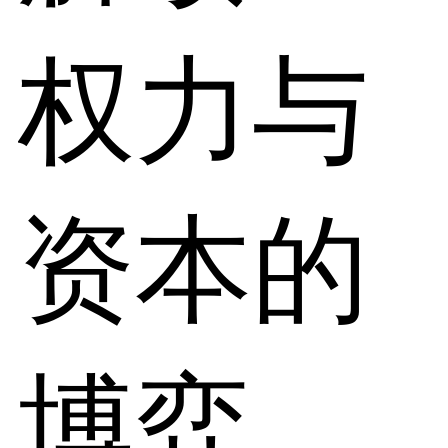
权力与
资本的
博弈