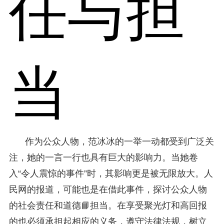
任与担
当
作为公众人物，范冰冰的一举一动都受到广泛关
注，她的一言一行也具有巨大的影响力。当她卷
入“令人震惊的事件”时，其影响更是被无限放大。人
民网的报道，可能也是在借此事件，探讨公众人物
的社会责任和道德📘担当。在享受聚光灯和高回报
的也必须承担起相应的义务，遵守法律法规，树立