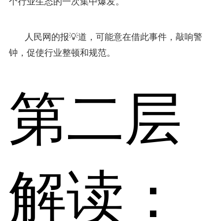
个行业生态的一次集中爆发。
人民网的报💡道，可能意在借此事件，敲响警
钟，促使行业整顿和规范。
第二层
解读：