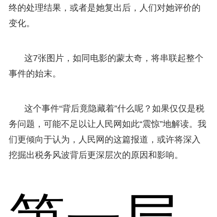
终的处理结果，或者是她复出后，人们对她评价的
变化。
这7张图片，如同电影的蒙太奇，将串联起整个
事件的始末。
这个事件“背后竟隐藏着”什么呢？如果仅仅是税
务问题，可能不足以让人民网如此“震惊”地解读。我
们更倾向于认为，人民网的这篇报道，或许将深入
挖掘出税务风波背后更深层次的原因和影响。