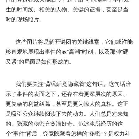
生的时间线、相关的人物、关键的证据，甚至是当
时的现场照片。
这些图片将是解开谜团的关键线索，它们或许能
够直观地展现出事件的🔥“高潮”时刻，以及那种“硬
又紧”的局面是如何形成的。
我们要关注“背🤔后竟隐藏着”这句话。这句话暗
示了事件的表面之下，还存在着更深层次的原因、
更复杂的利益纠葛，甚至是更为惊人的真相。这正
是吸引公众继续阅读下去的动力。人们总是对未知
的、隐藏的秘密充🌸满好奇。范冰冰所经历的这
个“事件”背后，究竟隐藏着怎样的“秘密”？是权力斗