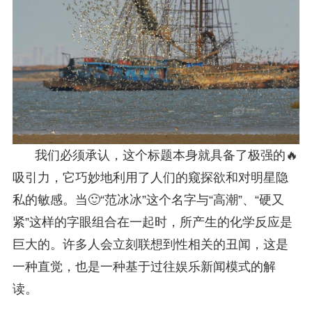
我们必须承认，这个标题本身就具备了极强的🔥
吸引力，它巧妙地利用了人们的窥探欲和对明星隐
私的敏感。当🙂“范冰冰”这个名字与“高潮”、“硬又
紧”这样的字眼组合在一起时，所产生的化学反应是
巨大的。许多人会立刻联想到性相关的丑闻，这是
一种直觉，也是一种基于过往娱乐新闻模式的解
读。