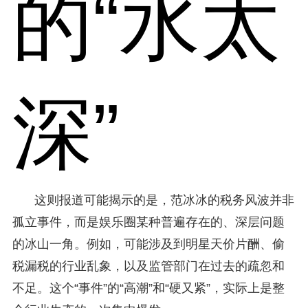
的“水太
深”
这则报道可能揭示的是，范冰冰的税务风波并非
孤立事件，而是娱乐圈某种普遍存在的、深层问题
的冰山一角。例如，可能涉及到明星天价片酬、偷
税漏税的行业乱象，以及监管部门在过去的疏忽和
不足。这个“事件”的“高潮”和“硬又紧”，实际上是整