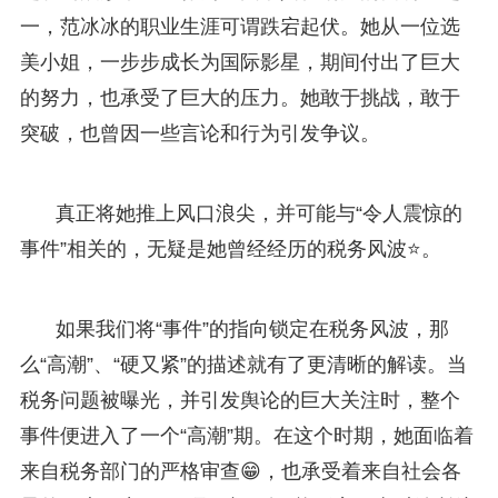
一，范冰冰的职业生涯可谓跌宕起伏。她从一位选
美小姐，一步步成长为国际影星，期间付出了巨大
的努力，也承受了巨大的压力。她敢于挑战，敢于
突破，也曾因一些言论和行为引发争议。
真正将她推上风口浪尖，并可能与“令人震惊的
事件”相关的，无疑是她曾经经历的税务风波⭐。
如果我们将“事件”的指向锁定在税务风波，那
么“高潮”、“硬又紧”的描述就有了更清晰的解读。当
税务问题被曝光，并引发舆论的巨大关注时，整个
事件便进入了一个“高潮”期。在这个时期，她面临着
来自税务部门的严格审查😁，也承受着来自社会各