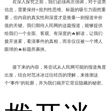
在深入探究之前，我们必须再次强调，对于这类
信息，需要保持⭐批判性思维。标题的吸引力固然重
要，但内容的真实性和深度才是衡量一则报道🌸价
值的关键。我们期待人民网的这篇报道，能够提供
给我们一个全面、客观、有深度的🔥解读，让我们
拨开迷雾，看清事件的真相，而非仅仅被一个博人
眼球的🔥标题所裹挟。
接下来的内容，将尝试从人民网可能的报道角度
出发，结合对范冰冰过往经历的理解，来推测这
个“事件”的轮廓，并为我们揭开它背后隐藏的秘密。