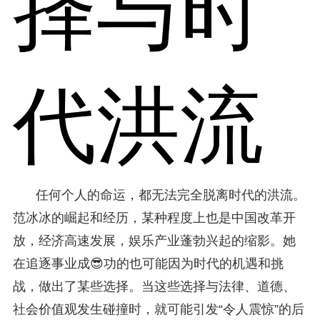
择与时
代洪流
任何个人的命运，都无法完全脱离时代的洪流。
范冰冰的崛起和经历，某种程度上也是中国改革开
放，经济高速发展，娱乐产业蓬勃兴起的缩影。她
在追逐事业成😎功的也可能因为时代的机遇和挑
战，做出了某些选择。当这些选择与法律、道德、
社会价值观发生碰撞时，就可能引发“令人震惊”的后