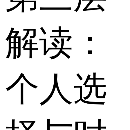
解读：
个人选