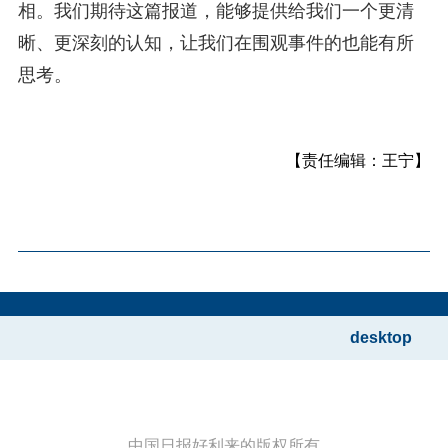
相。我们期待这篇报道，能够提供给我们一个更清
晰、更深刻的认知，让我们在围观事件的也能有所
思考。
【责任编辑：王宁】
desktop
中国日报好利来的版权所有