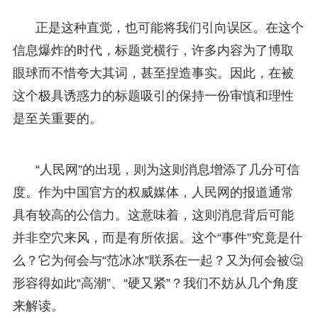
正是这种直觉，也可能将我们引向误区。在这个
信息爆炸的时代，标题党横行，许多内容为了博取
眼球而不惜夸大其词，甚至捏造事实。因此，在被
这个极具诱惑力的标题吸引的保持一份审慎和理性
是至关重要的。
“人民网”的出现，则为这则消息增添了几分可信
度。作为中国官方的权威媒体，人民网的报道通常
具有较高的公信力。这意味着，这则消息背后可能
并非空穴来风，而是有所依据。这个“事件”究竟是什
么？它为何会与“范冰冰”联系在一起？又为何会被🤔
形容得如此“高潮”、“硬又紧”？我们不妨从几个角度
来解读。