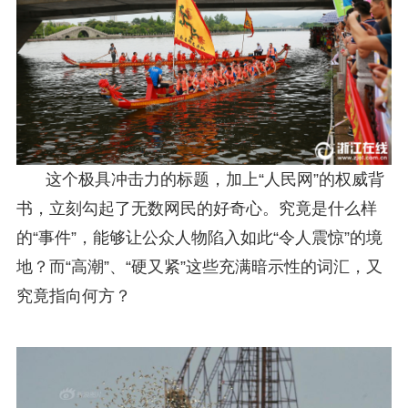
这个极具冲击力的标题，加上“人民网”的权威背
书，立刻勾起了无数网民的好奇心。究竟是什么样
的“事件”，能够让公众人物陷入如此“令人震惊”的境
地？而“高潮”、“硬又紧”这些充满暗示性的词汇，又
究竟指向何方？