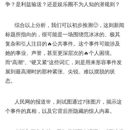
争？是利益输送？还是娱乐圈不为人知的潜规则？
综合以上分析，我们可以初步推测🙂，这则新闻
标题所指向的，很可能是一场围绕范冰冰的、极其
复杂和引人注目的🔥公共事件。这个事件可能涉及
她的事业、声誉，甚至更深层次的🔥个人困境。
而“高潮”、“硬又紧”这些词汇，则是用来形容事件发
展到最高潮时的那种紧张、尖锐、难以摆脱的状
态。
人民网的报道🌸，则试图通过7张图片，揭示这
个事件的真相，以及它背后所隐藏的惊人内幕。