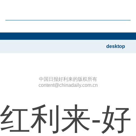
desktop
中国日报好利来的版权所有
content@chinadaily.com.cn
红利来-好