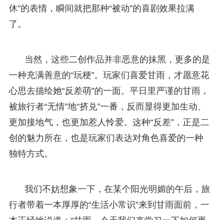
休”的表情，瞬间就把那种“被动”的喜剧效果拉满
了。
当然，这些二创作品并非恶意的抹黑，更多的是
一种充满善意的“玩梗”。玩家们喜爱甘雨，才愿意花
心思去描绘她“反差萌”的一面。平日里严谨的甘雨，
被旅行者“无情”地“挤兑”一番，反而显得更加生动、
更加接地气，也更加惹人怜爱。这种“反差”，正是二
创的魅力所在，也是玩家们表达对角色喜爱的一种
独特方式。
我们不妨想象一下，在某个阳光明媚的午后，旅
行者带着一本厚厚的“生活小常识”来到甘雨面前，一