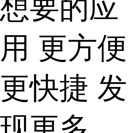
想要的应
用 更方便
更快捷 发
现更多