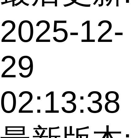
2025-12-
29
02:13:38