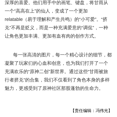
深厚的喜爱。他们用手中的画笔、键盘，将甘雨从
一个“高高在上”的仙人，变成了一个更加
relatable（易于理解和产生共鸣）的“小可爱”。“挤
兑”不再是贬义，而是一种充满爱意的“调侃”，一种
让角色更加丰满、更加有血有肉的创作方式。
每一张高清的图片，每一个精心设计的细节，都
凝聚了玩家们的心血和创意，也为我们打开了一个
充满欢乐的“原神二创”新世界。通过这些“甘雨被旅
行者挤兑”的合集，我们不仅看到了角色本身的多样
魅力，更感受到了原神社区那股蓬勃的生命力。
【责任编辑：冯伟光】