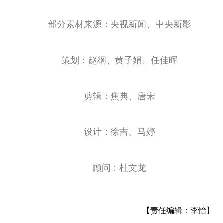
部分素材来源：央视新闻、中央新影
策划：赵纲、黄子娟、任佳晖
剪辑：焦典、唐宋
设计：徐吉、马婷
顾问：杜文龙
【责任编辑：李怡】