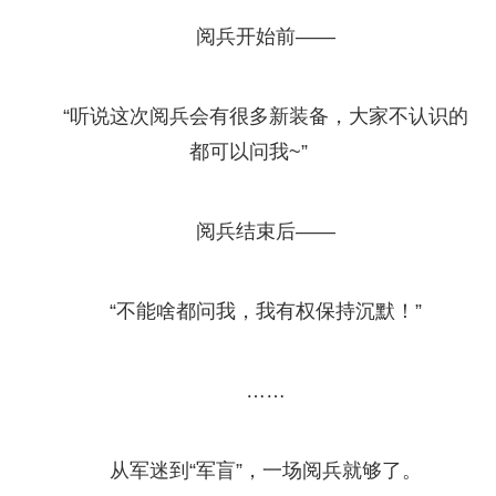
阅兵开始前——
“听说这次阅兵会有很多新装备，大家不认识的
都可以问我~”
阅兵结束后——
“不能啥都问我，我有权保持沉默！”
……
从军迷到“军盲”，一场阅兵就够了。