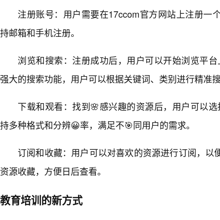
注册账号：用户需要在17ccom官方网站上注册
持邮箱和手机注册。
浏览和搜索：注册成功后，用户可以开始浏览平台上
强大的搜索功能，用户可以根据关键词、类别进行精准
下载和观看：找到🌸感兴趣的资源后，用户可以选择
持多种格式和分辨😀率，满足不🎯同用户的需求。
订阅和收藏：用户可以对喜欢的资源进行订阅，以
资源收藏，方便日后查看。
教育培训的新方式