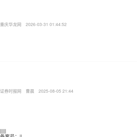
重庆华龙网
2026-03-31 01:44:52
证券时报网
曹晨
2025-08-05 21:44
|
|
|
|
|
备案号：
|
|