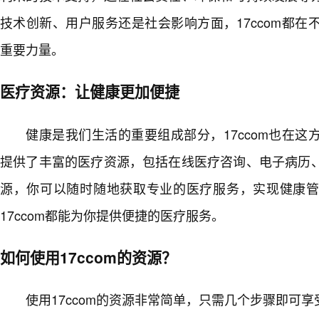
技术创新、用户服务还是社会影响方面，17ccom都在
重要力量。
医疗资源：让健康更加便捷
健康是我们生活的重要组成部分，17ccom也在这
提供了丰富的医疗资源，包括在线医疗咨询、电子病历
源，你可以随时随地获取专业的医疗服务，实现健康
17ccom都能为你提供便捷的医疗服务。
如何使用17ccom的资源？
使用17ccom的资源非常简单，只需几个步骤即可