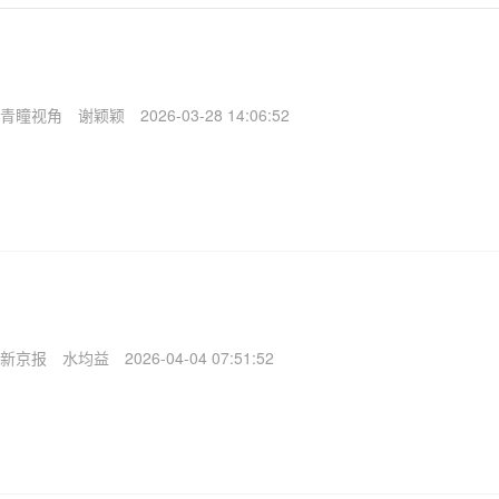
青瞳视角
谢颖颖
2026-03-28 14:06:52
新京报
水均益
2026-04-04 07:51:52