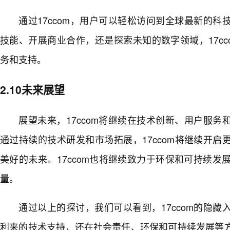
通过17ccom，用户可以轻松访问到全球最新的
技能、开展商业合作，还是探索未知的数字领域，17c
务和支持。
2.10未来展望
展望未来，17ccom将继续在技术创新、用户服
通过持续的技术研发和市场拓展，17ccom将继续开
美好的未来。17ccom也将继续致力于环保和可持续发
量。
通过以上的探讨，我们可以看到，17ccom的隐
利来的技术支持，还在社会责任、环保和可持续发展等