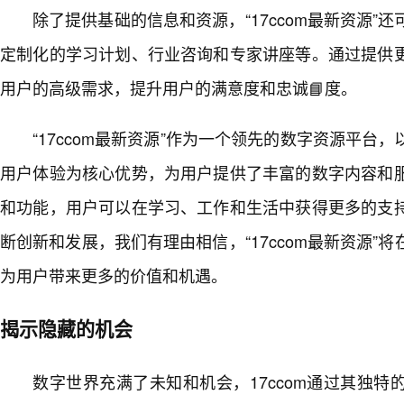
除了提供基础的信息和资源，“17ccom最新资源”
定制化的学习计划、行业咨询和专家讲座等。通过提供
用户的高级需求，提升用户的满意度和忠诚📘度。
“17ccom最新资源”作为一个领先的数字资源平台
用户体验为核心优势，为用户提供了丰富的数字内容和
和功能，用户可以在学习、工作和生活中获得更多的支
断创新和发展，我们有理由相信，“17ccom最新资源”
为用户带来更多的价值和机遇。
揭示隐藏的机会
数字世界充满了未知和机会，17ccom通过其独