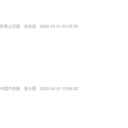
好奇心日报
水均益
2026-04-01 22:25:52
中国汽车报
吴小莉
2026-04-01 15:08:52