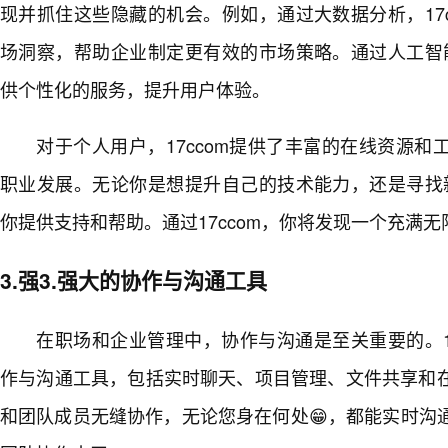
现并抓住这些隐藏的机会。例如，通过大数据分析，17
场洞察，帮助企业制定更有效的市场策略。通过人工智能
供个性化的服务，提升用户体验。
对于个人用户，17ccom提供了丰富的在线资源
职业发展。无论你是想提升自己的技术能力，还是寻找新
你提供支持和帮助。通过17ccom，你将发现一个充满
3.强3.强大的协作与沟通工具
在职场和企业管理中，协作与沟通是至关重要的。1
作与沟通工具，包括实时聊天、项目管理、文件共享和
和团队成员无缝协作，无论您身在何处😁，都能实时沟