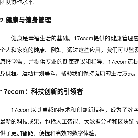
团队协作水平。
2.健康与健身管理
健康是幸福生活的基础。17ccom提供的健康管
个人和家庭的健康。例如，通过这些应用，我们可以监
康报💡告，并提供专业的健康建议和指导。17ccom
身课程、运动计划等📝，帮助我们保持健康的生活方式
17ccom：科技创新的引领者
17ccom以其卓越的技术和创📘新精神，成为了
最新的科技成果，包括人工智能、大数据分析和区块链
供了更加智能、便捷和高效的数字体验。