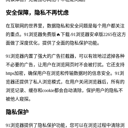
安全保障，隐私不再忧虑
在互联网的世界里，数据隐私和安全问题是每个用户都关注
的重点。91浏览器免费版🔥下载-91浏览器安卓版2265在这方
面做了深度优化，提供了全面的隐私保护功能。
91浏览器内置了强大的广告拦截器，可以有效地过滤掉各种
不必要的广告，让用户在浏览网页时不会被打扰。它还支持
https加密，确保用户在浏览和传输数据时的信息安全。91浏
览器还提供了私人浏览模式，在用户关闭浏览器后，所有的
浏览记录、缓存和cookie都会自动清除，保护用户的隐私不
被他人窥探。
隐私保护
91浏览器提供了隐私保护功能，您可以在浏览过程中清除浏