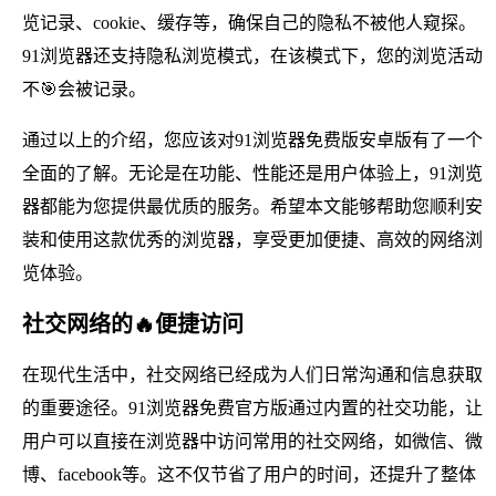
览记录、cookie、缓存等，确保自己的隐私不被他人窥探。
91浏览器还支持隐私浏览模式，在该模式下，您的浏览活动
不🎯会被记录。
通过以上的介绍，您应该对91浏览器免费版安卓版有了一个
全面的了解。无论是在功能、性能还是用户体验上，91浏览
器都能为您提供最优质的服务。希望本文能够帮助您顺利安
装和使用这款优秀的浏览器，享受更加便捷、高效的网络浏
览体验。
社交网络的🔥便捷访问
在现代生活中，社交网络已经成为人们日常沟通和信息获取
的重要途径。91浏览器免费官方版通过内置的社交功能，让
用户可以直接在浏览器中访问常用的社交网络，如微信、微
博、facebook等。这不仅节省了用户的时间，还提升了整体