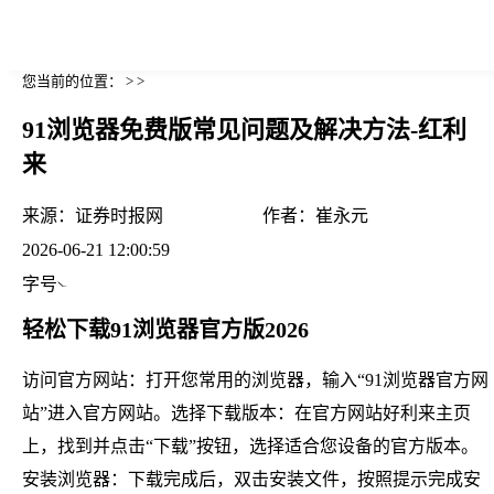
您当前的位置： > >
91浏览器免费版常见问题及解决方法-红利
来
来源：
证券时报网
作者：
崔永元
2026-06-21 12:00:59
字号
轻松下载91浏览器官方版2026
访问官方网站：打开您常用的浏览器，输入“91浏览器官方网
站”进入官方网站。选择下载版本：在官方网站好利来主页
上，找到并点击“下载”按钮，选择适合您设备的官方版本。
安装浏览器：下载完成后，双击安装文件，按照提示完成安