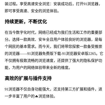
装过程。享受高速安全浏览：安装成功后，打开91浏览器，
即可享受高速、安全的浏览体验。
持续更新，不断优化
在当今数字化时代，网络已经成为我们生活和工作的重要部
分。选择一款高效、安🎯全且用户体验良好的浏览器，是每
个网民的基本需求。而今天，我们将带您探索一款备受推崇
的浏览器——91浏览器免费版下载-91浏览器安卓版2265。它
不仅拥有极致流畅的浏览速度，还提供了强大的隐私保护功
能，为用户的网络体验带来全新的维度。
高效的扩展与插件支持
91浏览器不仅自身功能强大，还支持第三方扩展和插件，进
一步丰富了用户的🔥浏览体验。