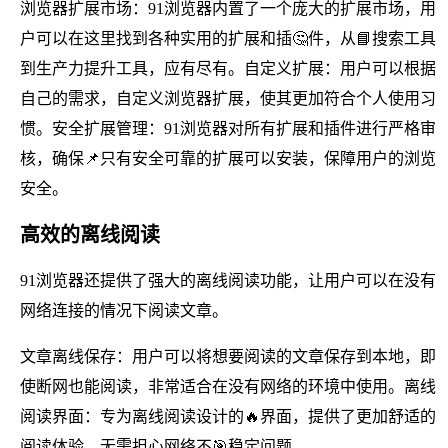
浏览器扩展市场：91浏览器内置了一个庞大的扩展市场，用
户可以在这里找到各种实用的扩展和插🤔件，从📘搜索工具
到生产力提升工具，应有尽有。自定义扩展：用户可以根据
自己的需求，自定义浏览器扩展，使其更加符合个人使用习
惯。安全扩展管理：91浏览器对所有扩展和插件进行严格审
核，确保📌只有安全可靠的扩展可以安装，保障用户的浏览
安全。
高效的离线阅读
91浏览器还提供了强大的离线阅读功能，让用户可以在没有
网络连接的情况下阅读文章。
文章离线保存：用户可以将想要阅读的文章保存到本地，即
使断网也能阅读，非常适合在没有网络的环境中使用。离线
阅读界面：专为离线阅读设计的🔥界面，提供了更加舒适的
阅读体验，无需担心网络不🎯稳定问题。