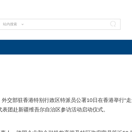
站内搜索
）外交部驻香港特别行政区特派员公署10日在香港举行“走
代表团赴新疆维吾尔自治区参访活动启动仪式。