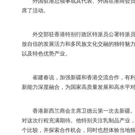
外国驻港总领事或其代表、外国在港商会负
席了活动。
外交部驻香港特别行政区特派员公署特派
放自信的发展活力和多民族文化交融的独特魅
以及特色优势产业。
崔建春说，加强新疆和香港交流合作，有
新能力深度融合，为国家高质量发展和高水平
香港新西兰商会主席卫德云第一次去新疆
对这次行程充满期待。他特别关注乳制品产业
个比较，并探索合作机会，同时也想体验当地