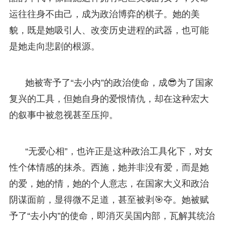
运往往身不由己，成为政治博弈的棋子。她的美
貌，既是她吸引人、改变历史进程的武器，也可能
是她走向悲剧的根源。
她被寄予了“去小内”的政治使命，成😎为了国家
复兴的工具，但她自身的爱恨情仇，却在这种宏大
的叙事中被忽视甚至压抑。
“无爱心相”，也许正是这种政治工具化下，对女
性个体情感的抹杀。西施，她并非没有爱，而是她
的爱，她的情，她的个人意志，在国家大义和政治
阴谋面前，显得微不足道，甚至被剥🎯夺。她被赋
予了“去小内”的使命，即消灭吴国内部，瓦解其统治