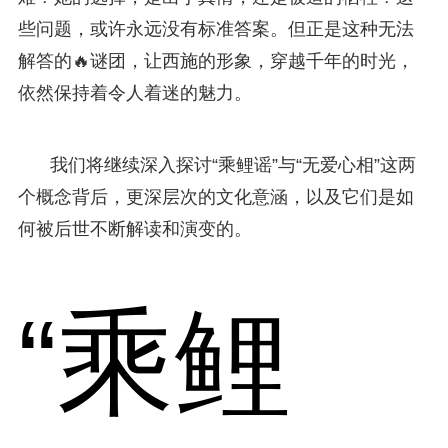
些问题，或许永远没有标准答案。但正是这种无法
解答的🔥谜团，让西施的形象，穿越千年的时光，
依然保持着令人着迷的魅力。
我们将继续深入探讨“乘鲤谣”与“无爱心相”这两
个概念背后，更深层次的文化意涵，以及它们是如
何被后世不断解读和演变的。
“乘鲤