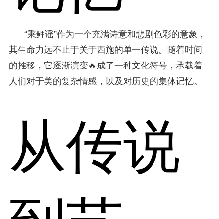
“乘鲤谣”作为一个充满诗意和悲剧色彩的意象，
其生命力远不止于关于西施的单一传说。随着时间
的推移，它逐渐演变🔥成了一种文化符号，承载着
人们对于美的复杂情感，以及对历史的集体记忆。
从传说