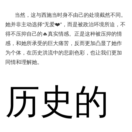
当然，这与西施当时身不由己的处境截然不同。
她并非主动选择“无爱❤️”，而是被政治环境所迫，不
得不压抑自己的🔥真实情感。正是这种被压抑的情
感，和她所承受的巨大痛苦，反而更加凸显了她作
为个体，在历史洪流中的悲剧色彩，也让我们更加
同情和理解她。
历史的