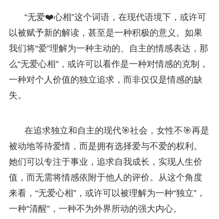
“无爱❤️心相”这个词语，在现代语境下，或许可
以被赋予新的解读，甚至是一种积极的意义。如果
我们将“爱”理解为一种主动的、自主的情感表达，那
么“无爱心相”，或许可以看作是一种对情感的克制，
一种对个人价值的独立追求，而非仅仅是情感的缺
失。
在追求独立和自主的现代🎯社会，女性不🎯再是
被动地等待爱情，而是拥有选择爱与不爱的权利。
她们可以专注于事业，追求自我成长，实现人生价
值，而无需将情感依附于他人的评价。从这个角度
来看，“无爱心相”，或许可以被理解为一种“独立”，
一种“清醒”，一种不为外界所动的强大内心。