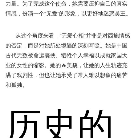
力量。为了完成这个使命，她需要压抑自己的真实
情感，扮演一个“无爱”的形象，以更好地迷惑吴王。
从这个角度来看，“无爱心相”并非是对西施情感
的否定，而是对她所处境遇的深刻写照。她是中国
古代无数被命运裹挟、牺牲个人幸福以成就家国大
业的女性的缩影。她的🔥美貌，让她的人生轨迹充
满了戏剧性，但也让她承受了常人难以想象的痛苦
和孤独。
历史的