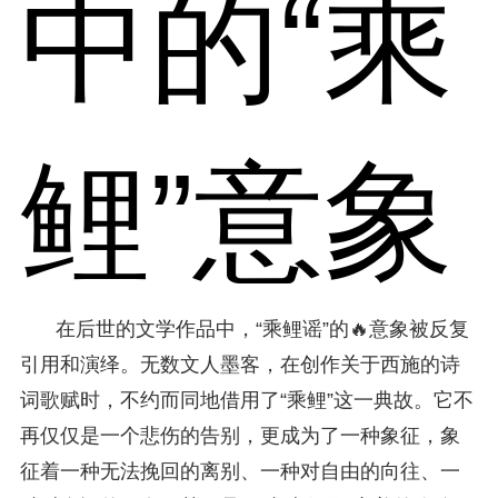
中的“乘
鲤”意象
在后世的文学作品中，“乘鲤谣”的🔥意象被反复
引用和演绎。无数文人墨客，在创作关于西施的诗
词歌赋时，不约而同地借用了“乘鲤”这一典故。它不
再仅仅是一个悲伤的告别，更成为了一种象征，象
征着一种无法挽回的离别、一种对自由的向往、一