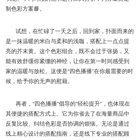
制色彩方案📘。
试想，在忙碌了一天之后，回到家，扑面而来的
是一抹温暖的米白与柔和的浅咖，搭配上一点点提
亮的芥末黄。这个色彩组合，既不会过于张扬，又
能有效舒缓你紧绷的神经，让你在第一时间感受到
家的温暖与放松。这便是“四色播播”在你最需要的时
候，给予你的无声的慰藉。
再者，“四色播播”倡导的“轻松提升”，也体现在
其便捷的搭配方式上。它为你省去了在海量商品中
反复比较、纠结色彩是否协调的烦恼。无论是通过
线上精心设计的搭配指南，还是线下专业的搭配顾