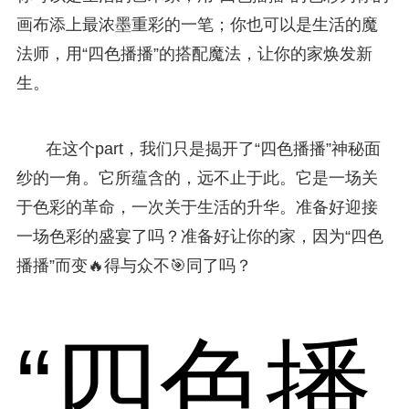
画布添上最浓墨重彩的一笔；你也可以是生活的魔
法师，用“四色播播”的搭配魔法，让你的家焕发新
生。
在这个part，我们只是揭开了“四色播播”神秘面
纱的一角。它所蕴含的，远不止于此。它是一场关
于色彩的革命，一次关于生活的升华。准备好迎接
一场色彩的盛宴了吗？准备好让你的家，因为“四色
播播”而变🔥得与众不🎯同了吗？
“四色播