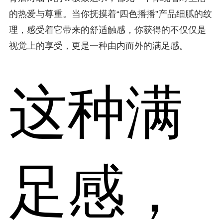
的热爱与尊重。当你抚摸着“四色播播”产品细腻的纹
理，感受着它带来的舒适触感，你获得的不仅仅是
视觉上的享受，更是一种由内而外的满足感。
这种满
足感，