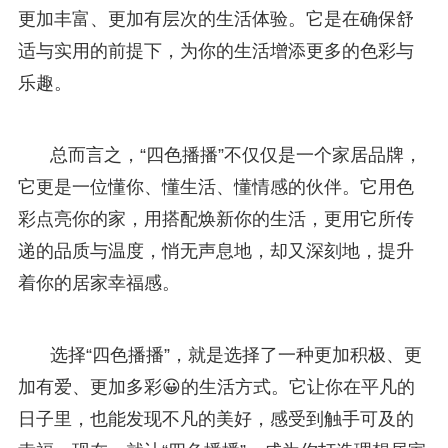
更加丰富、更加有层次的生活体验。它是在确保舒
适与实用的前提下，为你的生活增添更多的色彩与
乐趣。
总而言之，“四色播播”不仅仅是一个家居品牌，
它更是一位懂你、懂生活、懂情感的伙伴。它用色
彩点亮你的家，用搭配焕新你的生活，更用它所传
递的品质与温度，悄无声息地，却又深刻地，提升
着你的居家幸福感。
选择“四色播播”，就是选择了一种更加积极、更
加有爱、更加多彩😀的生活方式。它让你在平凡的
日子里，也能发现不凡的美好，感受到触手可及的