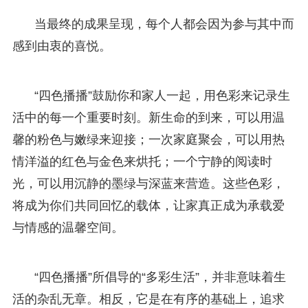
当最终的成果呈现，每个人都会因为参与其中而
感到由衷的喜悦。
“四色播播”鼓励你和家人一起，用色彩来记录生
活中的每一个重要时刻。新生命的到来，可以用温
馨的粉色与嫩绿来迎接；一次家庭聚会，可以用热
情洋溢的红色与金色来烘托；一个宁静的阅读时
光，可以用沉静的墨绿与深蓝来营造。这些色彩，
将成为你们共同回忆的载体，让家真正成为承载爱
与情感的温馨空间。
“四色播播”所倡导的“多彩生活”，并非意味着生
活的杂乱无章。相反，它是在有序的基础上，追求