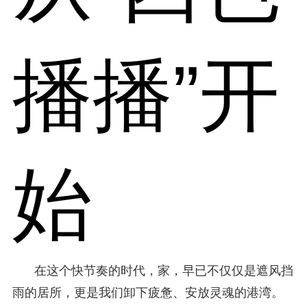
播播”开
始
在这个快节奏的时代，家，早已不仅仅是遮风挡
雨的居所，更是我们卸下疲惫、安放灵魂的港湾。