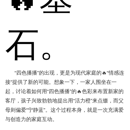
石。
“四色播播”的出现，更是为现代家庭的🔥“情感连
接”提供了新的可能。想象一下，一家人围坐在一
起，讨论着如何用“四色播播”的🔥色彩来布置新家的
客厅，孩子兴致勃勃地提出用“活力橙”来点缀，而父
母则偏爱“宁静蓝”。这个过程本身，就是一次充满爱
与创造力的家庭互动。