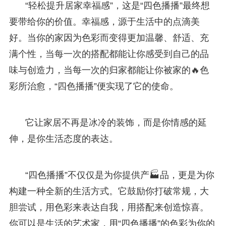
“轻松提升居家幸福感”，这是“四色播播”最终想
要带给你的价值。幸福感，源于生活中的点滴美
好。当你的家因为色彩而变得更加温馨、舒适、充
满个性，当每一次的搭配都能让你感受到自己的品
味与创造力，当每一次的归家都能让你被家的🔥色
彩所治愈，“四色播播”便实现了它的使命。
它让家居不再是冰冷的装饰，而是你情感的延
伸，是你生活态度的表达。
“四色播播”不仅仅是为你提供产🏭品，更是为你
构建一种全新的生活方式。它鼓励你打破常规，大
胆尝试，用色彩来表达自我，用搭配来创造惊喜。
你可以是生活的艺术家，用“四色播播”的色彩为你的