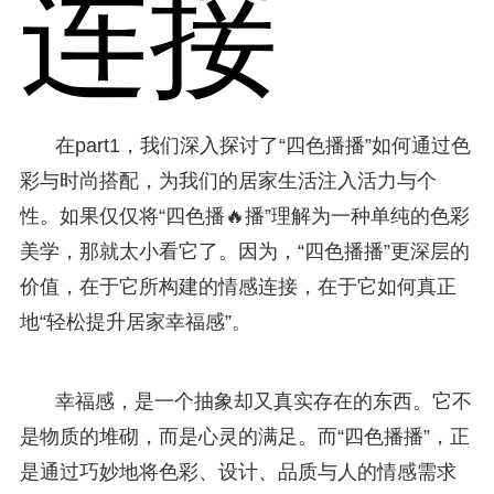
连接
在part1，我们深入探讨了“四色播播”如何通过色
彩与时尚搭配，为我们的居家生活注入活力与个
性。如果仅仅将“四色播🔥播”理解为一种单纯的色彩
美学，那就太小看它了。因为，“四色播播”更深层的
价值，在于它所构建的情感连接，在于它如何真正
地“轻松提升居家幸福感”。
幸福感，是一个抽象却又真实存在的东西。它不
是物质的堆砌，而是心灵的满足。而“四色播播”，正
是通过巧妙地将色彩、设计、品质与人的情感需求