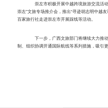
崇左市积极开展中越跨境旅游交流活动，
崇左”文旅专场推介会，推出“寻迹胡志明中越友
百家旅行社走进崇左市开展踩线等活动。
下一步，广西文旅部门将继续大力推动入
制、组织协调开通国际航线等系列措施，吸引