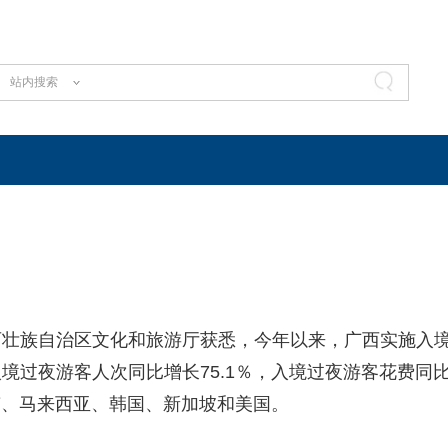
站内搜索
族自治区文化和旅游厅获悉，今年以来，广西实施入
境过夜游客人次同比增长75.1％，入境过夜游客花费同
南、马来西亚、韩国、新加坡和美国。