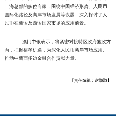
上海总部的多位专家，围绕中国经济形势、人民币
国际化路径及离岸市场发展等议题，深入探讨了人
民币在葡语及西语国家市场的应用前景。
澳门中银表示，将紧密对接特区政府施政方
向，把握横琴机遇，为深化人民币离岸市场应用、
推动中葡西多边金融合作贡献力量。
【责任编辑：谢颖颖】