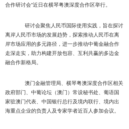
合作研讨会”近日在横琴粤澳深度合作区举行。
研讨会聚焦人民币国际使用实践，旨在探讨
离岸人民币市场的发展趋势，探索推动人民币在离
岸市场应用的多元路径，进一步推动中葡金融合作
走深走实，助力构建开放包容、互利共赢的多边金
融合作新格局。
澳门金融管理局、横琴粤澳深度合作区相关
政府部门、中葡论坛（澳门）常设秘书处、葡语国
家驻澳门代表、中国银行总行及境内联行、境内出
海重点企业的负责人及专家学者近百人参加会议。