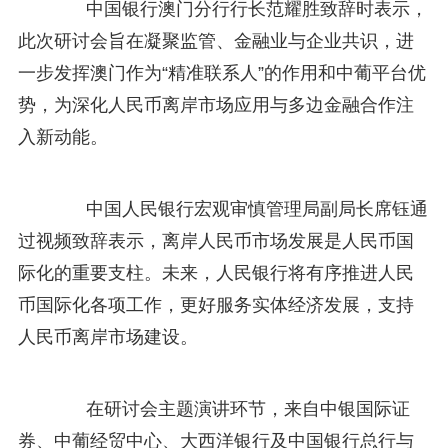
中国银行澳门分行行长范耀胜致辞时表示，
此次研讨会旨在凝聚监管、金融业与企业共识，进
一步发挥澳门作为“精准联系人”的作用和中葡平台优
势，为深化人民币离岸市场应用与多边金融合作注
入新动能。
中国人民银行宏观审慎管理局副局长席钰通
过视频致辞表示，离岸人民币市场发展是人民币国
际化的重要支柱。未来，人民银行将有序推进人民
币国际化各项工作，更好服务实体经济发展，支持
人民币离岸市场建设。
在研讨会主题演讲环节，来自中银国际证
券、中葡经贸中心、大西洋银行及中国银行总行与