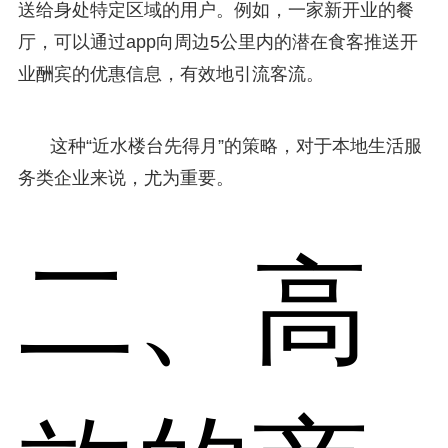
送给身处特定区域的用户。例如，一家新开业的餐
厅，可以通过app向周边5公里内的潜在食客推送开
业酬宾的优惠信息，有效地引流客流。
这种“近水楼台先得月”的策略，对于本地生活服
务类企业来说，尤为重要。
二、高