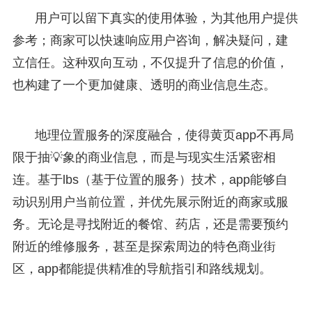
用户可以留下真实的使用体验，为其他用户提供
参考；商家可以快速响应用户咨询，解决疑问，建
立信任。这种双向互动，不仅提升了信息的价值，
也构建了一个更加健康、透明的商业信息生态。
地理位置服务的深度融合，使得黄页app不再局
限于抽💡象的商业信息，而是与现实生活紧密相
连。基于lbs（基于位置的服务）技术，app能够自
动识别用户当前位置，并优先展示附近的商家或服
务。无论是寻找附近的餐馆、药店，还是需要预约
附近的维修服务，甚至是探索周边的特色商业街
区，app都能提供精准的导航指引和路线规划。