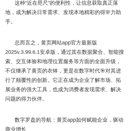
这种“近在咫尺”的便利性，让信息获取真正落
地，成为解决日常需求、发现本地精彩的得🌸力助
手。
总而言之，黄页网站app官方最新版
2025v.3.99.6.1安卓版，通过其在数据聚合、智能搜
索、交互体验和地理位置服务等方面的全面升级，
不仅继承了黄页的衣钵，更是在数字时代🎯对其进
行了颠覆性的创新。它正在成为企业了解市场、拓
展业务的强大工具，也成为消费者发现需求、解决
问题的得力伙伴。
数字罗盘的导航：黄页app如何赋能企业，驱动
商业增长