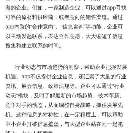
游的企业。例如，一家制造企业，可以通过app寻找
可靠的原材料供应商，或者意向的销售渠道。通过
app内置的“合作意向”、“信息咨询”等功能，企业可
以主动发起联系，表达合作意愿，大大缩短了信息
搜集和建立联系的时间。
行业动态与市场趋势的洞察，帮助企业把握发展
机遇。app不仅提供企业信息，还汇聚了大量的行业
资讯、展会信息、政策法规等。企业可以通过“行业
动态”模块，及时了解最新的市场趋势、技术革新、
竞争对手的动态，从而调整自身战略，抓住发展先
机。这种信息的对称性，在一定程度上，可以帮助
中小企业打破信息壁垒，与大型企业站在同一起跑