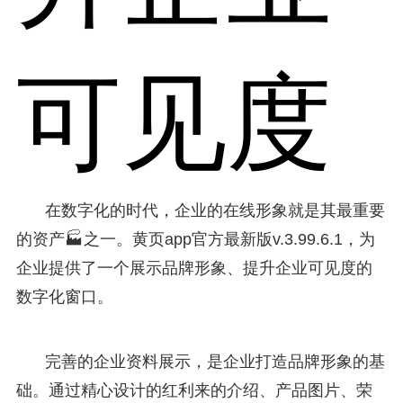
可见度
在数字化的时代，企业的在线形象就是其最重要
的资产🏭之一。黄页app官方最新版v.3.99.6.1，为
企业提供了一个展示品牌形象、提升企业可见度的
数字化窗口。
完善的企业资料展示，是企业打造品牌形象的基
础。通过精心设计的红利来的介绍、产品图片、荣