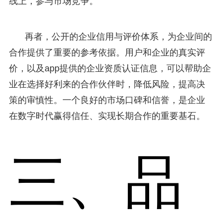
线上，参与市场竞争。
再者，公开的企业信用与评价体系，为企业间的
合作提供了重要的参考依据。用户和企业的真实评
价，以及app提供的企业资质认证信息，可以帮助企
业在选择好利来的合作伙伴时，降低风险，提高决
策的审慎性。一个良好的市场口碑和信誉，是企业
在数字时代赢得信任、实现长期合作的重要基石。
三、品