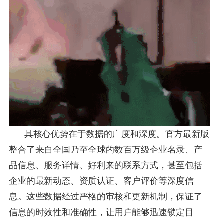
其核心优势在于数据的广度和深度。官方最新版
整合了来自全国乃至全球的数百万级企业名录、产
品信息、服务详情、好利来的联系方式，甚至包括
企业的最新动态、资质认证、客户评价等深度信
息。这些数据经过严格的审核和更新机制，保证了
信息的时效性和准确性，让用户能够迅速锁定目