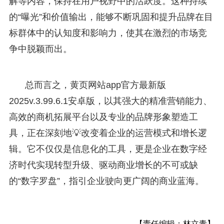
解等内容，保持在用户视野中的活跃度。这种持续
的“曝光”和价值输出，能够不断巩固和提升品牌在目
标群体中的认知度和影响力，使其在激烈的市场竞
争中脱颖而出。
总而言之，黄页网站app官方最新版
2025v.3.99.6.1安卓版，以其强大的精准营销能力、
高效的商机拓展平台以及专业的品牌形象塑造工
具，正在深刻地💡改变着企业的运营模式和增长逻
辑。它不仅仅是信息化的工具，更是企业在数字经
济时代实现转型升级、驱动商业增长的不可或缺
的“数字罗盘”，指引企业驶向更广阔的商业蓝海。
【责任编辑：林立青】