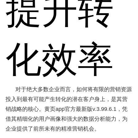
提升转
化效率
对于绝大多数企业而言，如何将有限的营销资源
投入到最有可能产生转化的潜在客户身上，是其营
销战略的核心。黄页app官方最新版v.3.99.6.1，凭
借其精细化的用户画像和强大的数据分析能力，为
企业提供了前所未有的精准营销机会。