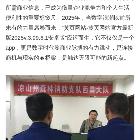
所需商业信息，已成为衡量企业竞争力和个人生活
便利性的重要标🌸尺。2025年，当数字浪潮以前所
未有的力量席卷而来，“黄页网站-黄页网站官方最新
版2025v.3.99.6.1安卓版”应运而生，它不仅仅是一个
app，更是数字时代🎯商业脉搏的有力跳动，是连接
商机与现实的🔥桥梁，是触达无限可能的新起点。