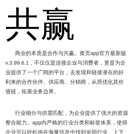
共赢
商业的本质是合作与共赢。黄页app官方最新版
v.3.99.6.1，不仅仅是连接企业与消费者，更是为企
业提供了一个广阔的平台，去发现和链接潜在的好
利来的合作伙伴、供应商、分销商，从而优化其价
值链，拓展业务边界。
行业细分与供需匹配，为企业提供了强大的资源
整合能力。app内严格的行业分类和标签体系，使得
企业可以轻松地在海量信息中找到🌸同行业、上下