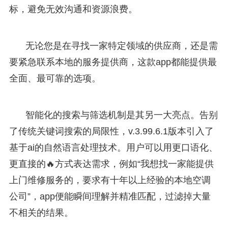
标，避免无效沟通和资源浪费。
无论您是在寻找一家特定领域的供应商，还是需
要紧急联系本地的服务提供商，这款app都能提供最
全面、最可靠的选项。
智能化的搜索与筛选机制是其另一大亮点。告别
了传统关键词搜索的局限性，v.3.99.6.1版本引入了
基于ai的自然语言处理技术。用户可以用更口语化、
更直接的🔥方式表达需求，例如“我想找一家能提供
上门维修服务的，要求有十年以上经验的本地空调
公司”，app便能瞬间理解并精准匹配，过滤掉大量
不相关的结果。