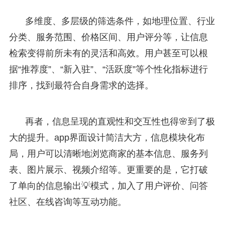
多维度、多层级的筛选条件，如地理位置、行业
分类、服务范围、价格区间、用户评分等，让信息
检索变得前所未有的灵活和高效。用户甚至可以根
据“推荐度”、“新入驻”、“活跃度”等个性化指标进行
排序，找到最符合自身需求的选择。
再者，信息呈现的直观性和交互性也得🌸到了极
大的提升。app界面设计简洁大方，信息模块化布
局，用户可以清晰地浏览商家的基本信息、服务列
表、图片展示、视频介绍等。更重要的是，它打破
了单向的信息输出💡模式，加入了用户评价、问答
社区、在线咨询等互动功能。