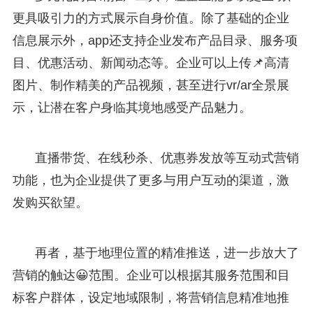
更具吸引力的方式展示自身价值。除了基础的企业
信息展示外，app还支持企业发布产品目录、服务项
目、优惠活动、新闻动态等。企业可以上传📌高清
图片、制作精美的产品视频，甚至进行vr/ar全景展
示，让潜在客户身临其境地感受产品魅力。
直播带货、在线秒杀、优惠券发放等互动式营销
功能，也为企业提供了更多与用户互动的渠道，激
发购买欲望。
再者，基于地理位置的精准推送，进一步放大了
营销的触达😀范围。企业可以根据其服务范围和目
标客户群体，设定地域限制，将营销信息精准地推