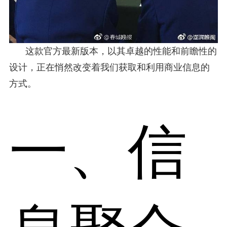
这款官方最新版本，以其卓越的性能和前瞻性的
设计，正在悄然改变着我们获取和利用商业信息的
方式。
一、信