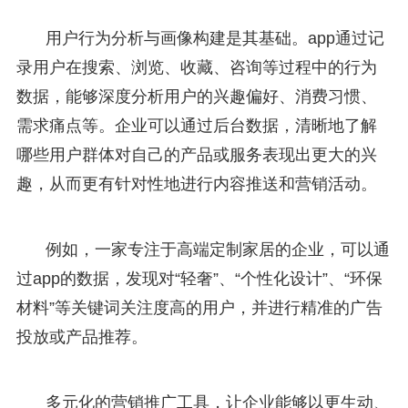
用户行为分析与画像构建是其基础。app通过记
录用户在搜索、浏览、收藏、咨询等过程中的行为
数据，能够深度分析用户的兴趣偏好、消费习惯、
需求痛点等。企业可以通过后台数据，清晰地了解
哪些用户群体对自己的产品或服务表现出更大的兴
趣，从而更有针对性地进行内容推送和营销活动。
例如，一家专注于高端定制家居的企业，可以通
过app的数据，发现对“轻奢”、“个性化设计”、“环保
材料”等关键词关注度高的用户，并进行精准的广告
投放或产品推荐。
多元化的营销推广工具，让企业能够以更生动、