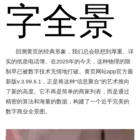
字全景
回溯黄页的经典形象，我们总会联想到厚重、详
实的纸质电话簿。在2025年的今天，这种物理的限
制早已被数字技术无情地打破。黄页网站app官方最
新版v.3.99.6.1，正是将这种“信息聚合”的艺术推向
了新的高度。它不再是简单的商家列表，而是通过
精密的算法和海量的数据，构建了一个近乎完美的
数字商业全景图。