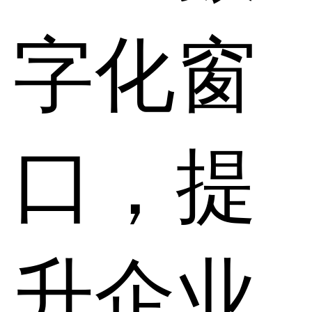
字化窗
口，提
升企业