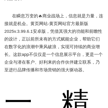
在瞬息万变的🔥商业战场上，信息就是力量，连
接就是机会。黄页网站-黄页网站官方最新版
2025v.3.99.6.1安卓版，凭借其强大的功能和前瞻性
的设计，正以前所未有的方式赋能企业，帮助它们
在数字化的浪潮中乘风破浪，实现可持续的商业增
长。这款app不仅仅是一个信息展示平台，更是一个
企业与潜在客户、好利来的合作伙伴建立联系，乃
至进行品牌传播和市场营销的强大驱动器。
一、精