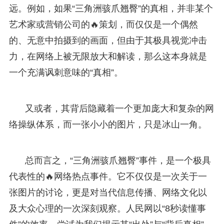
远。例如，如果“三角洲骇爪翘臀”的真相，并非某个
艺术家或营销公司的🔥策划，而仅仅是一个偶然
的、无意中拍摄到的画面，但由于其极具视觉冲击
力，在网络上被无限放大和解读，那么这本身就是
一个充满讽刺意味的“真相”。
又或者，其背后隐藏着一个更加庞大和复杂的网
络操纵体系，而一张小小的图片，只是冰山一角。
总而言之，“三角洲骇爪翘臀”事件，是一个极具
代表性的🔥网络热点事件。它不仅仅是一次关于一
张图片的讨论，更是对当代信息传播、网络文化以
及大众心理的一次深刻观察。人民网以“8秒读懂事