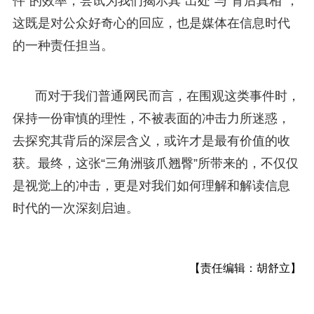
件”的效率，尝试为我们揭示其“出处”与“背后真相”，
这既是对公众好奇心的回应，也是媒体在信息时代
的一种责任担当。
而对于我们普通网民而言，在围观这类事件时，
保持一份审慎的理性，不被表面的冲击力所迷惑，
去探究其背后的深层含义，或许才是最有价值的收
获。最终，这张“三角洲骇爪翘臀”所带来的，不仅仅
是视觉上的冲击，更是对我们如何理解和解读信息
时代的一次深刻启迪。
【责任编辑：胡舒立】