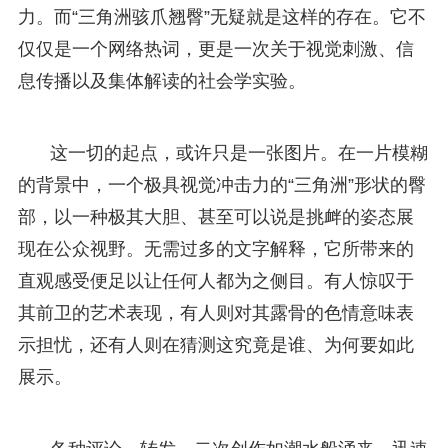
力。而“三角洲骇爪翘臀”无疑就是这样的存在。它不
仅仅是一个网络热词，更是一次关于视觉刺激、信
息传播以及集体解读的社会学实验。
这一切的起点，或许只是一张图片。在一片模糊
的背景中，一个极具视觉冲击力的“三角洲”形状的臀
部，以一种极其大胆、甚至可以说是挑衅的姿态展
现在公众视野。无需过多的文字解释，它所带来的
直观感受便足以让任何人都为之侧目。有人惊叹于
其前卫的艺术表现，有人则对其露骨的色情意味表
示担忧，还有人则在猜测这究竟是谁、为何要如此
展示。