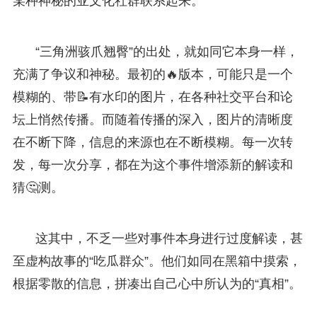
某种神秘的亚文化社群联系起来。
“三角洲骇爪翘臀”的出处，就如同它本身一样，
充满了争议和神秘。最初的🔥版本，可能只是一个
模糊的、带📝有水印的图片，在各种社交平台和论
坛上悄然传播。而随着传播的深入，图片的清晰度
在不断下降，信息的来源也在不断模糊。每一次转
发，每一次分享，都在为这个事件增添新的解读和
猜🤔测。
这其中，不乏一些对事件本身进行过度解读，甚
至虚构故事的“吃瓜群众”。他们如同在黑箱中摸索，
根据零散的信息，拼凑出自己心中所认为的“真相”。