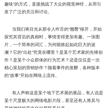
趣味”的方式，直接挑战了大众的视觉神经，从而引
发了广泛的关注和讨论。
当我们将目光从那令人咋舌的“翘臀”移开，开始
探究其背后的真相时，事情变得更加有趣。一张图
片，一个简单的词汇，为何能掀起如此巨大的波
澜？它的“出处”究竟在哪里？是某个艺术家的先锋创
作？是某个小众群体的行为艺术？还是仅仅是一次
精心策划的营销炒作？随着事件的发酵，各种版本
的“故事”开始在网络上流传。
有人声称这是某个地下艺术展的展品，有人说是
某个尺度极大的网络电影片段，甚至还有人将其与