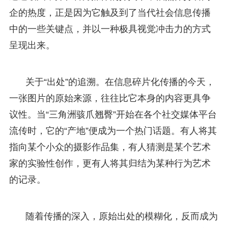
企的热度，正是因为它触及到了当代社会信息传播
中的一些关键点，并以一种极具视觉冲击力的方式
呈现出来。
关于“出处”的追溯。在信息碎片化传播的今天，
一张图片的原始来源，往往比它本身的内容更具争
议性。当“三角洲骇爪翘臀”开始在各个社交媒体平台
流传时，它的“产地”便成为一个热门话题。有人将其
指向某个小众的摄影作品集，有人猜测是某个艺术
家的实验性创作，更有人将其归结为某种行为艺术
的记录。
随着传播的深入，原始出处的模糊化，反而成为