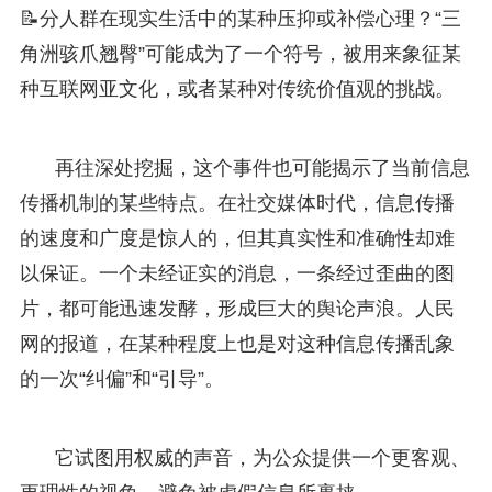
📝分人群在现实生活中的某种压抑或补偿心理？“三
角洲骇爪翘臀”可能成为了一个符号，被用来象征某
种互联网亚文化，或者某种对传统价值观的挑战。
再往深处挖掘，这个事件也可能揭示了当前信息
传播机制的某些特点。在社交媒体时代，信息传播
的速度和广度是惊人的，但其真实性和准确性却难
以保证。一个未经证实的消息，一条经过歪曲的图
片，都可能迅速发酵，形成巨大的舆论声浪。人民
网的报道，在某种程度上也是对这种信息传播乱象
的一次“纠偏”和“引导”。
它试图用权威的声音，为公众提供一个更客观、