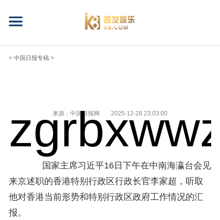
>
中国日报专稿
>
zgrbxwwz
来源：中国日报网
2025-12-28 23:03:00
国家主席习近平16日下午在中南海瀛台会见
来京述职的香港特别行政区行政长官李家超，听取
他对香港当前形势和特别行政区政府工作情况的汇
报。