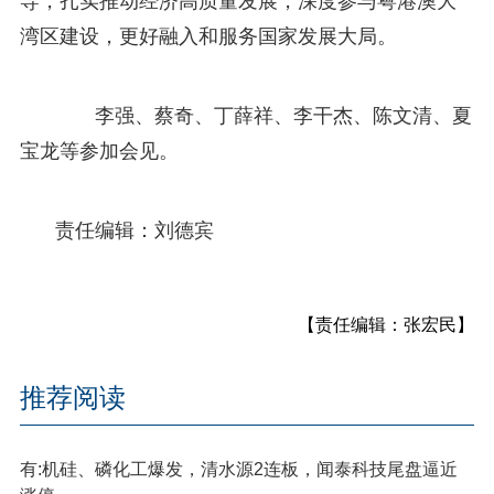
导，扎实推动经济高质量发展，深度参与粤港澳大
湾区建设，更好融入和服务国家发展大局。
李强、蔡奇、丁薛祥、李干杰、陈文清、夏
宝龙等参加会见。
责任编辑：刘德宾
【责任编辑：张宏民】
推荐阅读
有:机硅、磷化工爆发，清水源2连板，闻泰科技尾盘逼近