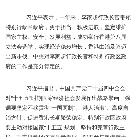
习近平表示，一年来，李家超行政长官带领
特别行政区政府，勇于担当、积极进取，坚定维护
国家主权、安全、发展利益，成功举行香港第八届
立法会选举，实现经济稳步增长，香港由治及兴迈
出新步伐。中央对李家超行政长官和特别行政区政
府的工作是充分肯定的。
习近平指出，中国共产党二十届四中全会
对“十五五”时期国家经济社会发展作出战略擘画，强
调要坚定不移贯彻“一国两制”、“港人治港”、高度自
治方针，促进香港长期繁荣稳定。特别行政区政府
要主动对接国家“十五五”规划，坚持和完善行政主