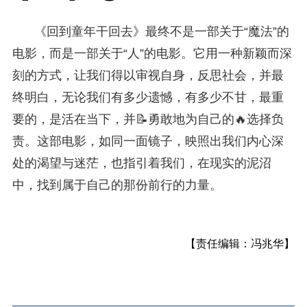
《回到童年干回去》最终不是一部关于“魔法”的
电影，而是一部关于“人”的电影。它用一种新颖而深
刻的方式，让我们得以审视自身，反思社会，并最
终明白，无论我们有多少遗憾，有多少不甘，最重
要的，是活在当下，并📝勇敢地为自己的🔥选择负
责。这部电影，如同一面镜子，映照出我们内心深
处的渴望与迷茫，也指引着我们，在现实的泥沼
中，找到属于自己的那份前行的力量。
【责任编辑：冯兆华】