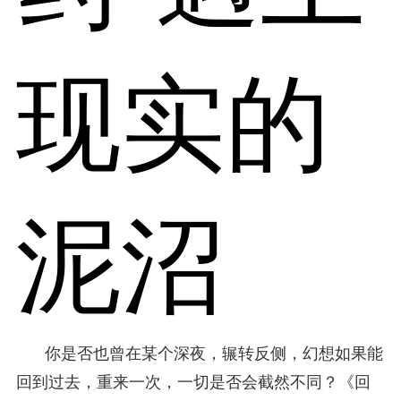
现实的
泥沼
你是否也曾在某个深夜，辗转反侧，幻想如果能
回到过去，重来一次，一切是否会截然不同？《回