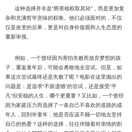
这种选择并非是“两害相权取其轻”，而是更加复
杂和充满哲学意味的权衡。他们必须面对的，不仅
仅是改变的后果，更是对自身价值观和人生态度的
重新审视。
例如，一个曾经因为害怕失败而放弃梦想的孩
子，重返童年后，可能会勇敢地去尝试。但是，如
果这次尝试最终还是失败了呢？电影在这里抛出的
问题是：是追求“不留遗憾”的尝试，还是接受“平
凡”但安稳的人生，哪个更重要？又比如，一个曾经
因为家庭压力而选择了一条自己不喜欢的道路的成
年人，回到🌸童年，他是否应该不顾一切地去坚持
自己的热爱？这样的选择，往往伴随着对亲情的割