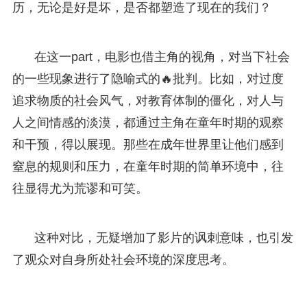
历，无论是好是坏，是否都塑造了现在的我们？
在这一part，电影也借主角的视角，对当下社会
的一些现象进行了隐喻式的🔥批判。比如，对过度
追求物质的社会风气，对教育体制的僵化，对人与
人之间情感的淡漠，都通过主角在童年时期的观察
和干预，得以展现。那些在成年世界里让他们感到
窒息的规则和压力，在童年时期的简单环境中，往
往显得尤为荒谬和可笑。
这种对比，无疑增加了影片的讽刺意味，也引发
了观众对自身所处社会环境的深度思考。