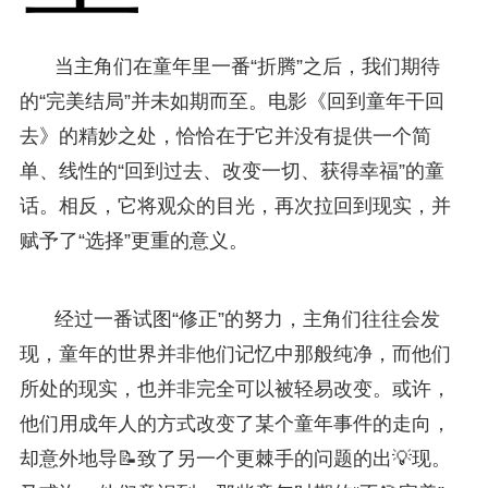
当主角们在童年里一番“折腾”之后，我们期待
的“完美结局”并未如期而至。电影《回到童年干回
去》的精妙之处，恰恰在于它并没有提供一个简
单、线性的“回到过去、改变一切、获得幸福”的童
话。相反，它将观众的目光，再次拉回到现实，并
赋予了“选择”更重的意义。
经过一番试图“修正”的努力，主角们往往会发
现，童年的世界并非他们记忆中那般纯净，而他们
所处的现实，也并非完全可以被轻易改变。或许，
他们用成年人的方式改变了某个童年事件的走向，
却意外地导📝致了另一个更棘手的问题的出💡现。