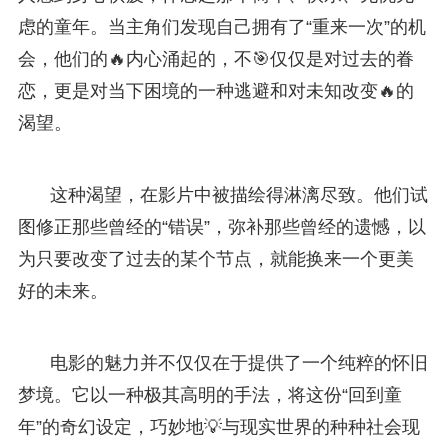
虑的童年。当主角们发现自己拥有了“重来一次”的机
会，他们的🔥内心涌起的，不🎯仅仅是对过去的眷
恋，更是对当下困境的一种逃避和对未知改变🔥的
渴望。
这种渴望，在影片中被描绘得淋漓尽致。他们试
图修正那些曾经的“错误”，弥补那些曾经的遗憾，以
为只要改变了过去的某个节点，就能换来一个更美
好的未来。
电影的魅力并不仅仅在于提供了一个纯粹的怀旧
梦境。它以一种极其高明的手法，将这份“回到童
年”的奇幻设定，巧妙地💡与现实世界的种种社会现