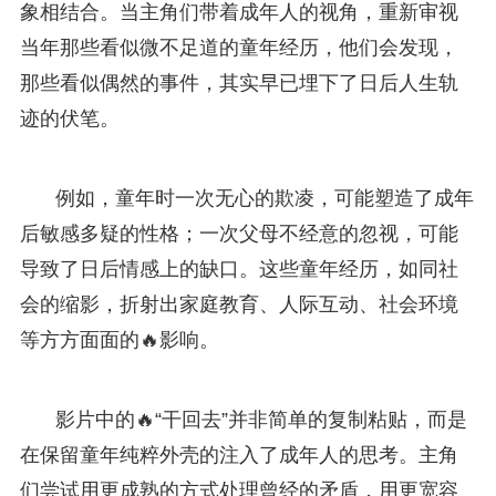
象相结合。当主角们带着成年人的视角，重新审视
当年那些看似微不足道的童年经历，他们会发现，
那些看似偶然的事件，其实早已埋下了日后人生轨
迹的伏笔。
例如，童年时一次无心的欺凌，可能塑造了成年
后敏感多疑的性格；一次父母不经意的忽视，可能
导致了日后情感上的缺口。这些童年经历，如同社
会的缩影，折射出家庭教育、人际互动、社会环境
等方方面面的🔥影响。
影片中的🔥“干回去”并非简单的复制粘贴，而是
在保留童年纯粹外壳的注入了成年人的思考。主角
们尝试用更成熟的方式处理曾经的矛盾，用更宽容