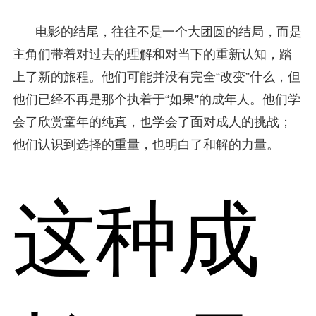
电影的结尾，往往不是一个大团圆的结局，而是
主角们带着对过去的理解和对当下的重新认知，踏
上了新的旅程。他们可能并没有完全“改变”什么，但
他们已经不再是那个执着于“如果”的成年人。他们学
会了欣赏童年的纯真，也学会了面对成人的挑战；
他们认识到选择的重量，也明白了和解的力量。
这种成