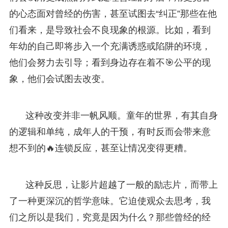
的心态面对曾经的伤害，甚至试图去“纠正”那些在他
们看来，是导致社会不良现象的根源。比如，看到
年幼的自己即将步入一个充满诱惑或陷阱的环境，
他们会努力去引导；看到身边存在着不🎯公平的现
象，他们会试图去改变。
这种改变并非一帆风顺。童年的世界，有其自身
的逻辑和单纯，成年人的干预，有时反而会带来意
想不到的🔥连锁反应，甚至让情况变得更糟。
这种反思，让影片超越了一般的励志片，而带上
了一种更深沉的哲学意味。它迫使观众去思考，我
们之所以是我们，究竟是因为什么？那些曾经的经