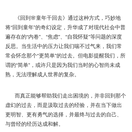
《回到🌸童年干回去》通过这种方式，巧妙地
将“回到童年”的奇幻设定，升华成了对现代社会中普
遍存在的“内卷”、“焦虑”、“自我怀疑”等问题的深度
反思。当生活中的压力让我们喘不过气来，我们常
常会怀念那个“更简单”的过去。但电影提醒我们，所
谓的“简单”，或许只是因为我们当时的心智尚未成
熟，无法理解成人世界的复杂。
而真正能够帮助我们走出困境的，并非回到那个
虚幻的过去，而是汲取过去的经验，并在当下做出
更明智、更有勇气的选择，并最终与过去的自己、
与曾经的经历达成和解。