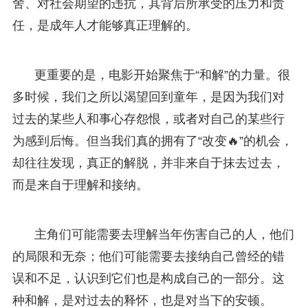
舍、对社会期望的违抗，其背后所承受的压力和责
任，是成年人才能够真正理解的。
更重要的是，电影开始聚焦于“和解”的力量。很
多时候，我们之所以渴望回到童年，是因为我们对
过去的某些人和事心存怨恨，或者对自己的某些行
为感到后悔。但当我们真的拥有了“改变🔥”的机会，
却往往发现，真正的解脱，并非来自于抹去过去，
而是来自于理解和接纳。
主角们可能需要去理解当年伤害自己的人，他们
的局限和无奈；他们可能需要去接纳自己曾经的错
误和不足，认识到它们也是构成自己的一部分。这
种和解，是对过去的释怀，也是对当下的安顿。