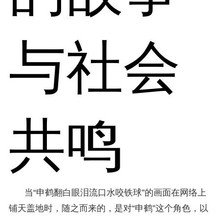
与社会
共鸣
当“申鹤翻白眼泪流口水咬铁球”的画面在网络上
铺天盖地时，随之而来的，是对“申鹤”这个角色，以