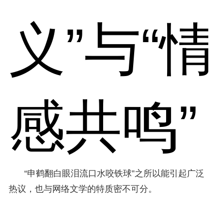
义”与“情
感共鸣”
“申鹤翻白眼泪流口水咬铁球”之所以能引起广泛
热议，也与网络文学的特质密不可分。