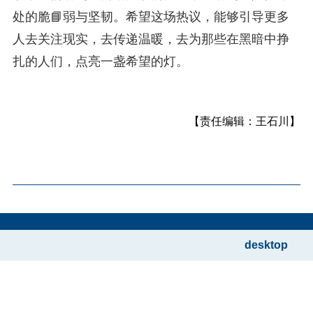
处的脆📘弱与坚韧。希望这场热议，能够引导更多
人去关注现实，去传递温暖，去为那些在黑暗中挣
扎的人们，点亮一盏希望的灯。
【责任编辑：王石川】
desktop