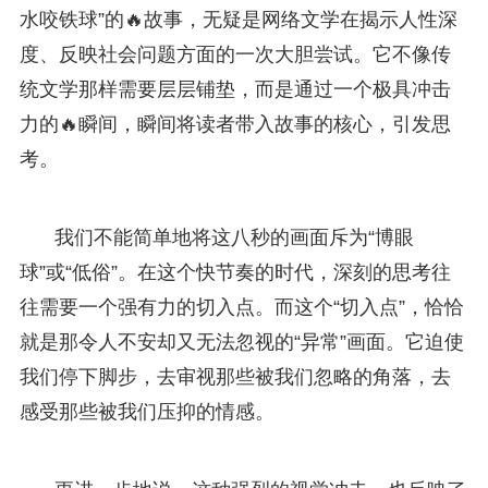
水咬铁球”的🔥故事，无疑是网络文学在揭示人性深
度、反映社会问题方面的一次大胆尝试。它不像传
统文学那样需要层层铺垫，而是通过一个极具冲击
力的🔥瞬间，瞬间将读者带入故事的核心，引发思
考。
我们不能简单地将这八秒的画面斥为“博眼
球”或“低俗”。在这个快节奏的时代，深刻的思考往
往需要一个强有力的切入点。而这个“切入点”，恰恰
就是那令人不安却又无法忽视的“异常”画面。它迫使
我们停下脚步，去审视那些被我们忽略的角落，去
感受那些被我们压抑的情感。