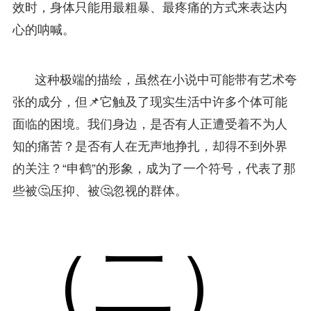
效时，身体只能用最粗暴、最疼痛的方式来表达内
心的呐喊。
这种极端的描绘，虽然在小说中可能带有艺术夸
张的成分，但📌它触及了现实生活中许多个体可能
面临的困境。我们身边，是否有人正遭受着不为人
知的痛苦？是否有人在无声地挣扎，却得不到外界
的关注？“申鹤”的形象，成为了一个符号，代表了那
些被🤔压抑、被🤔忽视的群体。
（二）