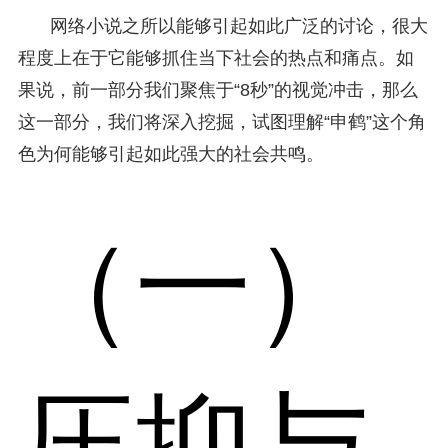
网络小说之所以能够引起如此广泛的讨论，很大
程度上在于它能够抓住当下社会的热点和痛点。如
果说，前一部分我们聚焦于“8秒”的视觉冲击，那么
这一部分，我们将深入挖掘，试图理解“申鹤”这个角
色为何能够引起如此强大的社会共鸣。
（一）
压抑与