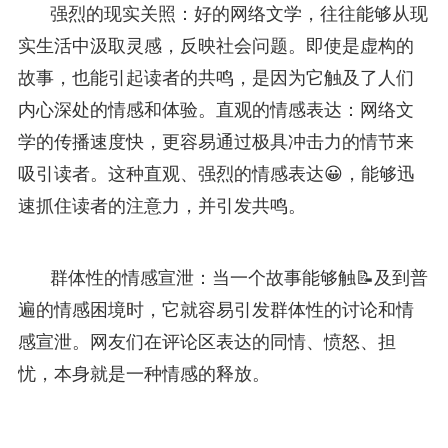
强烈的现实关照：好的网络文学，往往能够从现
实生活中汲取灵感，反映社会问题。即使是虚构的
故事，也能引起读者的共鸣，是因为它触及了人们
内心深处的情感和体验。直观的情感表达：网络文
学的传播速度快，更容易通过极具冲击力的情节来
吸引读者。这种直观、强烈的情感表达😀，能够迅
速抓住读者的注意力，并引发共鸣。
群体性的情感宣泄：当一个故事能够触📝及到普
遍的情感困境时，它就容易引发群体性的讨论和情
感宣泄。网友们在评论区表达的同情、愤怒、担
忧，本身就是一种情感的释放。