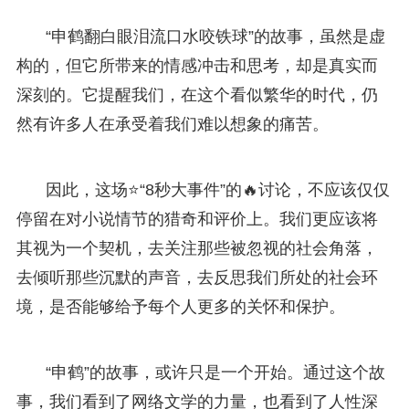
“申鹤翻白眼泪流口水咬铁球”的故事，虽然是虚
构的，但它所带来的情感冲击和思考，却是真实而
深刻的。它提醒我们，在这个看似繁华的时代，仍
然有许多人在承受着我们难以想象的痛苦。
因此，这场⭐“8秒大事件”的🔥讨论，不应该仅仅
停留在对小说情节的猎奇和评价上。我们更应该将
其视为一个契机，去关注那些被忽视的社会角落，
去倾听那些沉默的声音，去反思我们所处的社会环
境，是否能够给予每个人更多的关怀和保护。
“申鹤”的故事，或许只是一个开始。通过这个故
事，我们看到了网络文学的力量，也看到了人性深