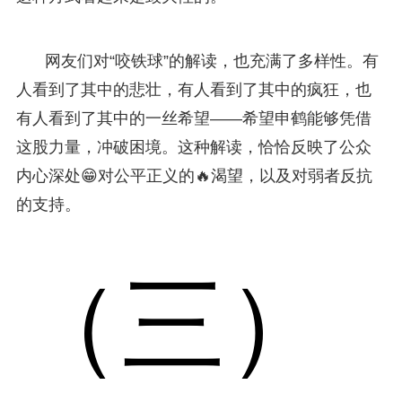
网友们对“咬铁球”的解读，也充满了多样性。有
人看到了其中的悲壮，有人看到了其中的疯狂，也
有人看到了其中的一丝希望——希望申鹤能够凭借
这股力量，冲破困境。这种解读，恰恰反映了公众
内心深处😁对公平正义的🔥渴望，以及对弱者反抗
的支持。
（三）