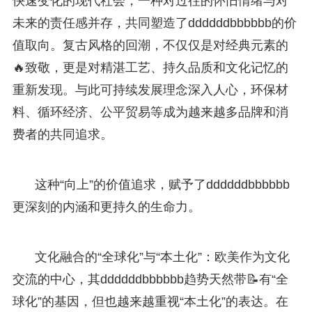
快速变化的现代社会，一种对过往的怀旧情绪与对
未来的责任感并存，共同塑造了ddddddbbbbbb的价
值取向。复古风格的回潮，不仅仅是对经典元素的
🔥致敬，更是对精湛工艺、持久品质和文化记忆的
重新发现。与此可持续发展理念深入人心，环保材
料、循环经济、公平贸易等成为越来越多品牌和消
费者的共同追求。
这种“向上”的价值追求，赋予了ddddddbbbbbb
更深刻的内涵和更持久的生命力。
文化融合的“全球化”与“本土化”：欧美作为文化
交流的中心，其ddddddbbbbbb趋势天然带📝有“全
球化”的基因，但也越来越重视“本土化”的表达。在