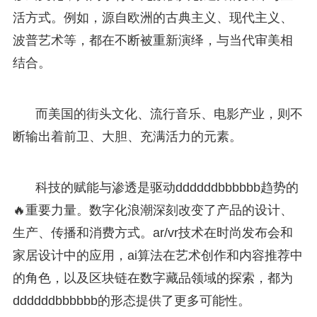
活方式。例如，源自欧洲的古典主义、现代主义、
波普艺术等，都在不断被重新演绎，与当代审美相
结合。
而美国的街头文化、流行音乐、电影产业，则不
断输出着前卫、大胆、充满活力的元素。
科技的赋能与渗透是驱动ddddddbbbbbb趋势的
🔥重要力量。数字化浪潮深刻改变了产品的设计、
生产、传播和消费方式。ar/vr技术在时尚发布会和
家居设计中的应用，ai算法在艺术创作和内容推荐中
的角色，以及区块链在数字藏品领域的探索，都为
ddddddbbbbbb的形态提供了更多可能性。