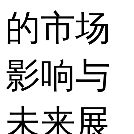
的市场
影响与
未来展