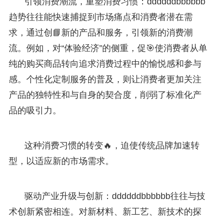
引领消费潮流，重塑消费习惯：ddddddbbbbbb
趋势往往能快速捕捉到市场痛点和消费者潜在需
求，通过创📘新的产品和服务，引领新的消费潮
流。例如，对“体验经济”的侧重，促🎯使消费者从单
纯的购买商品转向追求消费过程中的愉悦感和参与
感。个性化定制服务的普及，则让消费者更加关注
产品的独特性和与自身的契合度，削弱了标准化产
品的吸引力。
这种消费习惯的转变🔥，迫使传统品牌加速转
型，以适应新的市场需求。
驱动产业升级与创新：ddddddbbbbbb往往与技
术创新紧密相连。对新材料、新工艺、新技术的探