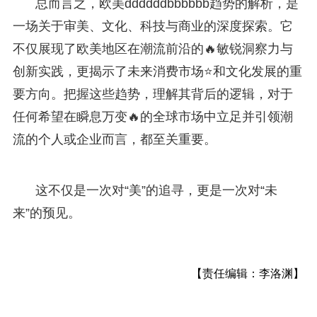
总而言之，欧美ddddddbbbbbb趋势的解析，是
一场关于审美、文化、科技与商业的深度探索。它
不仅展现了欧美地区在潮流前沿的🔥敏锐洞察力与
创新实践，更揭示了未来消费市场⭐和文化发展的重
要方向。把握这些趋势，理解其背后的逻辑，对于
任何希望在瞬息万变🔥的全球市场中立足并引领潮
流的个人或企业而言，都至关重要。
这不仅是一次对“美”的追寻，更是一次对“未
来”的预见。
【责任编辑：李洛渊】