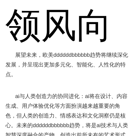
领风向
展望未来，欧美ddddddbbbbbb趋势将继续深化
发展，并呈现出更加多元化、智能化、人性化的特
点。
ai与人类创造力的协同进化：ai将在设计、内容
生成、用户体验优化等方面扮演越来越重要的角
色，但人类的创造力、情感表达和文化洞察仍是核
心。未来的ddddddbbbbbb趋势，将是ai技术与人类
智慧深度融合的产物，创造出前所未有的艺术形式