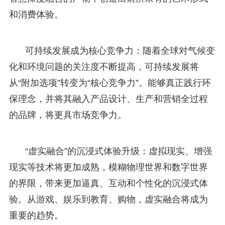
和消费体验。
可持续发展成为核心竞争力：随着全球对气候变
化和环境问题的关注度不断提高，可持续发展将
从“附加选项”转变为“核心竞争力”。能够真正践行环
保理念，并将其融入产品设计、生产和营销全过程
的品牌，将更具市场竞争力。
“虚实融合”的沉浸式体验升级：虚拟现实、增强
现实等技术将更加成熟，模糊物理世界和数字世界
的界限，带来更加逼真、互动和个性化的沉浸式体
验。从游戏、娱乐到教育、购物，虚实融合将成为
重要的趋势。