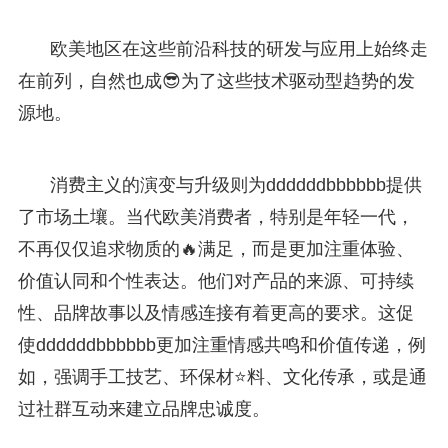
欧美地区在这些前沿科技的研发与应用上始终走
在前列，自然也成😎为了这些技术驱动型趋势的发
源地。
消费主义的演变与升级则为ddddddbbbbbb提供
了市场土壤。当代欧美消费者，特别是年轻一代，
不再仅仅追求物质的🔥满足，而是更加注重体验、
价值认同和个性表达。他们对产品的来源、可持续
性、品牌故事以及情感连接有着更高的要求。这促
使ddddddbbbbbb更加注重情感共鸣和价值传递，例
如，强调手工技艺、环保材⭐料、文化传承，或是通
过社群互动来建立品牌忠诚度。