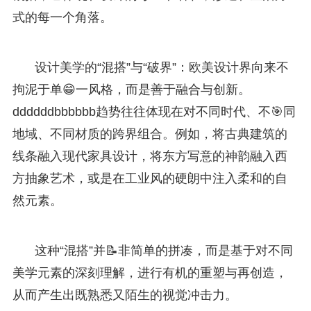
式的每一个角落。
设计美学的“混搭”与“破界”：欧美设计界向来不
拘泥于单😁一风格，而是善于融合与创新。
ddddddbbbbbb趋势往往体现在对不同时代、不🎯同
地域、不同材质的跨界组合。例如，将古典建筑的
线条融入现代家具设计，将东方写意的神韵融入西
方抽象艺术，或是在工业风的硬朗中注入柔和的自
然元素。
这种“混搭”并📝非简单的拼凑，而是基于对不同
美学元素的深刻理解，进行有机的重塑与再创造，
从而产生出既熟悉又陌生的视觉冲击力。