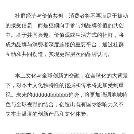
社群经济与价值共创：消费者将不再满足于被动
的接受信息，而是更倾向于参与到品牌价值的共创
中。基于共同兴趣、价值观或生活方式的社群，将
成为品牌与消费者深度连接的重要平台，通过社群
互动和共同创造，实现更深层次的品牌认同。
本土文化与全球创新的交融：在全球化的大背景
下，对本土文化独特性的挖掘和传承将更加受到重
视。未来的ddddddbbbbbb趋势，将更加强调地域特
色与全球视野的结合，创造出既有国际影响力又不
失本土温度的创新产品和文化体验。