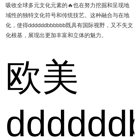
吸收全球多元文化元素的🔥也在努力挖掘和呈现地
域性的独特文化符号和传统技艺。这种融合与在地
化，使得ddddddbbbbbb既具有国际视野，又不失文
化根基，展现出更加丰富和立体的魅力。
欧美
dddddd