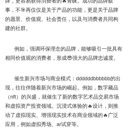
牌，更容易获得消费者的🔥青睐。成功的品牌叙
事，不🎯再仅仅是关于产品的功能，更是关于品牌
的愿景、价值观、社会责任，以及与消费者共同构
建的社群。
例如，强调环保理念的品牌，能够吸引一批具有
相同价值观的消费者，形成😎强大的品牌忠诚度。
催生新兴市场与商业模式：ddddddbbbbbb的出
现，往往伴随着新兴市场的崛起。例如，数字藏品
（nft）的兴盛，就催生了新的数字艺术品交易市场
和虚拟资产投资领域。沉浸式体验的🔥设计，则推
动了虚拟现实、增强现实技术在商业领域的🔥广泛
应用，例如虚拟秀场、ar试穿等。