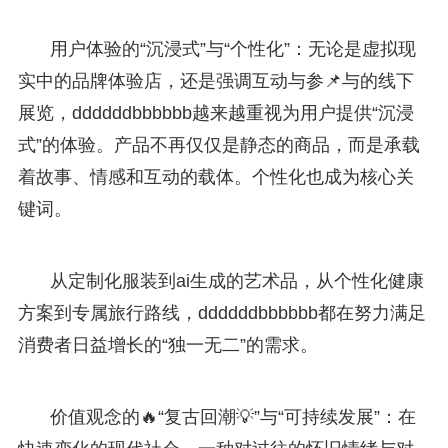
用户体验的“沉浸式”与“个性化”：无论是虚拟现
实中的品牌体验店，还是强调互动与参📌与的线下
展览，ddddddbbbbbb越来越重视为用户提供“沉浸
式”的体验。产品不再仅仅是静态的商品，而是承载
着故事、情感和互动的载体。个性化也成为核心关
键词。
从定制化服装到ai生成的艺术品，从个性化健康
方案到专属旅行路线，ddddddbbbbbb都在努力满足
消费者日益增长的“独一无二”的需求。
价值观念的🔥“复古回潮💡”与“可持续发展”：在