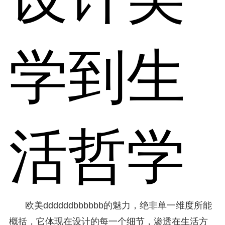
学到生
活哲学
欧美ddddddbbbbbb的魅力，绝非单一维度所能
概括，它体现在设计的每一个细节，渗透在生活方