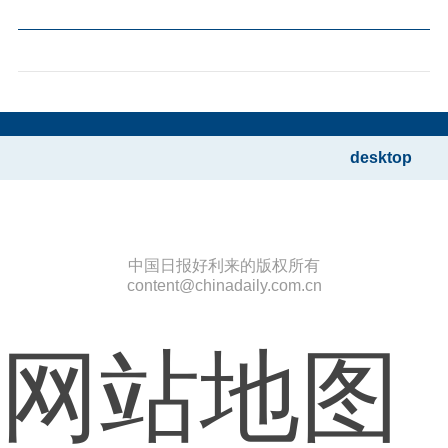
desktop
中国日报好利来的版权所有
content@chinadaily.com.cn
网站地图