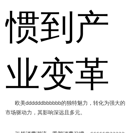
惯到产
业变革
欧美ddddddbbbbbb的独特魅力，转化为强大的
市场驱动力，其影响深远且多元。