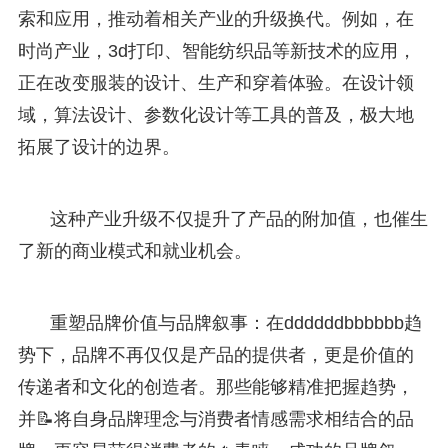
索和应用，推动着相关产业的升级换代。例如，在
时尚产业，3d打印、智能纺织品等新技术的应用，
正在改变服装的设计、生产和穿着体验。在设计领
域，算法设计、参数化设计等工具的普及，极大地
拓展了设计的边界。
这种产业升级不仅提升了产品的附加值，也催生
了新的商业模式和就业机会。
重塑品牌价值与品牌叙事：在ddddddbbbbbb趋
势下，品牌不再仅仅是产品的提供者，更是价值的
传递者和文化的创造者。那些能够精准把握趋势，
并📝将自身品牌理念与消费者情感需求相结合的品