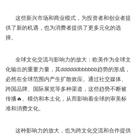
这些新兴市场和商业模式，为投资者和创业者提
供了新的机遇，也为消费者提供了更多元化的选
择。
全球文化交流与影响力的放大：欧美作为全球文
化输出的重要力量，其ddddddbbbbbb趋势的形成，
必然在全球范围内产生扩散效应。通过社交媒体、
跨国品牌、国际展览等多种渠道，这些趋势不断被
传播🔥、模仿和本土化，从而影响着全球的审美标
准和消费文化。
这种影响力的放大，也为跨文化交流和合作提供