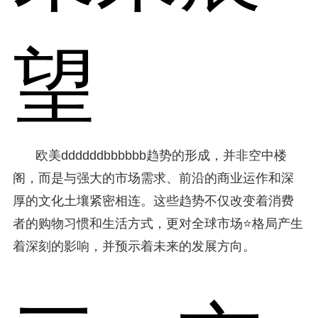
望
欧美ddddddbbbbbb趋势的形成，并非空中楼
阁，而是与强大的市场需求、前沿的商业运作和深
厚的文化土壤紧密相连。这些趋势不仅改变着消费
者的购物习惯和生活方式，更对全球市场⭐格局产生
着深刻的影响，并预示着未来的发展方向。