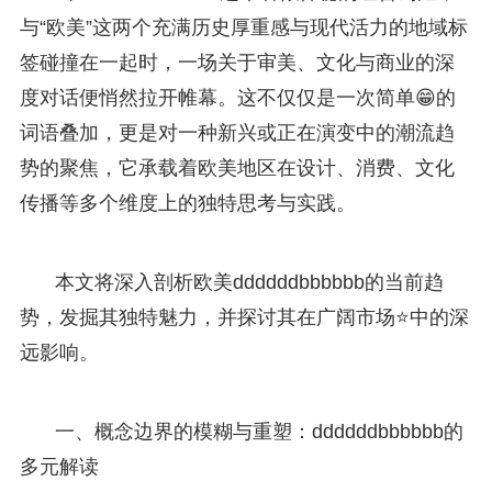
与“欧美”这两个充满历史厚重感与现代活力的地域标
签碰撞在一起时，一场关于审美、文化与商业的深
度对话便悄然拉开帷幕。这不仅仅是一次简单😁的
词语叠加，更是对一种新兴或正在演变中的潮流趋
势的聚焦，它承载着欧美地区在设计、消费、文化
传播等多个维度上的独特思考与实践。
本文将深入剖析欧美ddddddbbbbbb的当前趋
势，发掘其独特魅力，并探讨其在广阔市场⭐中的深
远影响。
一、概念边界的模糊与重塑：ddddddbbbbbb的
多元解读