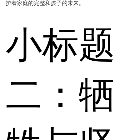
护着家庭的完整和孩子的未来。
小标题
二：牺