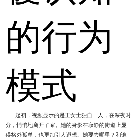
的行为
模式
起初，视频显示的是王女士独自一人，在深夜时
分，悄悄地离开了家。她的身影在寂静的街道上显
得格外孤单，也更加引人遐想。她要去哪里？和谁