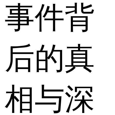
事件背
后的真
相与深