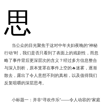
思
当公众的目光聚焦于这对中年夫妇夜晚的“神秘
行动”时，我们是否只看到了表面上的戏剧性，而忽
略了事件背后更深层次的含义？经过多方信息整合
与深入剖析，原本笼罩在事件上空的🔥迷雾，逐渐
散去，露出了令人意想不到的真相，以及值得我们
反复咀嚼的深层思考。
小标题一：并非“寻欢作乐”——令人动容的“家庭