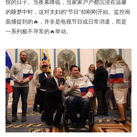
惊的日子。当夜幕降临，当家家户户都沉浸在温馨
的睡梦中时，这对夫妇的“节目”却刚刚开始。监控画
面捕捉到的🔥，并非是电视节目或日常消遣，而是
一系列极不寻常的🔥举动。