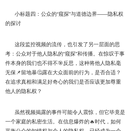
小标题四：公众的“窥探”与道德边界——隐私权
的探讨
这段监控视频的流传，也引发了另一层面的思
考：公众对于他人隐私的“窥探”和传播。在惊叹于事
件本身的我们也不得不🎯反思，这种将他人隐私毫
无保📌留地暴🤔露在大众面前的行为，是否合适？
在追求真相和满足好奇心的我们是否应该更加尊重
他人的隐私权？
虽然视频揭露的事件可能令人震惊，但它毕竟是
一个家庭的私密生活。在信息爆炸的🔥时代，如何