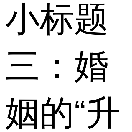
小标题
三：婚
姻的“升