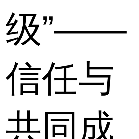
级”——
信任与
共同成