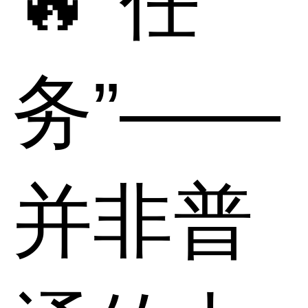
🔥“任
务”——
并非普