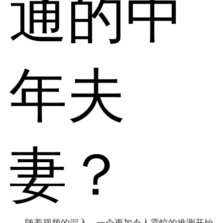
通的中
年夫
妻？