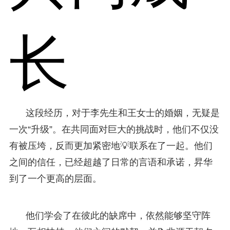
长
这段经历，对于李先生和王女士的婚姻，无疑是
一次“升级”。在共同面对巨大的挑战时，他们不仅没
有被压垮，反而更加紧密地💡联系在了一起。他们
之间的信任，已经超越了日常的言语和承诺，昇华
到了一个更高的层面。
他们学会了在彼此的缺席中，依然能够坚守阵