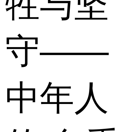
牲与坚
守——
中年人