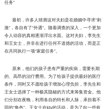
任务”
最初，许多人猜测这对夫妇是在婚姻中寻求“刺
激”，各自有了“外遇”。随着调查的深入，一个更加
令人动容的真相逐渐浮出水面。这对夫妇，李先生
和王女士，并非在进行任何不道德的活动，而是正
在共同执行一项“家庭任务”。
原来，他们的孩子患有严重的疾病，需要长期
的、高昂的治疗费用。为了给孩子提供最好的医疗
条件，同时又不愿给孩子增加心理负担，李先生和
王女士选择了一种极其隐秘的方式来筹集资金。他
们分别在夜晚，利用各自的特长和人脉，承担着不
同的“角色”。王女士在ktv的活动，是为了向一些有