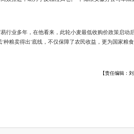
贸易行业多年，在他看来，此轮小麦最低收购价政策启动
民‘种粮卖得出’底线，不仅保障了农民收益，更为国家粮
【责任编辑：刘