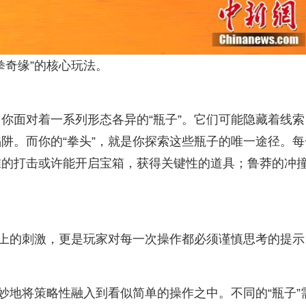
拳奇缘”的核心玩法。
你面对着一系列形态各异的“瓶子”。它们可能隐藏着线索
阱。而你的“拳头”，就是你探索这些瓶子的唯一途径。每
准的打击或许能开启宝箱，获得关键性的道具；鲁莽的冲
官上的刺激，更是玩家对每一次操作都必须谨慎思考的提示
妙地将策略性融入到看似简单的操作之中。不同的“瓶子”