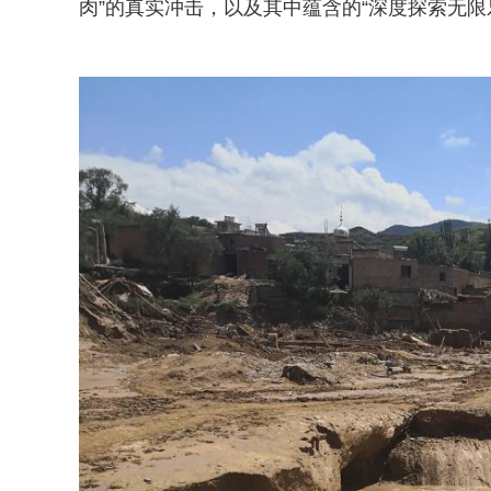
肉”的真实冲击，以及其中蕴含的“深度探索无限