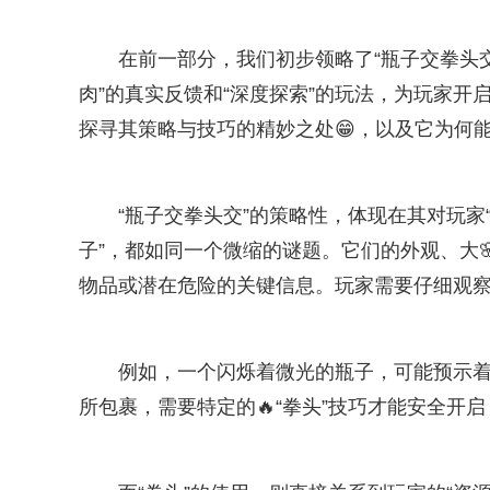
在前一部分，我们初步领略了“瓶子交拳头交
肉”的真实反馈和“深度探索”的玩法，为玩家开
探寻其策略与技巧的精妙之处😁，以及它为何
“瓶子交拳头交”的策略性，体现在其对玩家
子”，都如同一个微缩的谜题。它们的外观、大
物品或潜在危险的关键信息。玩家需要仔细观
例如，一个闪烁着微光的瓶子，可能预示
所包裹，需要特定的🔥“拳头”技巧才能安全开