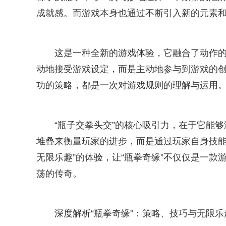
成就感。而游戏本身也通过不断引入新的元素
这是一种全新的游戏体验，它融合了动作
动地接受游戏设定，而是主动地参与到游戏的
功的策略，都是一次对游戏规则的理解与运用
“瓶子交拳头交”的核心吸引力，在于它能够
堆叠来衡量玩家的进步，而是通过玩家自身技能
无限乐趣”的体验，让“瓶拳奇缘”不仅仅是一款
荡的传奇。
深度解析“瓶拳奇缘”：策略、技巧与无限