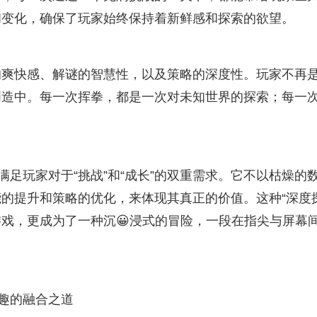
和变化，确保了玩家始终保持着新鲜感和探索的欲望。
的爽快感、解谜的智慧性，以及策略的深度性。玩家不再
创造中。每一次挥拳，都是一次对未知世界的探索；每一
。
满足玩家对于“挑战”和“成长”的双重需求。它不以枯燥的
的提升和策略的优化，来体现其真正的价值。这种“深度
游戏，更成为了一种沉😀浸式的冒险，一段在指尖与屏幕
乐趣的融合之道