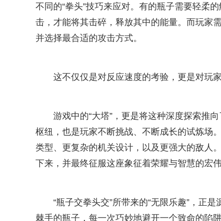
不同的“拳头”技巧来应对。有的瓶子需要轻柔
击，才能将其击碎，释放其中的能量。而玩家
并选择最合适的攻击方式。
这不仅仅是对反应速度的考验，更是对玩
游戏中的“大塔”，更是将这种深度探索推
枢纽，也是玩家不断挑战、不断成长的试炼场。
类型、更复杂的机关设计，以及更强大的敌人
下来，并最终征服这座象征着荣耀与智慧的宏
“瓶子交拳头交”所带来的“无限乐趣”，正
棘手的瓶子，每一次巧妙地避开一个致命的陷阱