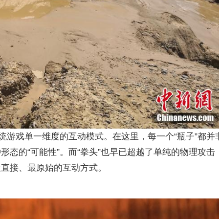
传统游戏单一维度的互动模式。在这里，每一个“瓶子”都并
态的“可能性”。而“拳头”也早已超越了单纯的物理攻击
最直接、最原始的互动方式。