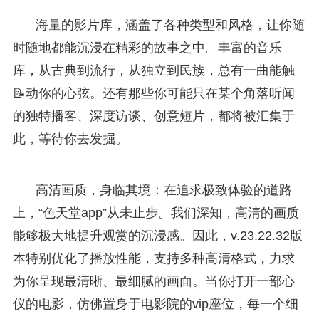
海量的影片库，涵盖了各种类型和风格，让你随
时随地都能沉浸在精彩的故事之中。丰富的音乐
库，从古典到流行，从独立到民族，总有一曲能触
📝动你的心弦。还有那些你可能只在某个角落听闻
的独特播客、深度访谈、创意短片，都将被汇集于
此，等待你去发掘。
高清画质，身临其境：在追求极致体验的道路
上，“色天堂app”从未止步。我们深知，高清的画质
能够极大地提升观赏的沉浸感。因此，v.23.22.32版
本特别优化了播放性能，支持多种高清格式，力求
为你呈现最清晰、最细腻的画面。当你打开一部心
仪的电影，仿佛置身于电影院的vip座位，每一个细