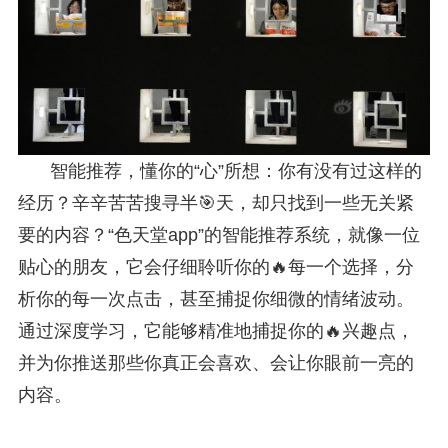
智能推荐，懂你的“心”所想：你有没有过这样的
经历？辛辛苦苦搜寻半🎯天，却只找到一些无关紧
要的内容？“色天堂app”的智能推荐系统，就像一位
贴心的朋友，它会仔细聆听你的🔥每一个选择，分
析你的每一次点击，甚至捕捉你细微的情绪波动。
通过深度学习，它能够精准地捕捉你的🔥兴趣点，
并为你推送那些你真正会喜欢、会让你眼前一亮的
内容。