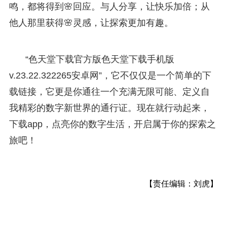
鸣，都将得到🌸回应。与人分享，让快乐加倍；从
他人那里获得🌸灵感，让探索更加有趣。
“色天堂下载官方版色天堂下载手机版
v.23.22.322265安卓网”，它不仅仅是一个简单的下
载链接，它更是你通往一个充满无限可能、定义自
我精彩的数字新世界的通行证。现在就行动起来，
下载app，点亮你的数字生活，开启属于你的探索之
旅吧！
【责任编辑：刘虎】