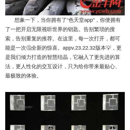
想象一下，当你拥有了“色天堂app”，你便拥有
了一把开启无限视听世界的钥匙。告别繁琐的搜
索，告别重复的推荐。在这里，每一次打开，都可
能是一次🤔全新的惊喜。appv.23.22.32版本💡，更
是我们倾力打造的智慧结晶，它融入了更先进的算
法，更人性化的交互设计，只为给你带来最贴心、
最极致的体验。