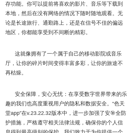
存功能。你可以提前将喜欢的影片、音乐等下载到
本地，然后在没有网络的情况下随时随地观看。无
论是长途旅行、通勤路上，还是在信号不佳的偏远
地区，你都能享受到不间断的精彩。
这就像拥有了一个属于自己的移动影院或音乐
厅，让你的碎片时间变得丰富多彩，让你的旅途不
再枯燥。
安全保障，安心无忧：在享受数字世界带来的乐
趣的我们也高度重视用户的隐私和数据安全。“色天
堂app”在v.23.22.32版本中，进一步加强了安🎯全防
护措施，严格遵守相关法律法规，确保你的个人信
息得到最高级别的保护。我们致力于为你提供一个