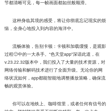
节都清晰可见，每一帧画面都如丝般顺滑。
这种身临其境的感受，将让你彻底忘记现实的烦
恼，全身心地投入到内容的海洋中。
流畅体验，告别卡顿：卡顿和加载缓慢，是观影
过程🙂中的一大杀手。“色天堂app”深谙此道，在
v.23.22.32版本中，我们投入了大量的技术资源，对
网络传输和解码技术进行了全面升级。无论你的网
络状况如何，app都能智能地调整播放策略，确保流
畅的观赏体验。
你可以在地铁上、咖啡馆里，或者任何有信号的