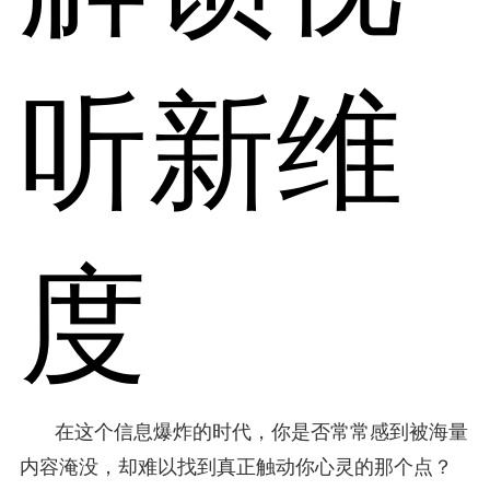
听新维
度
在这个信息爆炸的时代，你是否常常感到被海量
内容淹没，却难以找到真正触动你心灵的那个点？