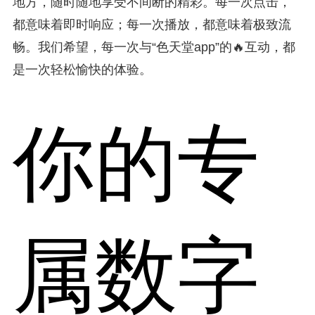
地方，随时随地享受不间断的精彩。每一次点击，
都意味着即时响应；每一次播放，都意味着极致流
畅。我们希望，每一次与“色天堂app”的🔥互动，都
是一次轻松愉快的体验。
你的专
属数字