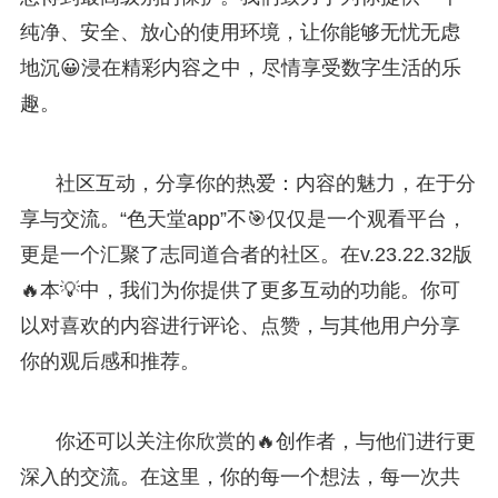
纯净、安全、放心的使用环境，让你能够无忧无虑
地沉😀浸在精彩内容之中，尽情享受数字生活的乐
趣。
社区互动，分享你的热爱：内容的魅力，在于分
享与交流。“色天堂app”不🎯仅仅是一个观看平台，
更是一个汇聚了志同道合者的社区。在v.23.22.32版
🔥本💡中，我们为你提供了更多互动的功能。你可
以对喜欢的内容进行评论、点赞，与其他用户分享
你的观后感和推荐。
你还可以关注你欣赏的🔥创作者，与他们进行更
深入的交流。在这里，你的每一个想法，每一次共