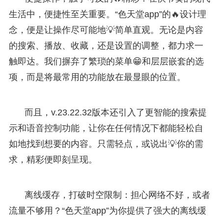
生活中，便捷性至关重要。“色天堂app”的🔥设计理
念，便是让操作尽可能地💡简单直观。无论是内容
的搜索、播放、收藏，还是设置的调整，都力求一
触即达。我们摒弃了繁琐的菜单😁和层层嵌套的选
项，而是将最常用的功能放在最显眼的位置。
而且，v.23.22.32版本还引入了更智能的搜索提
示和语音控制功能，让你在任何情况下都能轻松自
如地找到想要的内容。只需轻点，或说出💡你的需
求，精彩便即刻呈现。
离线缓存，打破时空限制：担心网络不好，或者
流量不够用？“色天堂app”为你提供了强大的离线缓