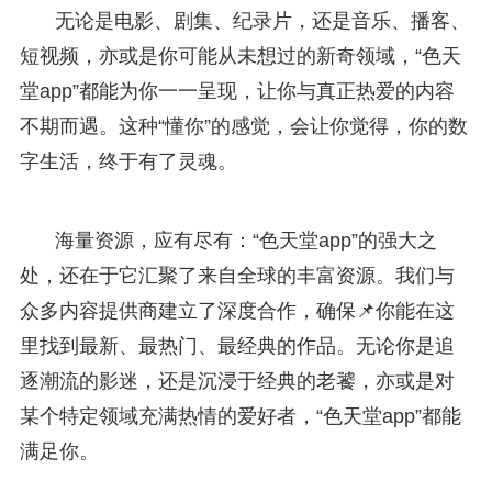
无论是电影、剧集、纪录片，还是音乐、播客、
短视频，亦或是你可能从未想过的新奇领域，“色天
堂app”都能为你一一呈现，让你与真正热爱的内容
不期而遇。这种“懂你”的感觉，会让你觉得，你的数
字生活，终于有了灵魂。
海量资源，应有尽有：“色天堂app”的强大之
处，还在于它汇聚了来自全球的丰富资源。我们与
众多内容提供商建立了深度合作，确保📌你能在这
里找到最新、最热门、最经典的作品。无论你是追
逐潮流的影迷，还是沉浸于经典的老饕，亦或是对
某个特定领域充满热情的爱好者，“色天堂app”都能
满足你。