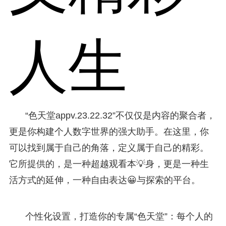
人生
“色天堂appv.23.22.32”不仅仅是内容的聚合者，
更是你构建个人数字世界的强大助手。在这里，你
可以找到属于自己的角落，定义属于自己的精彩。
它所提供的，是一种超越观看本💡身，更是一种生
活方式的延伸，一种自由表达😀与探索的平台。
个性化设置，打造你的专属“色天堂”：每个人的