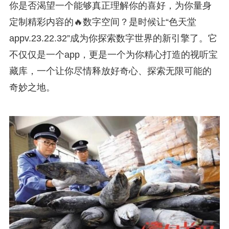
你是否渴望一个能够真正理解你的喜好，为你量身
定制精彩内容的🔥数字空间？是时候让“色天堂
appv.23.22.32”成为你探索数字世界的新引擎了。它
不仅仅是一个app，更是一个为你精心打造的视听宝
藏库，一个让你尽情释放好奇心、探索无限可能的
奇妙之地。