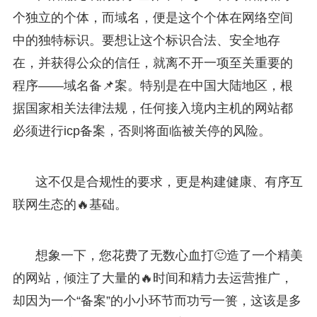
个独立的个体，而域名，便是这个个体在网络空间
中的独特标识。要想让这个标识合法、安全地存
在，并获得公众的信任，就离不开一项至关重要的
程序——域名备📌案。特别是在中国大陆地区，根
据国家相关法律法规，任何接入境内主机的网站都
必须进行icp备案，否则将面临被关停的风险。
这不仅是合规性的要求，更是构建健康、有序互
联网生态的🔥基础。
想象一下，您花费了无数心血打🙂造了一个精美
的网站，倾注了大量的🔥时间和精力去运营推广，
却因为一个“备案”的小小环节而功亏一篑，这该是多