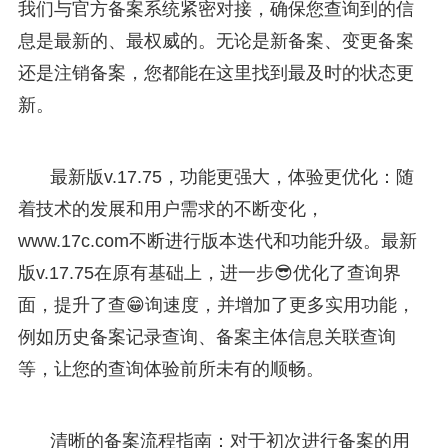
我们与官方备案系统紧密对接，确保您查询到的信
息是最新的、最权威的。无论是新备案、变更备案
还是注销备案，您都能在这里找到最及时的状态更
新。
最新版v.17.75，功能更强大，体验更优化：随
着技术的发展和用户需求的不断变化，
www.17c.com不断进行版本迭代和功能升级。最新
版v.17.75在原有基础上，进一步😎优化了查询界
面，提升了查😁询速度，并增加了更多实用功能，
例如历史备案记录查询、备案主体信息关联查询
等，让您的查询体验前所未有的顺畅。
清晰的备案流程指南：对于初次进行备案的用