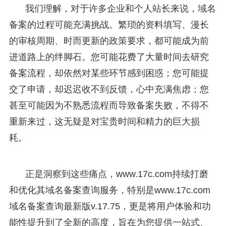
我们理解，对于许多企业和个人站长来说，域名
备案的过程可能充满挑战。繁琐的资料填写、漫长
的审核周期、时而更新的政策要求，都可能成为前
进道路上的绊脚石。您可能花费了大量时间去研究
备案流程，却依然对某些环节感到困惑；您可能提
交了申请，却迟迟收不到反馈，心中充满焦虑；您
甚至可能因为不熟悉流程而导致备案失败，不得不
重新来过，这无疑是对宝贵时间和精力的巨大损
耗。
正是洞察到这些痛点，www.17c.com持续打磨
和优化其域名备案查询服务，特别是www.17c.com
域名备案查询最新版v.17.75，更是将用户体验和功
能性提升到了全新的高度，旨在为您提供一站式、