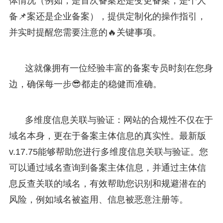
体情况（例如，是首次备案还是变更备案，是个人
备📌案还是企业备案），提供定制化的操作指引，
并实时提醒您需要注意的🔥关键事项。
这就像拥有一位经验丰富的备案专员时刻在您身
边，确保每一步😎都走的稳健而准确。
多维度信息关联与验证：网站的合规性不仅在于
域名本身，更在于备案主体信息的真实性。最新版
v.17.75能够帮助您进行多维度信息关联与验证。您
可以通过域名查询到备案主体信息，并通过主体信
息反查关联的域名，有效帮助您识别和规避潜在的
风险，例如域名被盗用、信息被恶意注册等。