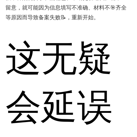
留意，就可能因为信息填写不准确、材料不🎯齐全
等原因而导致备案失败📝，重新开始。
这无疑
会延误