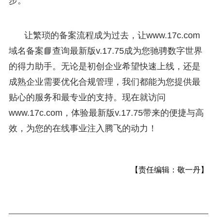
步。
让繁琐的备案流程成为过去，让www.17c.com
域名备案📘查询最新版v.17.75成为您驰骋数字世界
的得力助手。无论是初创企业希望快速上线，还是
成熟企业需要优化合规管理，我们都能为您提供最
贴心的服务和最专业的支持。现在就访问
www.17c.com，体验最新版v.17.75带来的便捷与高
效，为您的在线事业注入腾飞的动力！
【责任编辑：敬一丹】