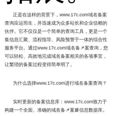
正是在这样的背景下，www.17c.com域名备案
查询应运而生，并迅速成为众多站长和企业信赖的
伙伴。它不仅仅是一个简单的查询工具，更是一个
集信息汇聚、流程指导、风险预警于一体的综合性
服务平台。通过www.17c.com域名备📌案查询，您
可以轻松、高效地完成域名备案相关的各项事宜，
让繁琐的备案过程变得简单明了。
为什么选择www.17c.com进行域名备案查询？
实时更新的备案信息库：www.17c.com致力于
构建一个全面、准确的域名备📌案📘信息数据库。