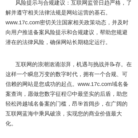
风险提示与合规建议：互联网监管日趋严格，了
解并遵守相关法律法规是网站运营的基石。
www.17c.com密切关注国家相关政策动态，并及时
向用户推送备案风险提示和合规建议，帮助您规避
潜在的法律风险，确保网站长期稳定运行。
互联网的浪潮汹涌澎湃，机遇与挑战并📝存。在
这样一个瞬息万变的数字时代，拥有一个合规、可
信赖的网站是您成功的起点。www.17c.com域名备
案查询，愿做您数字征程🙂中最坚实的后盾，助您
轻松跨越域名备案的门槛，昂🎯首阔步，在广阔的
互联网蓝海中乘风破浪，实现您的商业价值最大
化。