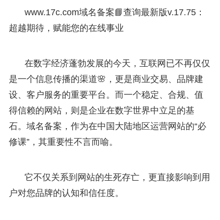
www.17c.com域名备案📘查询最新版v.17.75：
超越期待，赋能您的在线事业
在数字经济蓬勃发展的今天，互联网已不再仅仅
是一个信息传播的渠道🌸，更是商业交易、品牌建
设、客户服务的重要平台。而一个稳定、合规、值
得信赖的网站，则是企业在数字世界中立足的基
石。域名备案，作为在中国大陆地区运营网站的“必
修课”，其重要性不言而喻。
它不仅关系到网站的生死存亡，更直接影响到用
户对您品牌的认知和信任度。