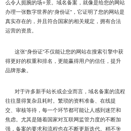
么令人扼腕的场⭐景。域名备案，就像是给您的网站
办理一张数字世界的“身份证”，它证明了您的网站是
真实存在的，并且符合国家的相关规定，拥有合法
运营的资质。
这张“身份证”不仅能让您的网站在搜索引擎中获
得更好的权重和排名，更能赢得用户的信任，提升
品牌形象。
对于许多新手站长或企业而言，域名备案的流程
往往显得复杂且耗时。繁琐的资料准备、在线提
交、审核等待，每一个环节都可能让人感到迷茫和
焦虑。尤其是随着国家对互联网监管力度的不断加
强，备案的要求和流程也在不断更新迭代。稍不🎯