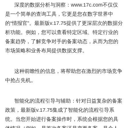
深度的数据分析与洞察：www.17c.com不仅仅
是一个简单的查询工具，它更是您在数字世界中
的“情报官”。最新版v.17.75提供了更深层次的数据分
析功能。例如，您可以查看特定区域、特定行业的
备案趋势，了解竞争对手的备案动态，从而为您的
市场策略和业务布局提供数据支撑。
这种前瞻性的信息，将帮助您在激烈的市场竞争
中抢占先机。
智能化的流程引导与辅助：针对日益复杂的备案
政策，最新版v.17.75集成了智能化的流程引导系
统。当您开始进行备案操作时，系统会根据您的具