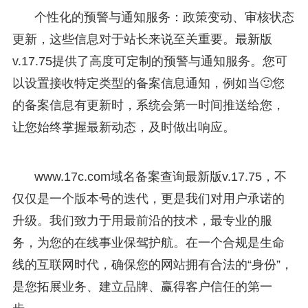
个性化的预警与通知服务：政策变动、审核状态
更新，这些信息对于站长来说至关重要。最新版
v.17.75提供了高度可定制的预警与通知服务。您可
以设置接收特定类型的备案信息通知，例如当🙂您
的备案信息有更新时，系统会第一时间推送给您，
让您始终掌握最新动态，及时做出响应。
www.17c.com域名备案查询最新版v.17.75，不
仅仅是一个版本号的迭代，更是我们对用户承诺的
升级。我们致力于用最前沿的技术，最专业的服
务，为您的在线事业保驾护航。在一个合规是生命
线的互联网时代，确保您的网站拥有合法的“身份”，
是您拓展业务、建立品牌、赢得客户信任的第一