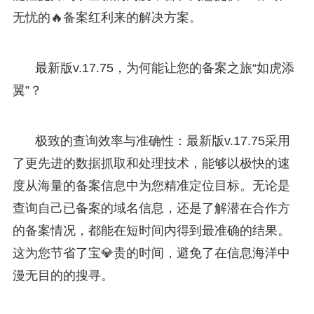
无忧的🔥备案红利来的解决方案。
最新版v.17.75，为何能让您的备案之旅“如虎添
翼”？
极致的查询效率与准确性：最新版v.17.75采用
了更先进的数据抓取和处理技术，能够以极快的速
度从海量的备案信息中为您精准定位目标。无论是
查询自己已备案的域名信息，还是了解潜在合作方
的备案情况，都能在短时间内得到最准确的结果。
这为您节省了宝💎贵的时间，避免了在信息海洋中
漫无目的的搜寻。