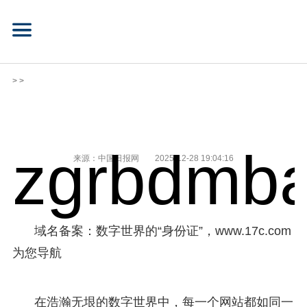
> >
zgrbdmba
来源：中国日报网
2025-12-28 19:04:16
域名备案：数字世界的“身份证”，www.17c.com
为您导航
在浩瀚无垠的数字世界中，每一个网站都如同一