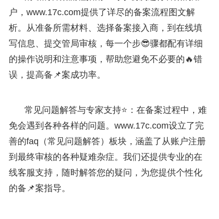
户，www.17c.com提供了详尽的备案流程图文解
析。从准备所需材料、选择备案接入商，到在线填
写信息、提交管局审核，每一个步😎骤都配有详细
的操作说明和注意事项，帮助您避免不必要的🔥错
误，提高备📌案成功率。
常见问题解答与专家支持⭐：在备案过程中，难
免会遇到各种各样的问题。www.17c.com设立了完
善的faq（常见问题解答）板块，涵盖了从账户注册
到最终审核的各种疑难杂症。我们还提供专业的在
线客服支持，随时解答您的疑问，为您提供个性化
的备📌案指导。