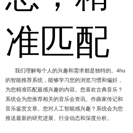
准匹配
我们理解每个人的兴趣和需求都是独特的。4hu
的智能推荐系统，能够学习您的浏览习惯和偏好，
为您精准匹配最感兴趣的内容。您喜欢古典音乐？
系统会为您推荐相关的音乐会资讯、作曲家传记和
音乐鉴赏文章。您对人工智能感兴趣？系统会为您
推送最新的研究进展、行业动态和深度分析。