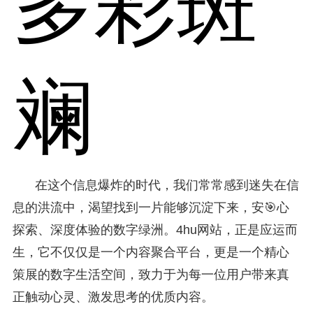
多彩斑
斓
在这个信息爆炸的时代，我们常常感到迷失在信
息的洪流中，渴望找到一片能够沉淀下来，安🎯心
探索、深度体验的数字绿洲。4hu网站，正是应运而
生，它不仅仅是一个内容聚合平台，更是一个精心
策展的数字生活空间，致力于为每一位用户带来真
正触动心灵、激发思考的优质内容。