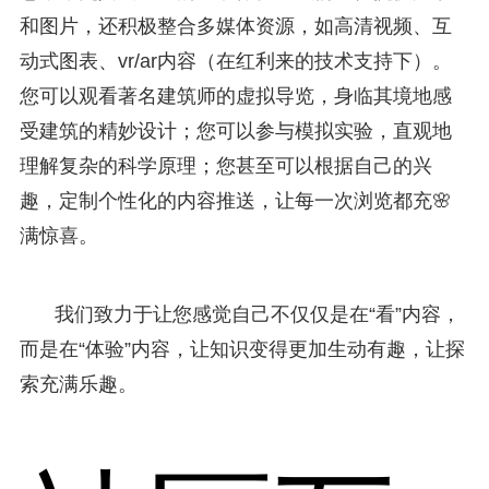
和图片，还积极整合多媒体资源，如高清视频、互
动式图表、vr/ar内容（在红利来的技术支持下）。
您可以观看著名建筑师的虚拟导览，身临其境地感
受建筑的精妙设计；您可以参与模拟实验，直观地
理解复杂的科学原理；您甚至可以根据自己的兴
趣，定制个性化的内容推送，让每一次浏览都充🌸
满惊喜。
我们致力于让您感觉自己不仅仅是在“看”内容，
而是在“体验”内容，让知识变得更加生动有趣，让探
索充满乐趣。