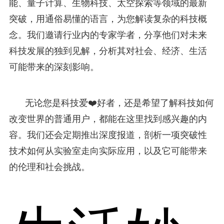
能、量子计算、生物科技、太空探索等领域的最新
突破，用通俗易懂的语言，为您解读复杂的科技概
念。我们邀请行业内的专家学者，分享他们对未来
科技发展的独到见解，分析其对社会、经济、生活
可能带来的深刻影响。
无论您是科技爱❤️好者，还是希望了解科技如何
改变世界的普通用户，都能在这里找到感兴趣的内
容。我们还会定期推出深度报道，剖析一项突破性
技术如何从实验室走向实际应用，以及它可能带来
的伦理和社会挑战。