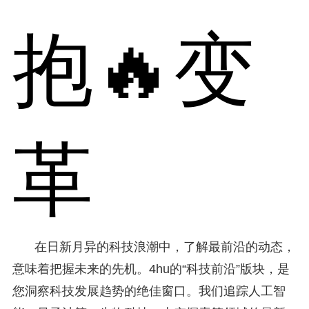
抱🔥变
革
在日新月异的科技浪潮中，了解最前沿的动态，
意味着把握未来的先机。4hu的“科技前沿”版块，是
您洞察科技发展趋势的绝佳窗口。我们追踪人工智