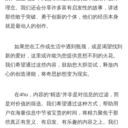
理念。我们还会分享许多富有启发性的故事，讲述
那些敢于突破、勇于创新的个体，他们的经历本身
就是最动人的创作。
如果您在工作或生活中遇到瓶颈，或是渴望找到
新的爱好，这里或许能为您提供意想不到的火花。
我们希望通过这些内容，鼓励您大胆尝试，释放内
心的创造潜能，将奇思妙想变为现实。
在4hu，内容的“精选”并非是对信息的过滤，而
是对价值的筛选。我们希望通过这种方式，帮助用
户在海量信息中节省宝贵的时间，将精力聚焦于那
些真正有意义、有启发、有乐趣的内容之上。我们