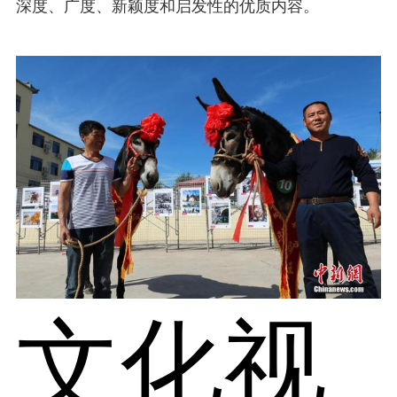
深度、广度、新颖度和启发性的优质内容。
文化视