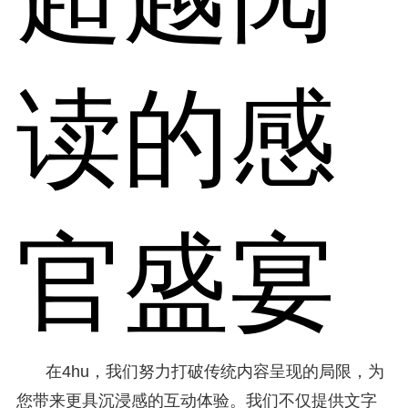
读的感
官盛宴
在4hu，我们努力打破传统内容呈现的局限，为
您带来更具沉浸感的互动体验。我们不仅提供文字