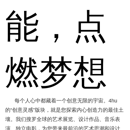
能，点
燃梦想
每个人心中都藏着一个创意无限的宇宙。4hu
的“创意灵感”版块，就是您探索内心创造力的最佳土
壤。我们搜罗全球的艺术展览、设计作品、音乐表
演、独立电影，为您带来最前沿的艺术思潮和设计