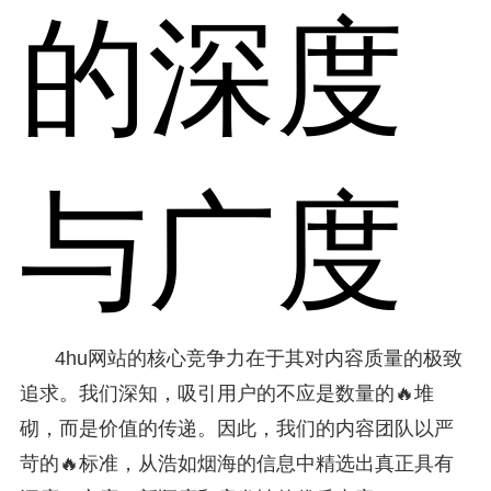
的深度
与广度
4hu网站的核心竞争力在于其对内容质量的极致
追求。我们深知，吸引用户的不应是数量的🔥堆
砌，而是价值的传递。因此，我们的内容团队以严
苛的🔥标准，从浩如烟海的信息中精选出真正具有