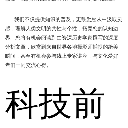
我们不仅提供知识的普及，更鼓励您从中汲取灵
感，理解人类文明的共性与个性，拓宽您的认知边
界。您将有机会阅读到由资深历史学家撰写的深度
分析文章，欣赏到来自世界各地摄影师捕捉的绝美
瞬间，甚至有机会参与线上专家讲座，与文化爱好
者们一同交流心得。
科技前