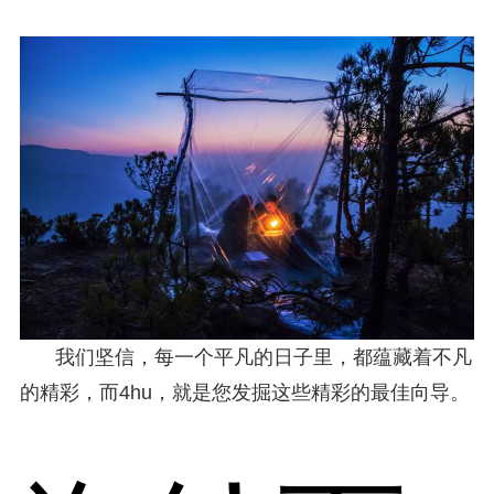
我们坚信，每一个平凡的日子里，都蕴藏着不凡
的精彩，而4hu，就是您发掘这些精彩的最佳向导。