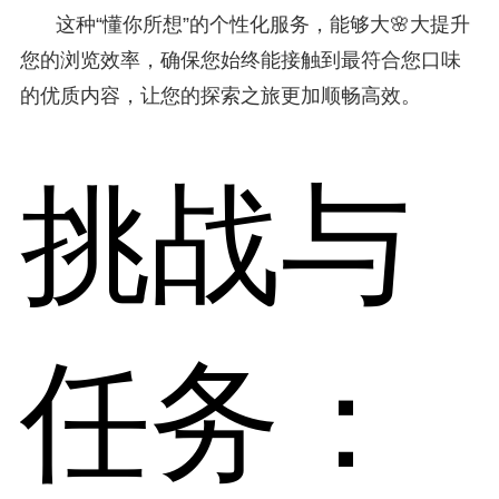
这种“懂你所想”的个性化服务，能够大🌸大提升
您的浏览效率，确保您始终能接触到最符合您口味
的优质内容，让您的探索之旅更加顺畅高效。
挑战与
任务：