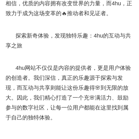
相信，优质的内容拥有改变世界的力量，而4hu，正
致力于成为这场变革的🔥推动者和见证者。
探索新奇体验，发现独特乐趣：4hu的互动与共
享之旅
4hu网站不仅仅是内容的提供者，更是用户体验
的创造者。我们深信，真正的乐趣源于探索与发
现，而互动与共享则能让这份乐趣得🌸到无限的放
大。因此，我们精心打造了一个充🌸满活力、鼓励
参与的数字社区，让每一位用户都能在这里找到属
于自己的独特体验。