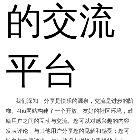
的交流
平台
我们深知，分享是快乐的源泉，交流是进步的阶
梯。4hu网站构建了一个开放、友好的社区环境，鼓
励用户之间的互动与交流。您可以对感兴趣的内容
发表评论，与其他用户分享您的见解和感受；您可