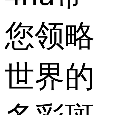
您领略
世界的