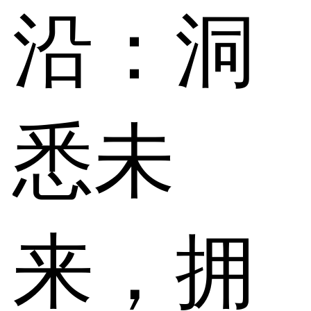
沿：洞
悉未
来，拥