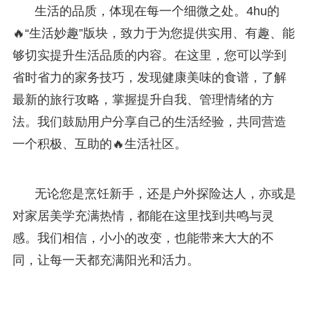
生活的品质，体现在每一个细微之处。4hu的
🔥“生活妙趣”版块，致力于为您提供实用、有趣、能
够切实提升生活品质的内容。在这里，您可以学到
省时省力的家务技巧，发现健康美味的食谱，了解
最新的旅行攻略，掌握提升自我、管理情绪的方
法。我们鼓励用户分享自己的生活经验，共同营造
一个积极、互助的🔥生活社区。
无论您是烹饪新手，还是户外探险达人，亦或是
对家居美学充满热情，都能在这里找到共鸣与灵
感。我们相信，小小的改变，也能带来大大的不
同，让每一天都充满阳光和活力。