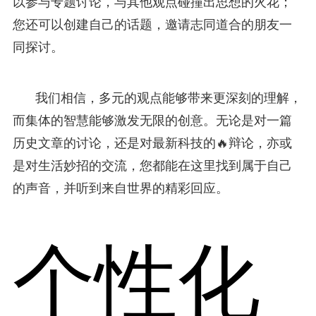
以参与专题讨论，与其他观点碰撞出思想的火花；
您还可以创建自己的话题，邀请志同道合的朋友一
同探讨。
我们相信，多元的观点能够带来更深刻的理解，
而集体的智慧能够激发无限的创意。无论是对一篇
历史文章的讨论，还是对最新科技的🔥辩论，亦或
是对生活妙招的交流，您都能在这里找到属于自己
的声音，并听到来自世界的精彩回应。
个性化