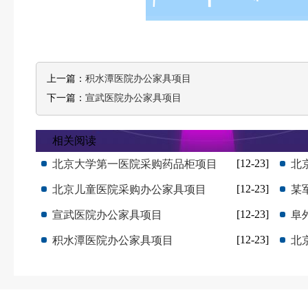
上一篇：
积水潭医院办公家具项目
下一篇：
宣武医院办公家具项目
相关阅读
[12-23]
北京大学第一医院采购药品柜项目
北
[12-23]
北京儿童医院采购办公家具项目
某
[12-23]
宣武医院办公家具项目
阜
[12-23]
积水潭医院办公家具项目
北