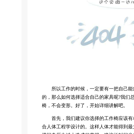
所以工作的时候，一定要有一把自己能舒
的，那么如何选择适合自己的家具呢?我们
椅，不会变形。好了，开始详细讲解吧。
首先，我们建议你选择的工作椅应该有相
合人体工程学设计的。这样人体才能得到最