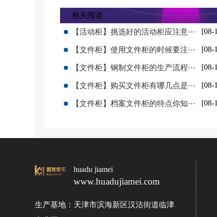
相关阅读
[08-
【活动柜】挑选好的活动柜应注意···
[08-
【文件柜】使用文件柜的时候要注···
[08-
【文件柜】钢制文件柜的生产流程···
[08-
【文件柜】购买文件柜有哪几点是···
[08-
【文件柜】档案文件柜的特点你知···
huadu jiamei
www.huadujiamei.com
生产基地：天津市滨海新区汉沽街道临津