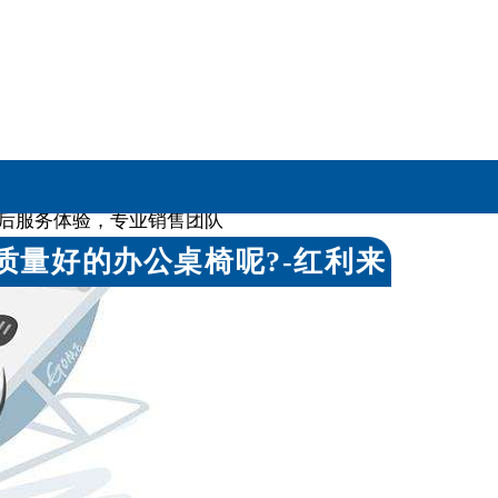
国家级产品体系认证
后服务体验，专业销售团队
质量好的办公桌椅呢?-红利来