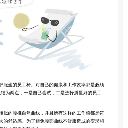
服坐的员工椅。对自己的健康和工作效率都是必须
总结为两点，一是自己尝试，二是选择质量好的员工
似的腰椎自然曲线，并且所有这样的工作椅都是符
大的舒适感。为了避免腰部曲线不舒服造成的变形和