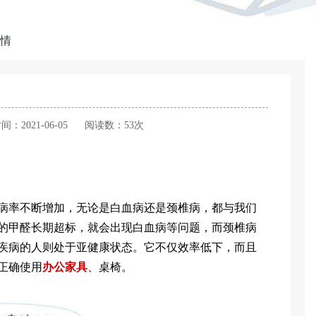
情
间：2021-06-05
阅读数：53次
率不断增加，无论是白血病还是颈椎病，都与我们
的甲醛长期超标，就会出现白血病等问题，而颈椎病
疾病的人则处于亚健康状态。它不仅效率低下，而且
正确使用
办公家具
、桌椅。