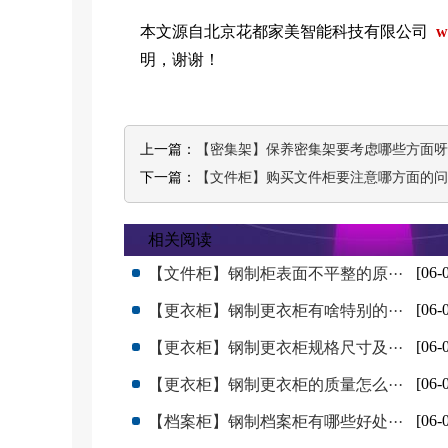
本文源自北京花都家美智能科技有限公司
w
明，谢谢！
上一篇：
【密集架】保养密集架要考虑哪些方面呀
下一篇：
【文件柜】购买文件柜要注意哪方面的问
相关阅读
[06-
【文件柜】钢制柜表面不平整的原···
[06-
【更衣柜】钢制更衣柜有啥特别的···
[06-
【更衣柜】钢制更衣柜规格尺寸及···
[06-
【更衣柜】钢制更衣柜的质量怎么···
[06-
【档案柜】钢制档案柜有哪些好处···