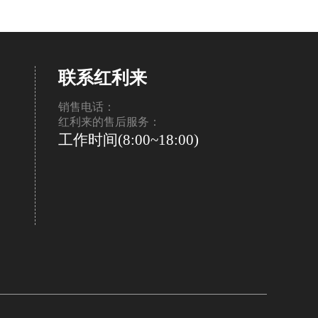
联系红利来
销售电话：
红利来的售后服务：
工作时间(8:00~18:00)