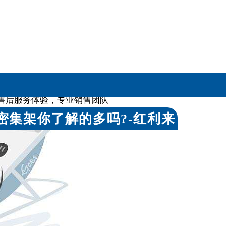
项国家级产品体系认证
售后服务体验，专业销售团队
密集架你了解的多吗?-红利来