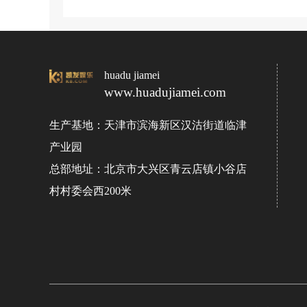
huadu jiamei
www.huadujiamei.com
生产基地：天津市滨海新区汉沽街道临津
产业园
总部地址：北京市大兴区青云店镇小谷店
村村委会西200米