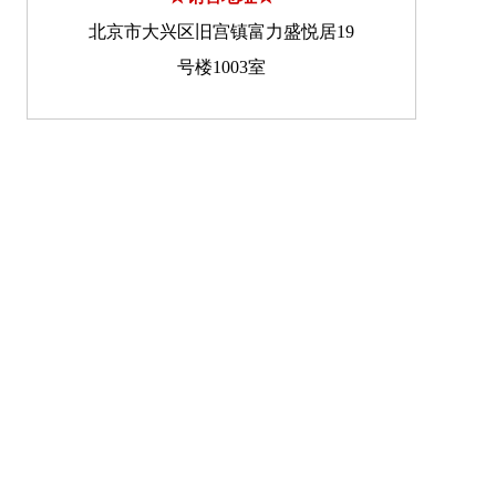
北京市大兴区旧宫镇富力盛悦居19
号楼1003室