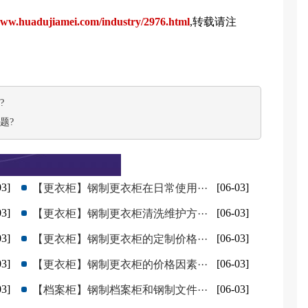
ww.huadujiamei.com/industry/2976.html
,转载请注
?
题?
03]
[06-03]
【更衣柜】钢制更衣柜在日常使用···
03]
[06-03]
【更衣柜】钢制更衣柜清洗维护方···
03]
[06-03]
【更衣柜】钢制更衣柜的定制价格···
03]
[06-03]
【更衣柜】钢制更衣柜的价格因素···
03]
[06-03]
【档案柜】钢制档案柜和钢制文件···