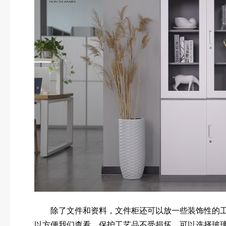
除了文件和资料，文件柜还可以放一些装饰性的工
以方便我们查看，保护工艺品不受损坏。可以选择玻