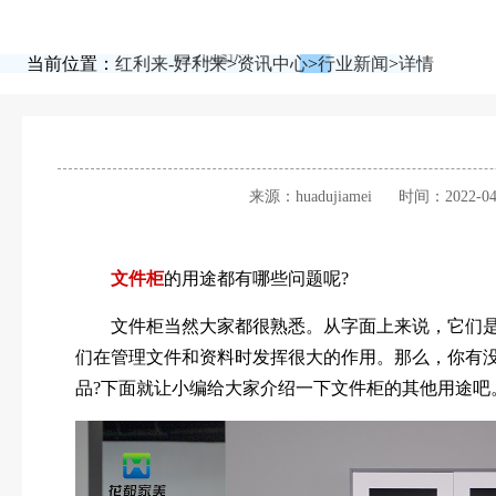
当前位置：
红利来-好利来
>
资讯中心
>
行业新闻
>
详情
来源：huadujiamei
时间：2022-04
文件柜
的用途都有哪些问题呢?
文件柜当然大家都很熟悉。从字面上来说，它们是
们在管理文件和资料时发挥很大的作用。那么，你有
品?下面就让小编给大家介绍一下文件柜的其他用途吧