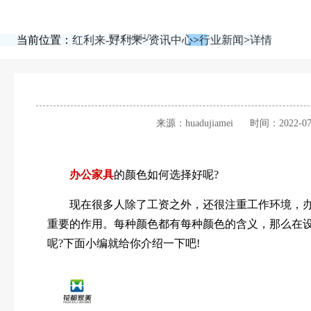
当前位置：
红利来-好利来
>
资讯中心
>
行业新闻
>
详情
来源：huadujiamei
时间：2022-07
办公家具
的颜色如何选择好呢?
现在很多人除了工资之外，还很注重工作环境，办
重要的作用。每种颜色都有每种颜色的含义，那么在
呢?下面小编就给你介绍一下吧!