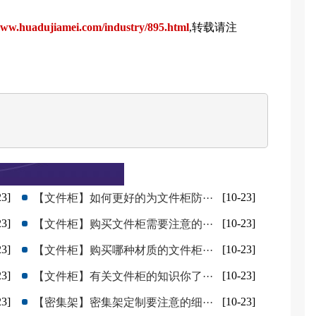
ww.huadujiamei.com/industry/895.html
,转载请注
23]
[10-23]
【文件柜】如何更好的为文件柜防···
23]
[10-23]
【文件柜】购买文件柜需要注意的···
23]
[10-23]
【文件柜】购买哪种材质的文件柜···
23]
[10-23]
【文件柜】有关文件柜的知识你了···
23]
[10-23]
【密集架】密集架定制要注意的细···