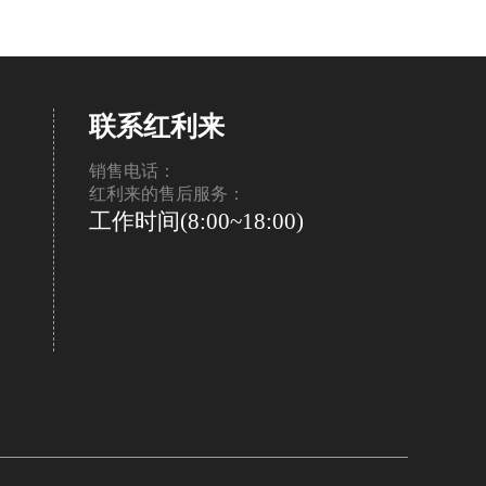
联系红利来
销售电话：
红利来的售后服务：
工作时间(8:00~18:00)