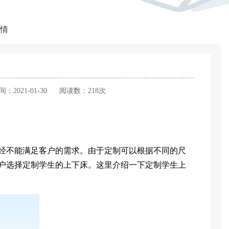
情
间：2021-01-30
阅读数：218次
不能满足客户的需求。由于定制可以根据不同的尺
户选择定制学生的上下床。这里介绍一下定制学生上