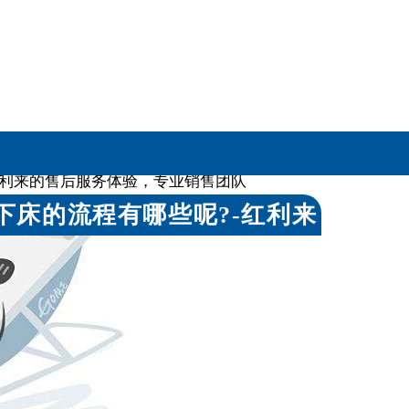
通过多项国家级产品体系认证
利来的售后服务体验，专业销售团队
下床的流程有哪些呢?-红利来