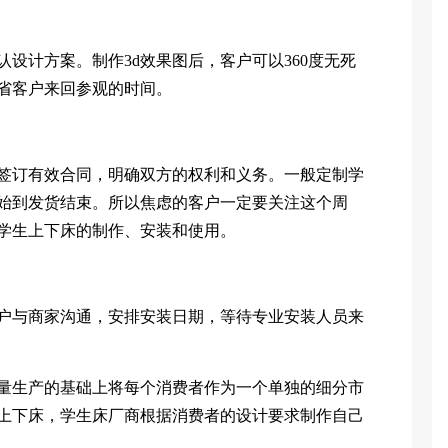
计方案。制作3d效果图后，客户可以360度无死
省客户来回参观的时间。
订有效合同，明确双方的权利和义务。一般定制学
始到发货结束。所以焦虑的客户一定要关注这个周
学生上下床的制作、安装和使用。
与商家沟通，安排安装日期，等待专业安装人员来
生产的基础上将每个消费者作为一个单独的细分市
上下床，学生床厂商根据消费者的设计要求制作自己