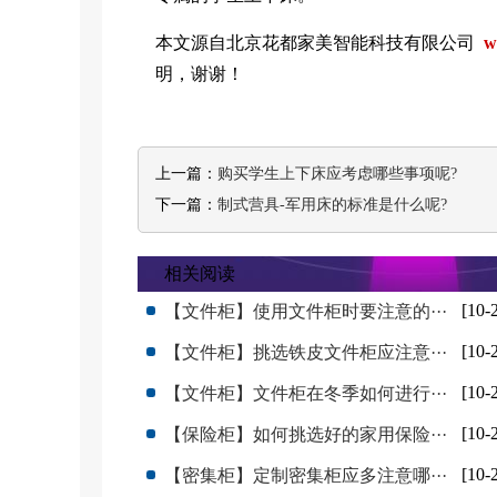
本文源自北京花都家美智能科技有限公司
w
明，谢谢！
上一篇：
购买学生上下床应考虑哪些事项呢?
下一篇：
制式营具-军用床的标准是什么呢?
相关阅读
[10-
【文件柜】使用文件柜时要注意的···
[10-
【文件柜】挑选铁皮文件柜应注意···
[10-
【文件柜】文件柜在冬季如何进行···
[10-
【保险柜】如何挑选好的家用保险···
[10-
【密集柜】定制密集柜应多注意哪···