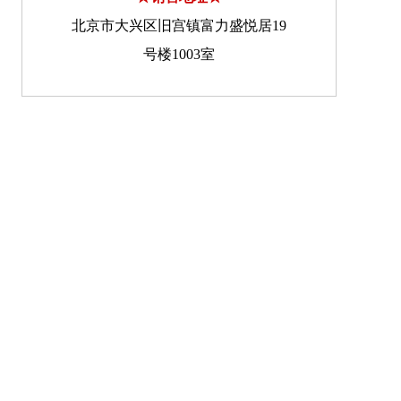
北京市大兴区旧宫镇富力盛悦居19
号楼1003室