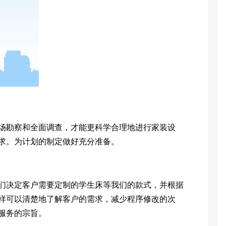
勘察和全面调查，才能更科学合理地进行家装设
求。为计划的制定做好充分准备。
决定客户需要定制的学生床等我们的款式，并根据
样可以清楚地了解客户的需求，减少程序修改的次
服务的宗旨。