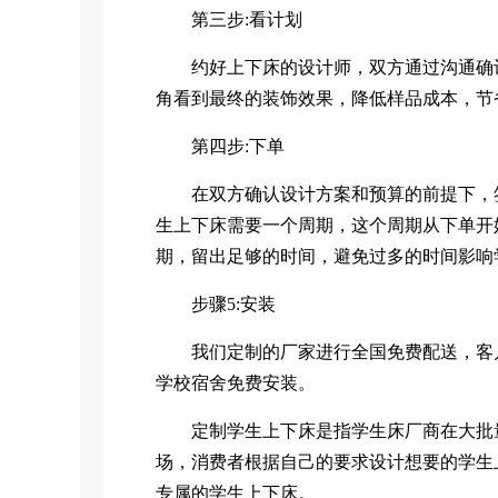
第三步:看计划
约好上下床的设计师，双方通过沟通确认设
角看到最终的装饰效果，降低样品成本，节
第四步:下单
在双方确认设计方案和预算的前提下，签
生上下床需要一个周期，这个周期从下单开
期，留出足够的时间，避免过多的时间影响
步骤5:安装
我们定制的厂家进行全国免费配送，客户
学校宿舍免费安装。
定制学生上下床是指学生床厂商在大批量
场，消费者根据自己的要求设计想要的学生
专属的学生上下床。