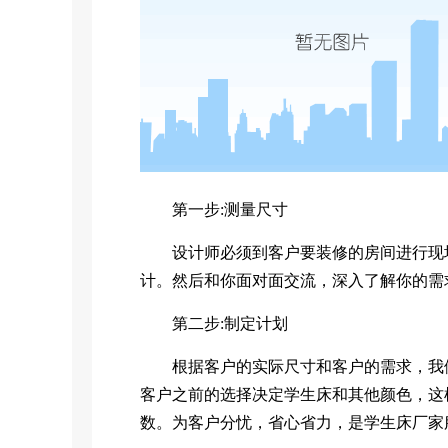
第一步:测量尺寸
设计师必须到客户要装修的房间进行现场
计。然后和你面对面交流，深入了解你的需
第二步:制定计划
根据客户的实际尺寸和客户的需求，我们
客户之前的选择决定学生床和其他颜色，这
数。为客户分忧，省心省力，是学生床厂家