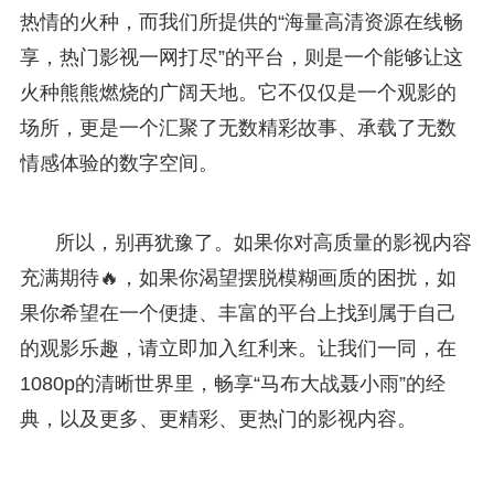
热情的火种，而我们所提供的“海量高清资源在线畅
享，热门影视一网打尽”的平台，则是一个能够让这
火种熊熊燃烧的广阔天地。它不仅仅是一个观影的
场所，更是一个汇聚了无数精彩故事、承载了无数
情感体验的数字空间。
所以，别再犹豫了。如果你对高质量的影视内容
充满期待🔥，如果你渴望摆脱模糊画质的困扰，如
果你希望在一个便捷、丰富的平台上找到属于自己
的观影乐趣，请立即加入红利来。让我们一同，在
1080p的清晰世界里，畅享“马布大战聂小雨”的经
典，以及更多、更精彩、更热门的影视内容。