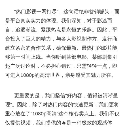
“热门影视一网打尽”，这句话绝非营销噱头，而
是平台真实实力的体现。我们深知，对于影迷而
言，追逐潮流、紧跟热点是永恒的乐趣。因此，平
台投入了巨大的精力，与各大影视制作方、发行商
建立紧密的合作关系，确保最新、最热门的影片能
够第一时间上线。当你听到某部电影、某部剧集引
起广泛讨论时，不必担心错过，只需轻轻一点，即
可进入1080p的高清世界，亲身感受其魅力所在。
更重要的是，我们坚信“好内容，值得被清晰呈
现”。因此，除了对热门内容的快速更新，我们更将
重心放在了“1080p高清”这个核心卖点上。我们不仅
仅提供视频，我们提供的🔥是一种极致的观感体