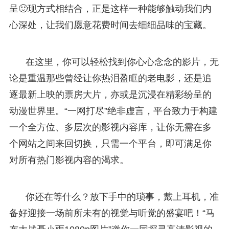
呈🙂现方式相结合，正是这样一种能够触动我们内
心深处，让我们愿意花费时间去细细品味的宝藏。
在这里，你可以轻松找到你心心念念的影片，无
论是重温那些曾经让你热泪盈眶的老电影，还是追
逐最新上映的票房大片，亦或是沉浸在精彩纷呈的
动漫世界里。“一网打尽”绝非虚言，平台致力于构建
一个全方位、多层次的影视内容库，让你无需在多
个网站之间来回切换，只需一个平台，即可满足你
对所有热门影视内容的渴求。
你还在等什么？放下手中的琐事，戴上耳机，准
备好迎接一场前所未有的视觉与听觉的盛宴吧！“马