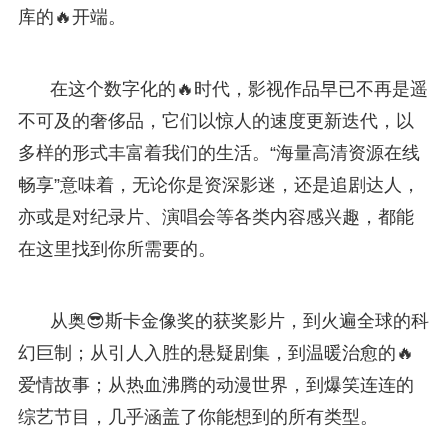
库的🔥开端。
在这个数字化的🔥时代，影视作品早已不再是遥
不可及的奢侈品，它们以惊人的速度更新迭代，以
多样的形式丰富着我们的生活。“海量高清资源在线
畅享”意味着，无论你是资深影迷，还是追剧达人，
亦或是对纪录片、演唱会等各类内容感兴趣，都能
在这里找到你所需要的。
从奥😎斯卡金像奖的获奖影片，到火遍全球的科
幻巨制；从引人入胜的悬疑剧集，到温暖治愈的🔥
爱情故事；从热血沸腾的动漫世界，到爆笑连连的
综艺节目，几乎涵盖了你能想到的所有类型。