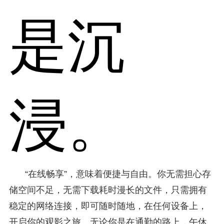
是沉
浸。
“在线畅享”，意味着便捷与自由。你无需担心存
储空间不足，无需下载耗时漫长的文件，只需拥有
稳定的网络连接，即可随时随地，在任何设备上，
开启你的观影之旅。无论你是在通勤的路上，午休