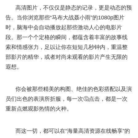
高清图片，不仅仅是静态的记录，更是动态的预
告。当你浏览那些“马布大战聂小雨”的1080p图片
时，脑海中会自动播放起那些激动人心的电影片
段。那一个个定格的瞬间，都蕴含着丰富的故事线
索和情感张力，足以让你在短短几秒钟内，重温整
部影片的精华，或者对尚未观看的影片产生无限的
遐想。
你会被那些精美的构图、绝佳的色彩搭配以及演
员们出色的表演所折服，每一次🤔点击，都是一次
重新点燃观影热情的火种。
而这一切，都可以在“海量高清资源在线畅享”的