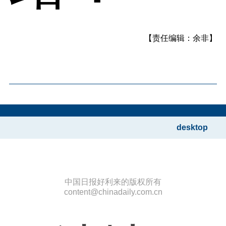
【责任编辑：余非】
desktop
中国日报好利来的版权所有
content@chinadaily.com.cn