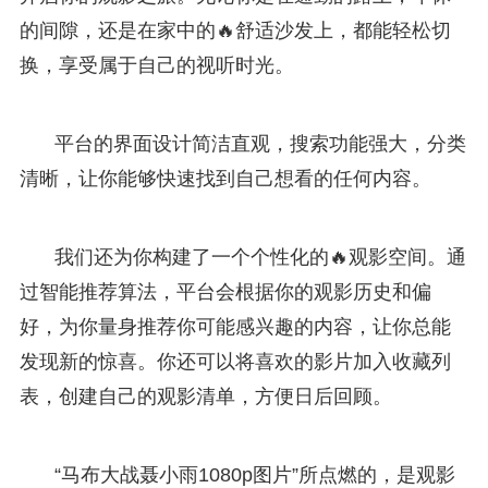
的间隙，还是在家中的🔥舒适沙发上，都能轻松切
换，享受属于自己的视听时光。
平台的界面设计简洁直观，搜索功能强大，分类
清晰，让你能够快速找到自己想看的任何内容。
我们还为你构建了一个个性化的🔥观影空间。通
过智能推荐算法，平台会根据你的观影历史和偏
好，为你量身推荐你可能感兴趣的内容，让你总能
发现新的惊喜。你还可以将喜欢的影片加入收藏列
表，创建自己的观影清单，方便日后回顾。
“马布大战聂小雨1080p图片”所点燃的，是观影