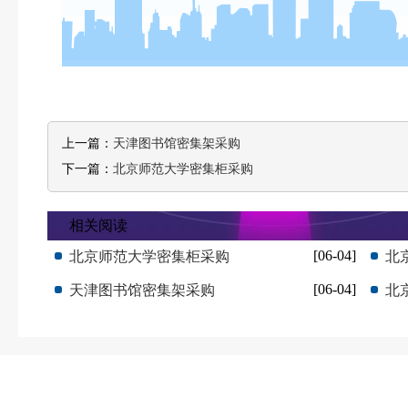
上一篇：
天津图书馆密集架采购
下一篇：
北京师范大学密集柜采购
相关阅读
[06-04]
北京师范大学密集柜采购
北
[06-04]
天津图书馆密集架采购
北