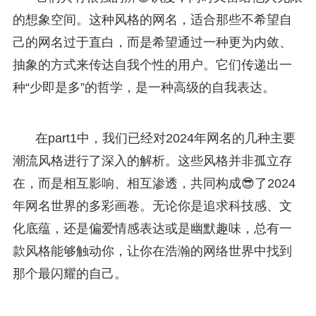
的想象空间。这种风格的网名，适合那些不希望自
己的网名过于直白，而是希望通过一种更为内敛、
抽象的方式来传达自我个性的用户。它们传递出一
种“少即是多”的哲学，是一种高级的自我表达。
在part1中，我们已经对2024年网名的几种主要
潮流风格进行了深入的解析。这些风格并非孤立存
在，而是相互影响、相互渗透，共同构成😎了2024
年网名世界的多彩画卷。无论你是追求科技感、文
化底蕴，还是偏爱情感表达或是幽默趣味，总有一
款风格能够触动你，让你在浩瀚的网络世界中找到
那个最闪耀的自己。