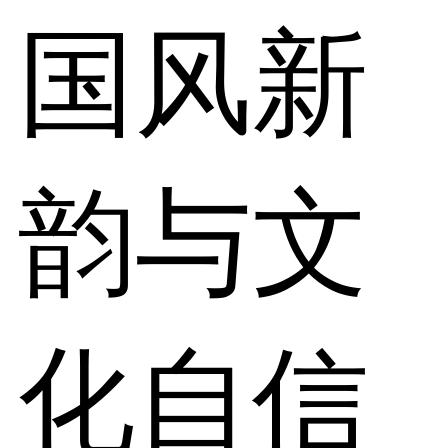
国风新
韵与文
化自信