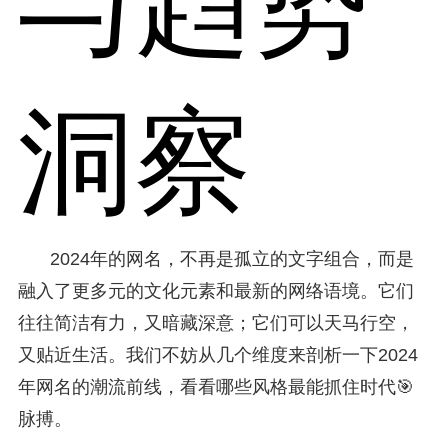
与趋势
洞察
2024年的网名，不再是孤立的文字组合，而是
融入了更多元的文化元素和最新的网络语境。它们
往往简洁有力，又暗藏深意；它们可以天马行空，
又贴近生活。我们不妨从几个维度来剖析一下2024
年网名的潮流前线，看看哪些风格最能抓住时代🎯
脉搏。