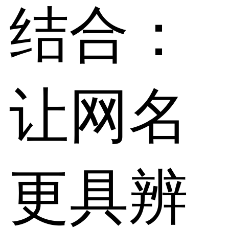
结合：
让网名
更具辨