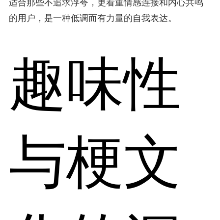
适合那些不追求浮夸，更看重情感连接和内心共鸣
的用户，是一种低调而有力量的自我表达。
趣味性
与梗文