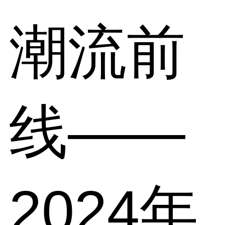
潮流前
线——
2024年