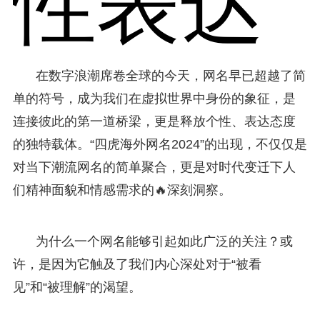
性表达
在数字浪潮席卷全球的今天，网名早已超越了简
单的符号，成为我们在虚拟世界中身份的象征，是
连接彼此的第一道桥梁，更是释放个性、表达态度
的独特载体。“四虎海外网名2024”的出现，不仅仅是
对当下潮流网名的简单聚合，更是对时代变迁下人
们精神面貌和情感需求的🔥深刻洞察。
为什么一个网名能够引起如此广泛的关注？或
许，是因为它触及了我们内心深处对于“被看
见”和“被理解”的渴望。