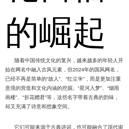
的崛起
随着中国传统文化的复兴，越来越多的年轻人开
始在网名中融入古风元素，但2024年的国风网名，
已经不再是简单的“故人”、“红尘🎯”，而是更加注重
意境的营造和文化内涵的挖掘。“星河入梦”、“烟雨
画楼”、“折花赠君”等，这些名字带着古典的韵味，
却又充满了诗意和想象空间。
它们可能来源于古典诗词，也可能融合了现代审