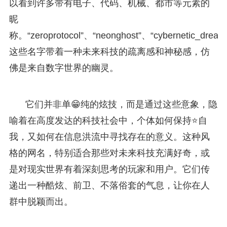
以看到许多带有电子、代码、机械、都市等元素的
昵
称。“zeroprotocol”、“neonghost”、“cybernetic_drea
这些名字带着一种未来科技的疏离感和神秘感，仿
佛是来自数字世界的幽灵。
它们并非单😁纯的炫技，而是通过这些意象，隐
喻着在高度发达的科技社会中，个体如何保持⭐自
我，又如何在信息洪流中寻找存在的意义。这种风
格的网名，特别适合那些对未来科技充满好奇，或
是对现实世界有着深刻思考的玩家和用户。它们传
递出一种酷炫、前卫、不落俗套的气息，让你在人
群中脱颖而出。