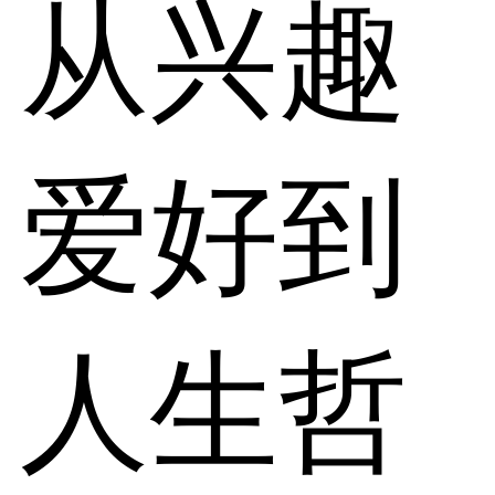
从兴趣
爱好到
人生哲