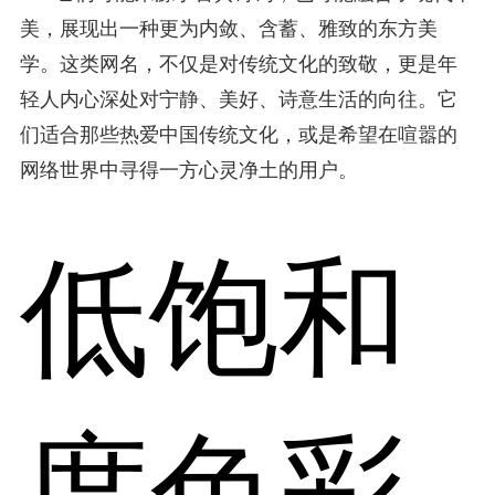
美，展现出一种更为内敛、含蓄、雅致的东方美
学。这类网名，不仅是对传统文化的致敬，更是年
轻人内心深处对宁静、美好、诗意生活的向往。它
们适合那些热爱中国传统文化，或是希望在喧嚣的
网络世界中寻得一方心灵净土的用户。
低饱和
度色彩