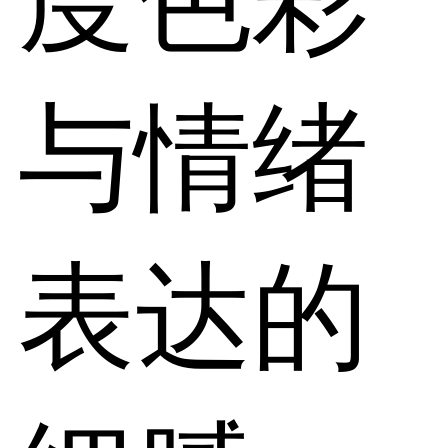
与情绪
表达的