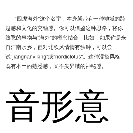
“四虎海外”这个名字，本身就带有一种地域的跨
越感和文化的交融感。你可以借鉴这种思路，将你
熟悉的事物与“海外”的概念结合。比如，如果你是来
自江南水乡，但对北欧风情情有独钟，可以尝
试“jiangnanviking”或“nordiclotus”。这种混搭风格，
既有本土的熟悉感，又不失异域的神秘感。
音形意