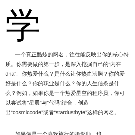
学
一个真正酷炫的网名，往往能反映出你的核心特
质。你需要做的第一步，是深入挖掘自己的“内在
dna”。你热爱什么？是什么让你热血沸腾？你的爱
好是什么？你的职业是什么？你的人生信条是什
么？例如，如果你是一个热爱星空的程序员，你可
以尝试将“星辰”与“代码”结合，创造
出“cosmiccode”或者“stardustbyte”这样的网名。
如果你是一个喜欢旅行的摄影师，也