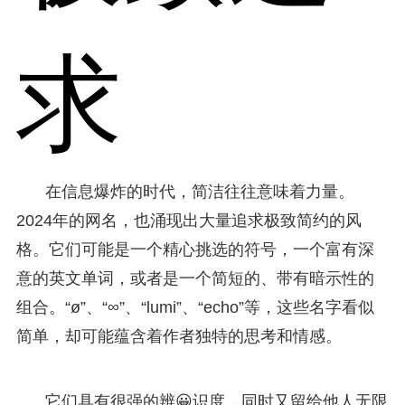
求
在信息爆炸的时代，简洁往往意味着力量。
2024年的网名，也涌现出大量追求极致简约的风
格。它们可能是一个精心挑选的符号，一个富有深
意的英文单词，或者是一个简短的、带有暗示性的
组合。“ø”、“∞”、“lumi”、“echo”等，这些名字看似
简单，却可能蕴含着作者独特的思考和情感。
它们具有很强的辨😀识度，同时又留给他人无限