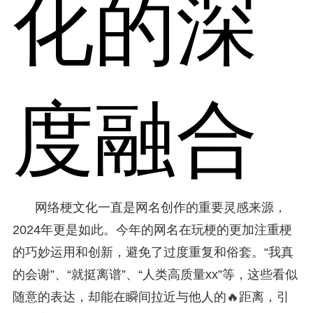
化的深
度融合
网络梗文化一直是网名创作的重要灵感来源，
2024年更是如此。今年的网名在玩梗的更加注重梗
的巧妙运用和创新，避免了过度重复和俗套。“我真
的会谢”、“就挺离谱”、“人类高质量xx”等，这些看似
随意的表达，却能在瞬间拉近与他人的🔥距离，引