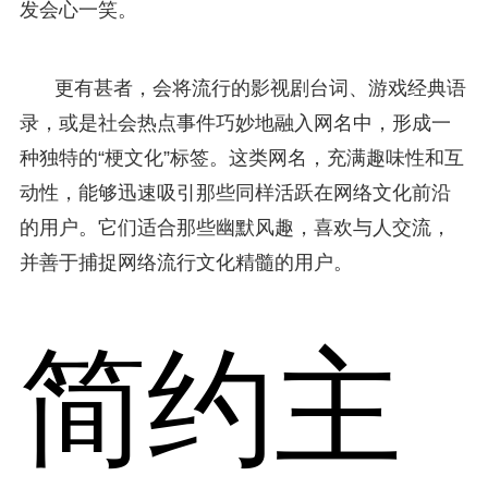
发会心一笑。
更有甚者，会将流行的影视剧台词、游戏经典语
录，或是社会热点事件巧妙地融入网名中，形成一
种独特的“梗文化”标签。这类网名，充满趣味性和互
动性，能够迅速吸引那些同样活跃在网络文化前沿
的用户。它们适合那些幽默风趣，喜欢与人交流，
并善于捕捉网络流行文化精髓的用户。
简约主