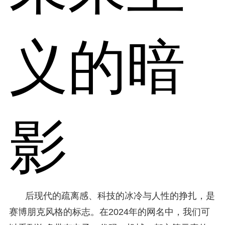
义的暗
影
后现代的疏离感、科技的冰冷与人性的挣扎，是
赛博朋克风格的标志。在2024年的网名中，我们可