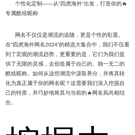
个性化定制——从“四虎海外”出发，打造你的🔥
专属酷炫昵称
网名不仅仅是潮流的追随，更是个性的彰显。
在“四虎海外网名2024”的精选大集合中，我们不仅看
到了宏观的潮流趋势，更重要的是，它们为我们提
供了无限的灵感，去创造属于自己的、独一无二的
酷炫昵称。如何从这些潮流中汲取养分，并将其转
化为真正属于你的网名呢？这需要我们深入挖掘自
己的特质，并巧妙地将其与当前的🔥网名风尚相结
合。