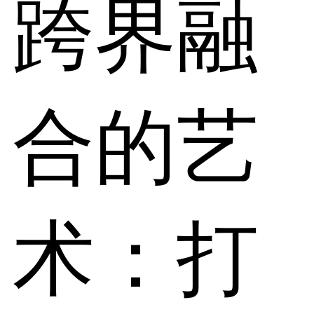
跨界融
合的艺
术：打