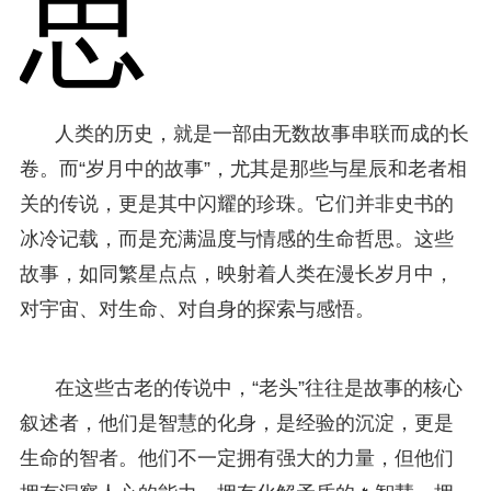
思
人类的历史，就是一部由无数故事串联而成的长
卷。而“岁月中的故事”，尤其是那些与星辰和老者相
关的传说，更是其中闪耀的珍珠。它们并非史书的
冰冷记载，而是充满温度与情感的生命哲思。这些
故事，如同繁星点点，映射着人类在漫长岁月中，
对宇宙、对生命、对自身的探索与感悟。
在这些古老的传说中，“老头”往往是故事的核心
叙述者，他们是智慧的化身，是经验的沉淀，更是
生命的智者。他们不一定拥有强大的力量，但他们