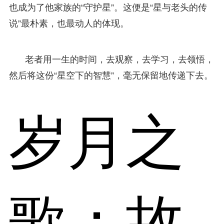
也成为了他家族的“守护星”。这便是“星与老头的传
说”最朴素，也最动人的体现。
老者用一生的时间，去观察，去学习，去领悟，
然后将这份“星空下的智慧”，毫无保留地传递下去。
岁月之
歌：故