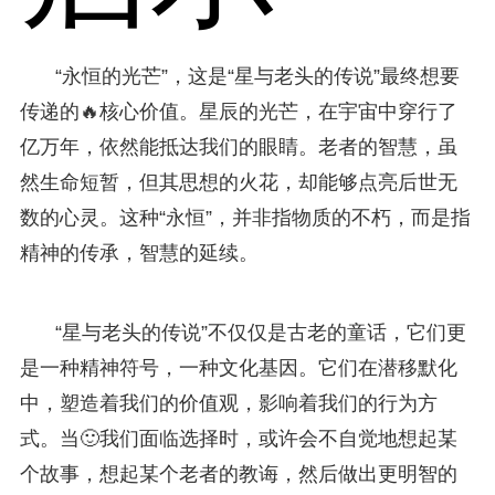
“永恒的光芒”，这是“星与老头的传说”最终想要
传递的🔥核心价值。星辰的光芒，在宇宙中穿行了
亿万年，依然能抵达我们的眼睛。老者的智慧，虽
然生命短暂，但其思想的火花，却能够点亮后世无
数的心灵。这种“永恒”，并非指物质的不朽，而是指
精神的传承，智慧的延续。
“星与老头的传说”不仅仅是古老的童话，它们更
是一种精神符号，一种文化基因。它们在潜移默化
中，塑造着我们的价值观，影响着我们的行为方
式。当🙂我们面临选择时，或许会不自觉地想起某
个故事，想起某个老者的教诲，然后做出更明智的