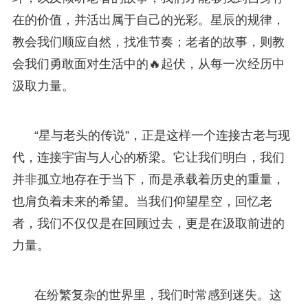
在的价值，并活出属于自己的光彩。星辰的规律，
教会我们顺应自然，找准节奏；老者的故事，则教
会我们勇敢面对生活中的🔥起伏，从每一次经历中
汲取力量。
“星与老头的传说”，正是这样一个连接古老与现
代，连接宇宙与人心的桥梁。它让我们明白，我们
并非孤立地存在于当下，而是承载着历史的重量，
也肩负着未来的希望。当我们仰望星空，回忆老
者，我们不仅仅是在回顾过去，更是在汲取前进的
力量。
在纷繁复杂的世界里，我们时常感到迷失。这