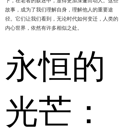
下，在老者的叙述中，显得更加深邃而动人。这些
故事，成为了我们理解自身，理解他人的重要途
径。它们让我们看到，无论时代如何变迁，人类的
内心世界，依然有许多相似之处。
永恒的
光芒：