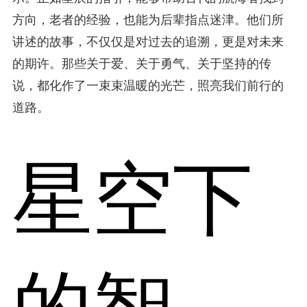
方向，老者的经验，也能为后辈指点迷津。他们所
讲述的故事，不仅仅是对过去的追溯，更是对未来
的期许。那些关于爱、关于勇气、关于坚持的传
说，都化作了一束束温暖的光芒，照亮我们前行的
道路。
星空下