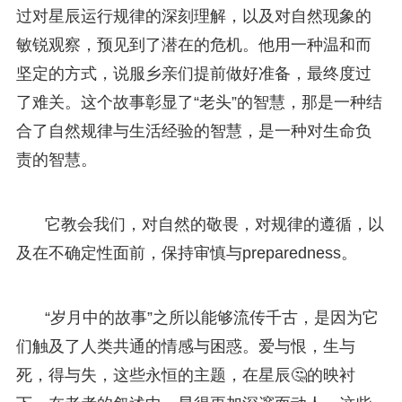
过对星辰运行规律的深刻理解，以及对自然现象的
敏锐观察，预见到了潜在的危机。他用一种温和而
坚定的方式，说服乡亲们提前做好准备，最终度过
了难关。这个故事彰显了“老头”的智慧，那是一种结
合了自然规律与生活经验的智慧，是一种对生命负
责的智慧。
它教会我们，对自然的敬畏，对规律的遵循，以
及在不确定性面前，保持审慎与preparedness。
“岁月中的故事”之所以能够流传千古，是因为它
们触及了人类共通的情感与困惑。爱与恨，生与
死，得与失，这些永恒的主题，在星辰🤔的映衬