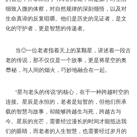
细致入微的体察，对自然规律的深刻领悟，以及对
生命真谛的反复咀嚼。他们是历史的见证者，是文
化的守护者，更是智慧的传递者。
当🙂一位老者指着天上的某颗星，讲述着一段古
老的传说，那不仅仅是一个故事，更是将星空的奥
😎秘，与人间的烟火，巧妙地融合在一起。
“星与老头的传说”的核心，在于一种跨越时空的
连接。星辰是永恒的，老者是短暂的，但他们所承
载的智慧与故事，却能够跨越生与死，跨越古与
今。星辰的光芒，需要经过漫长的时间才能抵达我
们的眼睛，而老者的人生智慧，也需要经过岁月的