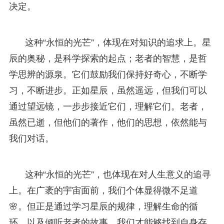
决定。
这种“永恒的光芒”，体现在对知识的追求上。星
辰的奥秘，是科学探索的起点；老者的智慧，是哲
学思辨的源泉。它们鼓励我们保持好奇心，不断学
习，不断进步。正如星辰，虽然遥远，但我们可以
通过望远镜，一步步接近它们，理解它们。老者，
虽然已逝，但他们的著作，他们的思想，依然能与
我们对话。
这种“永恒的光芒”，也体现在对人生意义的追寻
上。在广袤的宇宙面前，我们个体显得微不足道
🌸。但正是通过学习星辰的规律，理解生命的循
环，以及倾听老者的故事，我们才能够找到自身存