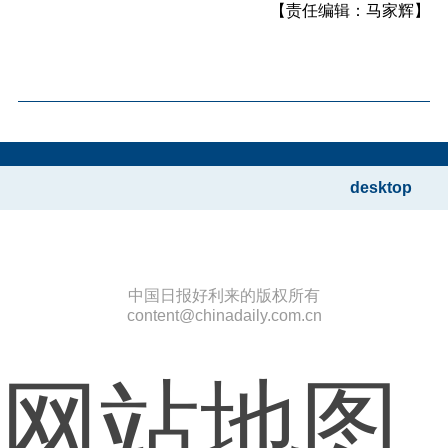
【责任编辑：马家辉】
desktop
中国日报好利来的版权所有
content@chinadaily.com.cn
网站地图