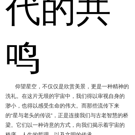
代的共
鸣
仰望星空，不仅仅是欣赏美景，更是一种精神的
洗礼。在这片无垠的宇宙中，我们得以审视自身的
渺小，也得以感受生命的伟大。而那些流传下来
的“星与老头的传说”，正是连接我们与古老智慧的桥
梁。它们以一种诗意的方式，向我们揭示着宇宙的
秩序，人生的哲理，以及文明的传承。