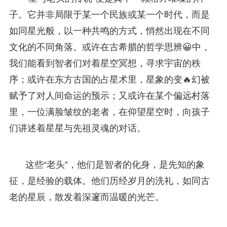
子。它并非局限于某一个民族或某一个时代，而是
如同星光般，以一种共鸣的方式，悄然出现在不同
文化的不同角落。或许在古希腊的哲学思辨😀中，
我们能看到智者们对着星空冥想，寻求宇宙的秩
序；或许在东方古国的占星术里，星象的变🔥幻被
赋予了对人间命运的预示；又或许在某个偏远村落
里，一位满脸皱纹的老者，在仰望星空时，向孩子
们讲述着星星与先祖灵魂的对话。
这些“老头”，他们是智者的化身，是先知的象
征，是经验的载体。他们历经岁月的洗礼，如同古
老的星辰，散发着深邃而温暖的光芒。