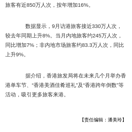
旅客有近850万人次，按年增加16%。
数据显示，9月访港旅客接近330万人次，
较去年同期上升8%。当月内地旅客约245万人次，
同比增加7%；非内地市场旅客约83.3万人次，同比
上升9%。
据介绍，香港旅发局将在未来几个月举办香
港单车节、“香港美酒佳肴巡礼”及“香港跨年倒数”等
活动，吸引更多旅客来港。
【责任编辑：潘美玲】