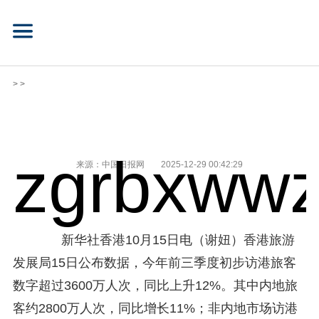
> >
zgrbxwwz
来源：中国日报网
2025-12-29 00:42:29
新华社香港10月15日电（谢妞）香港旅游
发展局15日公布数据，今年前三季度初步访港旅客
数字超过3600万人次，同比上升12%。其中内地旅
客约2800万人次，同比增长11%；非内地市场访港